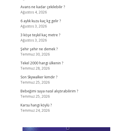
Avans ne kadar çekilebilir ?
Ağustos 4, 2026
6 aylık kuzu kaç kg gelir ?
Ağustos 3, 2026
3 köşe teşkil kaç metre ?
Ağustos 3, 2026
Şehir şehir ne demek ?
Temmuz 30, 2026
Tekel 2000 hangi ülkenin ?
Temmuz 28, 2026
Son Skywalker kimdir ?
Temmuz 25, 2026
Bebeğimi suya nasıl alıştırabilirim ?
Temmuz 25, 2026
Karsu hangi köylü ?
Temmuz 24, 2026