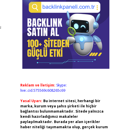
u
Reklam ve İletişim:
Skype:
live:.cid.575569c608265c69
Yasal Uyarı:
Bu internet sitesi, herhangi bir
marka, kurum veya şahıs şirketi ile hiçbir
bağlantısı bulunmamaktadır. Sitede yalnızca
kendi hazırladığımız makaleler
paylaşılmaktadır. Burada yer alan içerikler
haber niteliği taşımamakta olup, gerçek kurum