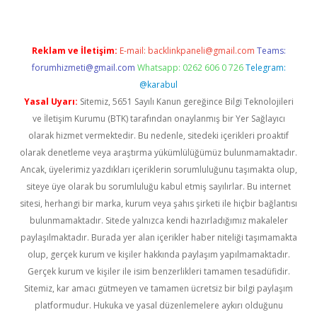
Reklam ve İletişim:
E-mail:
backlinkpaneli@gmail.com
Teams:
forumhizmeti@gmail.com
Whatsapp: 0262 606 0 726
Telegram:
@karabul
Yasal Uyarı:
Sitemiz, 5651 Sayılı Kanun gereğince Bilgi Teknolojileri
ve İletişim Kurumu (BTK) tarafından onaylanmış bir Yer Sağlayıcı
olarak hizmet vermektedir. Bu nedenle, sitedeki içerikleri proaktif
olarak denetleme veya araştırma yükümlülüğümüz bulunmamaktadır.
Ancak, üyelerimiz yazdıkları içeriklerin sorumluluğunu taşımakta olup,
siteye üye olarak bu sorumluluğu kabul etmiş sayılırlar. Bu internet
sitesi, herhangi bir marka, kurum veya şahıs şirketi ile hiçbir bağlantısı
bulunmamaktadır. Sitede yalnızca kendi hazırladığımız makaleler
paylaşılmaktadır. Burada yer alan içerikler haber niteliği taşımamakta
olup, gerçek kurum ve kişiler hakkında paylaşım yapılmamaktadır.
Gerçek kurum ve kişiler ile isim benzerlikleri tamamen tesadüfidir.
Sitemiz, kar amacı gütmeyen ve tamamen ücretsiz bir bilgi paylaşım
platformudur. Hukuka ve yasal düzenlemelere aykırı olduğunu