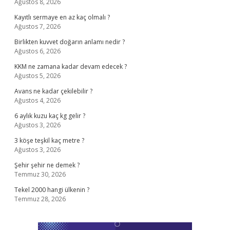
Ağustos 8, 2026
Kayıtlı sermaye en az kaç olmalı ?
Ağustos 7, 2026
Birlikten kuvvet doğarın anlamı nedir ?
Ağustos 6, 2026
KKM ne zamana kadar devam edecek ?
Ağustos 5, 2026
Avans ne kadar çekilebilir ?
Ağustos 4, 2026
6 aylık kuzu kaç kg gelir ?
Ağustos 3, 2026
3 köşe teşkil kaç metre ?
Ağustos 3, 2026
Şehir şehir ne demek ?
Temmuz 30, 2026
Tekel 2000 hangi ülkenin ?
Temmuz 28, 2026