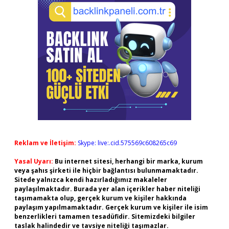
Reklam ve İletişim:
Skype: live:.cid.575569c608265c69
Yasal Uyarı:
Bu internet sitesi, herhangi bir marka, kurum
veya şahıs şirketi ile hiçbir bağlantısı bulunmamaktadır.
Sitede yalnızca kendi hazırladığımız makaleler
paylaşılmaktadır. Burada yer alan içerikler haber niteliği
taşımamakta olup, gerçek kurum ve kişiler hakkında
paylaşım yapılmamaktadır. Gerçek kurum ve kişiler ile isim
benzerlikleri tamamen tesadüfidir. Sitemizdeki bilgiler
taslak halindedir ve tavsiye niteliği taşımazlar.