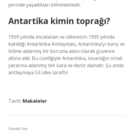
yerinde yaşadıkları bilinmektedir.
Antartika kimin toprağı?
1959 yılında imzalanan ve ülkemizin 1995 yılında
katıldığı Antarktika Antlaşması, Antarktika’yı barış ve
bilime adanmış bir koruma alanı olarak güvence
altına aldı. Bu özelliğiyle Antarktika, insanlığın ortak
yararına adanmış tek kara ve deniz alanıdır. Şu anda
antlaşmaya 53 ülke taraftır.
Tarih:
Makaleler
Önceki Yazı