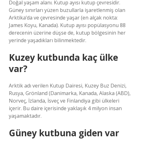
Doğal yaşam alanı. Kutup ayısı kutup çevresidir.
Güney sınırları yüzen buzullarla işaretlenmiş olan
Arktika’da ve çevresinde yaşar (en alçak nokta:
James Koyu, Kanada). Kutup ayısı popülasyonu 88
derecenin üzerine düşse de, kutup bölgesinin her
yerinde yaşadıkları bilinmektedir.
Kuzey kutbunda kaç ülke
var?
Arktik adı verilen Kutup Dairesi, Kuzey Buz Denizi,
Rusya, Grönland (Danimarka, Kanada, Alaska (ABD),
Norveç, İzlanda, İsveç ve Finlandiya gibi ülkeleri
içerir. Bu daire içerisinde yaklaşık 4 milyon insan
yaşamaktadır.
Güney kutbuna giden var