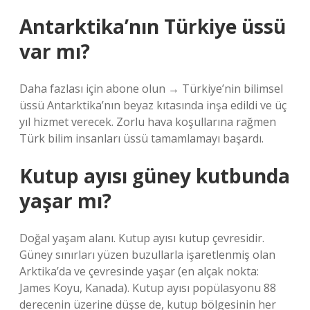
Antarktika’nın Türkiye üssü
var mı?
Daha fazlası için abone olun → Türkiye’nin bilimsel
üssü Antarktika’nın beyaz kıtasında inşa edildi ve üç
yıl hizmet verecek. Zorlu hava koşullarına rağmen
Türk bilim insanları üssü tamamlamayı başardı.
Kutup ayısı güney kutbunda
yaşar mı?
Doğal yaşam alanı. Kutup ayısı kutup çevresidir.
Güney sınırları yüzen buzullarla işaretlenmiş olan
Arktika’da ve çevresinde yaşar (en alçak nokta:
James Koyu, Kanada). Kutup ayısı popülasyonu 88
derecenin üzerine düşse de, kutup bölgesinin her