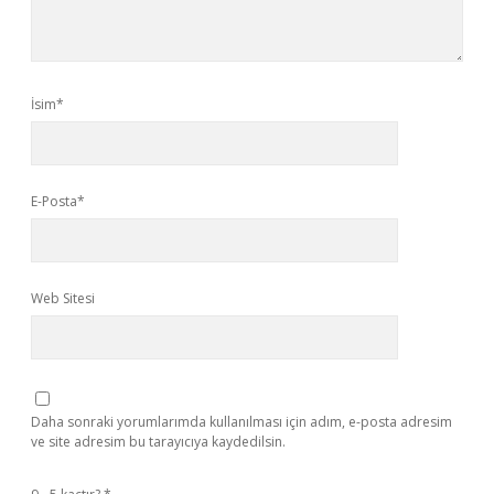
İsim*
E-Posta*
Web Sitesi
Daha sonraki yorumlarımda kullanılması için adım, e-posta adresim
ve site adresim bu tarayıcıya kaydedilsin.