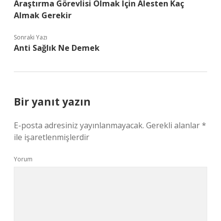
Araştırma Görevlisi Olmak Için Alesten Kaç
Almak Gerekir
Sonraki Yazı
Anti Sağlık Ne Demek
Bir yanıt yazın
E-posta adresiniz yayınlanmayacak.
Gerekli alanlar
*
ile işaretlenmişlerdir
Yorum