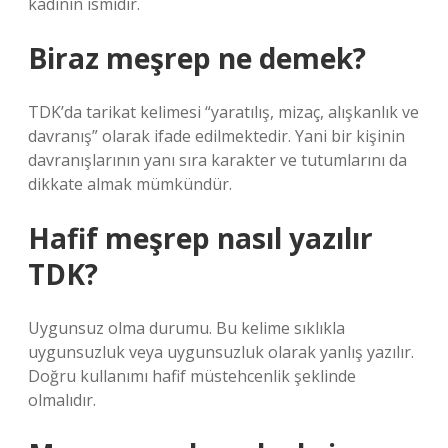
kadının ismidir.
Biraz meşrep ne demek?
TDK’da tarikat kelimesi “yaratılış, mizaç, alışkanlık ve
davranış” olarak ifade edilmektedir. Yani bir kişinin
davranışlarının yanı sıra karakter ve tutumlarını da
dikkate almak mümkündür.
Hafif meşrep nasıl yazılır
TDK?
Uygunsuz olma durumu. Bu kelime sıklıkla
uygunsuzluk veya uygunsuzluk olarak yanlış yazılır.
Doğru kullanımı hafif müstehcenlik şeklinde
olmalıdır.