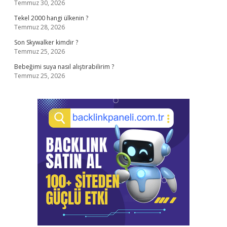
Temmuz 30, 2026
Tekel 2000 hangi ülkenin ?
Temmuz 28, 2026
Son Skywalker kimdir ?
Temmuz 25, 2026
Bebeğimi suya nasıl alıştırabilirim ?
Temmuz 25, 2026