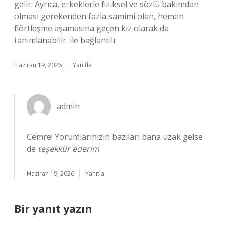
gelir. Ayrıca, erkeklerle fiziksel ve sözlü bakımdan
olması gerekenden fazla samimi olan, hemen
flörtleşme aşamasına geçen kız olarak da
tanımlanabilir. ile bağlantılı.
Haziran 19, 2026
Yanıtla
admin
Cemre! Yorumlarınızın bazıları bana uzak gelse
de
teşekkür ederim
.
Haziran 19, 2026
Yanıtla
Bir yanıt yazın