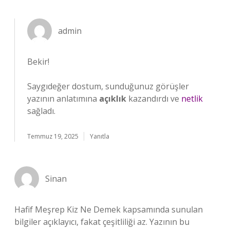
admin
Bekir!
Saygıdeğer dostum, sunduğunuz görüşler
yazının anlatımına
açıklık
kazandırdı ve
netlik
sağladı.
Temmuz 19, 2025
Yanıtla
Sinan
Hafif Meşrep Kiz Ne Demek kapsamında sunulan
bilgiler açıklayıcı, fakat çeşitliliği az. Yazının bu