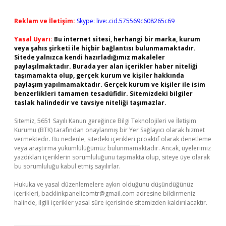
Reklam ve İletişim:
Skype: live:.cid.575569c608265c69
Yasal Uyarı:
Bu internet sitesi, herhangi bir marka, kurum
veya şahıs şirketi ile hiçbir bağlantısı bulunmamaktadır.
Sitede yalnızca kendi hazırladığımız makaleler
paylaşılmaktadır. Burada yer alan içerikler haber niteliği
taşımamakta olup, gerçek kurum ve kişiler hakkında
paylaşım yapılmamaktadır. Gerçek kurum ve kişiler ile isim
benzerlikleri tamamen tesadüfidir. Sitemizdeki bilgiler
taslak halindedir ve tavsiye niteliği taşımazlar.
Sitemiz, 5651 Sayılı Kanun gereğince Bilgi Teknolojileri ve İletişim
Kurumu (BTK) tarafından onaylanmış bir Yer Sağlayıcı olarak hizmet
vermektedir. Bu nedenle, sitedeki içerikleri proaktif olarak denetleme
veya araştırma yükümlülüğümüz bulunmamaktadır. Ancak, üyelerimiz
yazdıkları içeriklerin sorumluluğunu taşımakta olup, siteye üye olarak
bu sorumluluğu kabul etmiş sayılırlar.
Hukuka ve yasal düzenlemelere aykırı olduğunu düşündüğünüz
içerikleri,
backlinkpanelicomtr@gmail.com
adresine bildirmeniz
halinde, ilgili içerikler yasal süre içerisinde sitemizden kaldırılacaktır.