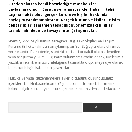
Sitede yalnızca kendi hazırladığımız makaleler
paylaşılmaktadır. Burada yer alan içerikler haber niteliği
taşımamakta olup, gerçek kurum ve kişiler hakkında
paylaşım yapılmamaktadır. Gerçek kurum ve kişiler ile isim
benzerlikleri tamamen tesadüfidir. Sitemizdeki bilgiler
taslak halindedir ve tavsiye niteliği taşımazlar.
Sitemiz, 5651 Sayılı Kanun gereğince Bilgi Teknolojileri ve İletişim
Kurumu (BTK) tarafından onaylanmış bir Yer Sağlayıcı olarak hizmet
vermektedir. Bu nedenle, sitedeki içerikleri proaktif olarak denetleme
veya araştırma yükümlülüğümüz bulunmamaktadır. Ancak, üyelerimiz
yazdıkları içeriklerin sorumluluğunu taşımakta olup, siteye üye olarak
bu sorumluluğu kabul etmiş sayılırlar.
Hukuka ve yasal düzenlemelere aykırı olduğunu düşündüğünüz
içerikleri,
backlinkpanelicomtr@gmail.com
adresine bildirmeniz
halinde, ilgili içerikler yasal süre içerisinde sitemizden kaldırılacaktır.
Arama