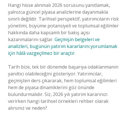
Hangi hisse alınmalı 2026 sorusunu yanıtlamak,
yalnızca güncel piyasa analizlerine dayanmakla
sınırlı değildir. Tarihsel perspektif, yatırımcıların risk
yönetimi, büyüme potansiyeli ve toplumsal eğilimler
hakkında daha kapsamlı bir bakış açısı
kazanmalarını sağlar.
Geçmişin belgeleri ve
analizleri, bugünün yatırım kararlarını yorumlamak
için hâlâ vazgeçilmez bir araçtır.
Tarih bize, tek bir dönemde başarıya odaklanmanın
yanıltıcı olabileceğini gösteriyor. Yatırımcılar,
geçmişten ders çıkararak, hem toplumsal eğilimleri
hem de piyasa dinamiklerini göz önünde
bulundurmalıdır. Siz, 2026 yılı yatırım kararınızı
verirken hangi tarihsel örnekleri rehber olarak
alırsınız ve neden?