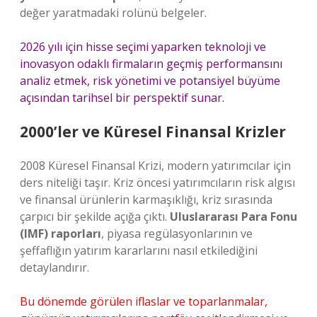
değer yaratmadaki rolünü belgeler.
2026 yılı için hisse seçimi yaparken teknoloji ve
inovasyon odaklı firmaların geçmiş performansını
analiz etmek, risk yönetimi ve potansiyel büyüme
açısından tarihsel bir perspektif sunar.
2000’ler ve Küresel Finansal Krizler
2008 Küresel Finansal Krizi, modern yatırımcılar için
ders niteliği taşır. Kriz öncesi yatırımcıların risk algısı
ve finansal ürünlerin karmaşıklığı, kriz sırasında
çarpıcı bir şekilde açığa çıktı.
Uluslararası Para Fonu
(IMF) raporları
, piyasa regülasyonlarının ve
şeffaflığın yatırım kararlarını nasıl etkilediğini
detaylandırır.
Bu dönemde görülen iflaslar ve toparlanmalar,