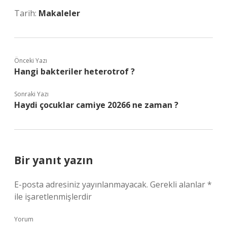
Tarih:
Makaleler
Önceki Yazı
Hangi bakteriler heterotrof ?
Sonraki Yazı
Haydi çocuklar camiye 20266 ne zaman ?
Bir yanıt yazın
E-posta adresiniz yayınlanmayacak.
Gerekli alanlar
*
ile işaretlenmişlerdir
Yorum