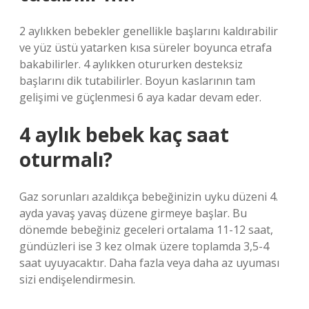
2 aylıkken bebekler genellikle başlarını kaldırabilir
ve yüz üstü yatarken kısa süreler boyunca etrafa
bakabilirler. 4 aylıkken otururken desteksiz
başlarını dik tutabilirler. Boyun kaslarının tam
gelişimi ve güçlenmesi 6 aya kadar devam eder.
4 aylık bebek kaç saat
oturmalı?
Gaz sorunları azaldıkça bebeğinizin uyku düzeni 4.
ayda yavaş yavaş düzene girmeye başlar. Bu
dönemde bebeğiniz geceleri ortalama 11-12 saat,
gündüzleri ise 3 kez olmak üzere toplamda 3,5-4
saat uyuyacaktır. Daha fazla veya daha az uyuması
sizi endişelendirmesin.