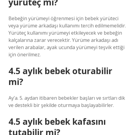
yürüteç mi?
Bebeğin yürümeyi öğrenmesi için bebek yürüteci
veya yürüme arkadaşı kullanımı tercih edilmemelidir.
Yürüteç kullanımı yürümeyi etkileyecek ve bebeğin
kalçalarına zarar verecektir. Yürüme arkadaşı adı
verilen arabalar, ayak ucunda yürümeyi teşvik ettiği
için önerilmez.
4.5 aylık bebek oturabilir
mi?
Ay’a. 5. aydan itibaren bebekler başları ve sırtları dik
ve destekli bir şekilde oturmaya başlayabilirler.
4.5 aylık bebek kafasını
tutabilir mi?