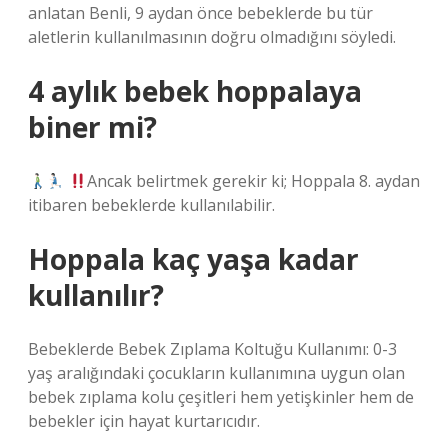
anlatan Benli, 9 aydan önce bebeklerde bu tür
aletlerin kullanılmasının doğru olmadığını söyledi.
4 aylık bebek hoppalaya
biner mi?
Ancak belirtmek gerekir ki; Hoppala 8. aydan
itibaren bebeklerde kullanılabilir.
Hoppala kaç yaşa kadar
kullanılır?
Bebeklerde Bebek Zıplama Koltuğu Kullanımı: 0-3
yaş aralığındaki çocukların kullanımına uygun olan
bebek zıplama kolu çeşitleri hem yetişkinler hem de
bebekler için hayat kurtarıcıdır.