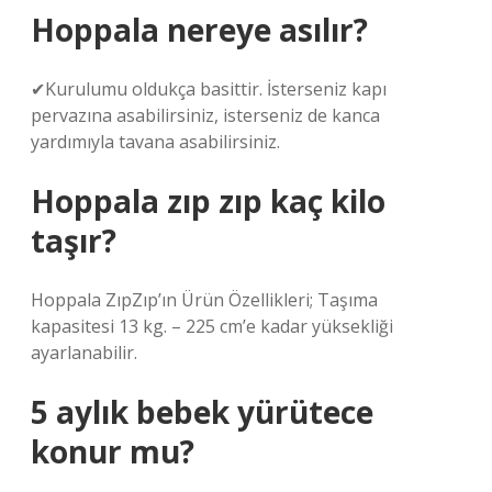
Hoppala nereye asılır?
✔Kurulumu oldukça basittir. İsterseniz kapı
pervazına asabilirsiniz, isterseniz de kanca
yardımıyla tavana asabilirsiniz.
Hoppala zıp zıp kaç kilo
taşır?
Hoppala ZıpZıp’ın Ürün Özellikleri; Taşıma
kapasitesi 13 kg. – 225 cm’e kadar yüksekliği
ayarlanabilir.
5 aylık bebek yürütece
konur mu?