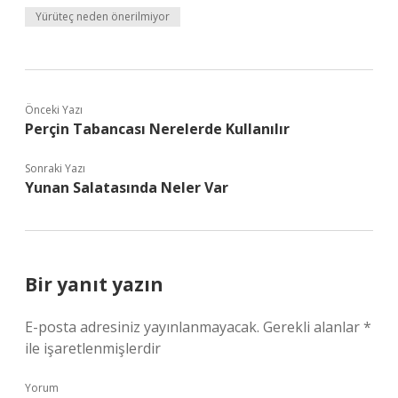
Yürüteç neden önerilmiyor
Önceki Yazı
Perçin Tabancası Nerelerde Kullanılır
Sonraki Yazı
Yunan Salatasında Neler Var
Bir yanıt yazın
E-posta adresiniz yayınlanmayacak.
Gerekli alanlar
*
ile işaretlenmişlerdir
Yorum