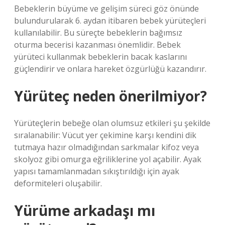
Bebeklerin büyüme ve gelişim süreci göz önünde
bulundurularak 6. aydan itibaren bebek yürüteçleri
kullanılabilir. Bu süreçte bebeklerin bağımsız
oturma becerisi kazanması önemlidir. Bebek
yürüteci kullanmak bebeklerin bacak kaslarını
güçlendirir ve onlara hareket özgürlüğü kazandırır.
Yürüteç neden önerilmiyor?
Yürüteçlerin bebeğe olan olumsuz etkileri şu şekilde
sıralanabilir: Vücut yer çekimine karşı kendini dik
tutmaya hazır olmadığından sarkmalar kifoz veya
skolyoz gibi omurga eğriliklerine yol açabilir. Ayak
yapısı tamamlanmadan sıkıştırıldığı için ayak
deformiteleri oluşabilir.
Yürüme arkadaşı mı