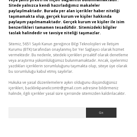
Sitede yalnızca kendi hazırladığımız makaleler
paylaşılmaktadır. Burada yer alan içerikler haber niteliği
taşımamakta olup, gerçek kurum ve kişiler hakkında
paylaşım yapılmamaktadır. Gerçek kurum ve kişiler ile isim
benzerlikleri tamamen tesadüfidir. Sitemizdeki bilgiler
taslak halindedir ve tavsiye niteliği taşımazlar.
Sitemiz, 5651 Sayılı Kanun gereğince Bilgi Teknolojileri ve İletişim
Kurumu (BTK) tarafından onaylanmış bir Yer Sağlayıcı olarak hizmet
vermektedir. Bu nedenle, sitedeki içerikleri proaktif olarak denetleme
veya araştırma yükümlülüğümüz bulunmamaktadır. Ancak, üyelerimiz
yazdıkları içeriklerin sorumluluğunu taşımakta olup, siteye üye olarak
bu sorumluluğu kabul etmiş sayılırlar.
Hukuka ve yasal düzenlemelere aykırı olduğunu düşündüğünüz
içerikleri,
backlinkpanelicomtr@gmail.com
adresine bildirmeniz
halinde, ilgili içerikler yasal süre içerisinde sitemizden kaldırılacaktır.
Arama