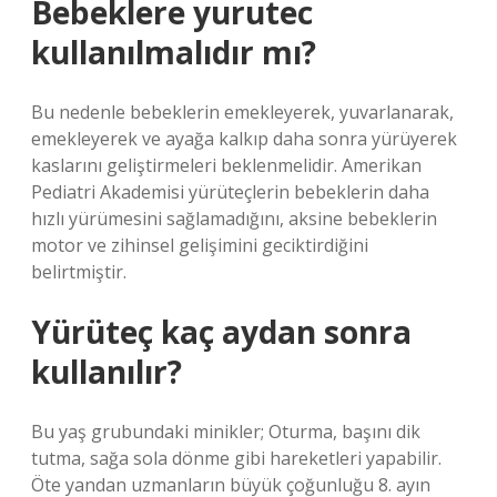
Bebeklere yurutec
kullanılmalıdır mı?
Bu nedenle bebeklerin emekleyerek, yuvarlanarak,
emekleyerek ve ayağa kalkıp daha sonra yürüyerek
kaslarını geliştirmeleri beklenmelidir. Amerikan
Pediatri Akademisi yürüteçlerin bebeklerin daha
hızlı yürümesini sağlamadığını, aksine bebeklerin
motor ve zihinsel gelişimini geciktirdiğini
belirtmiştir.
Yürüteç kaç aydan sonra
kullanılır?
Bu yaş grubundaki minikler; Oturma, başını dik
tutma, sağa sola dönme gibi hareketleri yapabilir.
Öte yandan uzmanların büyük çoğunluğu 8. ayın