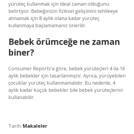
yürüteç kullanmak için ideal zaman olduğunu
belirtiyor. Bebeğinizin fiziksel gelişimini tehlikeye
atmamak için 8 aylık olana kadar yürüteç
kullanmaya başlamamanız önerilir.
Bebek örümceğe ne zaman
biner?
Consumer Reports’a göre, bebek yürüteçleri 4 ila 16
aylık bebekler için tasarlanmıştır. Ayrıca, yürüyebilen
çocuklar yürüteç kullanmamalıdır. Bu nedenle, 4
aylık kadar küçük bebekler bile bebek yürüteçlerini
kullanabilir.
Tarih:
Makaleler