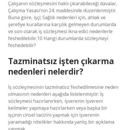
Çalışanın sözleşmesini haklı çıkarabileceği davalar,
Çalışma Yasası’nın 24. maddesinde düzenlenmiştir.
Buna göre, işçi; Sağlık nedenleri için, ahlak ve
şerefiye kurallarına karşılık gelmeyen durumlarda
ve son olarak iş sözleşmesi ikna edici nedenlerle
feshedilebilir.10 Hangi durumlarda sözleşmeyi
feshedebilir?
Tazminatsız işten çıkarma
nedenleri nelerdir?
İş sözleşmesinin tazminatsız feshedilmesine neden
olmasının nedenleri aşağıda listelenmiştir: İş
sözleşmesi hazırlanırken, işverenin işvereni
kelimeler yapmaya hazırlarken veya başka bir
işçinin cinsel tacizini yapmak için işverenin
yaramadığı nitelikler hakkında yanlış bir açıklama
yapmak …