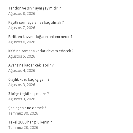
Tendon ve sinir aynı şey midir ?
Ağustos 8, 2026
Kayıtlı sermaye en az kaç olmalı ?
Ağustos 7, 2026
Birlikten kuvvet doğarın anlamı nedir ?
Ağustos 6, 2026
KKM ne zamana kadar devam edecek ?
Ağustos 5, 2026
Avans ne kadar çekilebilir ?
Ağustos 4, 2026
6 aylık kuzu kaç kg gelir ?
Ağustos 3, 2026
3 köşe teşkil kaç metre ?
Ağustos 3, 2026
Şehir şehir ne demek ?
Temmuz 30, 2026
Tekel 2000 hangi ülkenin ?
Temmuz 28, 2026