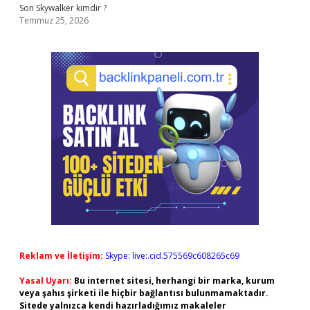
Son Skywalker kimdir ?
Temmuz 25, 2026
Reklam ve İletişim:
Skype: live:.cid.575569c608265c69
Yasal Uyarı:
Bu internet sitesi, herhangi bir marka, kurum
veya şahıs şirketi ile hiçbir bağlantısı bulunmamaktadır.
Sitede yalnızca kendi hazırladığımız makaleler