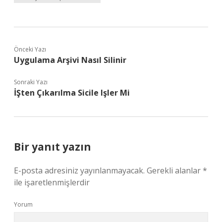
Önceki Yazı
Uygulama Arşivi Nasıl Silinir
Sonraki Yazı
İŞten Çıkarılma Sicile Işler Mi
Bir yanıt yazın
E-posta adresiniz yayınlanmayacak.
Gerekli alanlar
*
ile işaretlenmişlerdir
Yorum