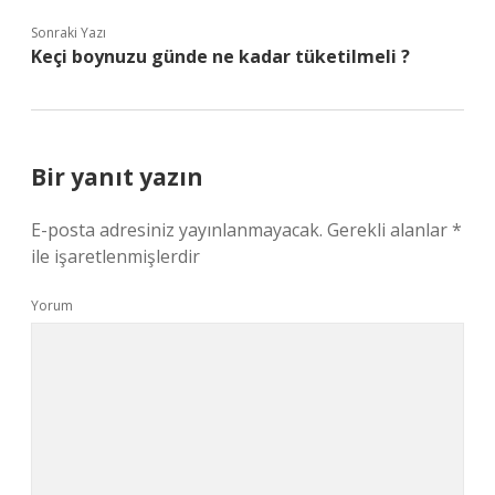
Sonraki Yazı
Keçi boynuzu günde ne kadar tüketilmeli ?
Bir yanıt yazın
E-posta adresiniz yayınlanmayacak.
Gerekli alanlar
*
ile işaretlenmişlerdir
Yorum