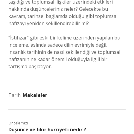
taşıdığı ve toplumsal ilişkiler üzerindeki etkileri
hakkında düşünceleriniz neler? Gelecekte bu
kavram, tarihsel bağlamda olduğu gibi toplumsal
hafızayı yeniden şekillendirebilir mi?
“İstihzar” gibi eski bir kelime üzerinden yapılan bu
inceleme, aslında sadece dilin evrimiyle değil,
insanlık tarihinin de nasıl şekillendiği ve toplumsal
hafızanın ne kadar önemli olduğuyla ilgili bir
tartışma başlatıyor.
Tarih:
Makaleler
Önceki Yazı
Düşünce ve fikir hürriyeti nedir ?