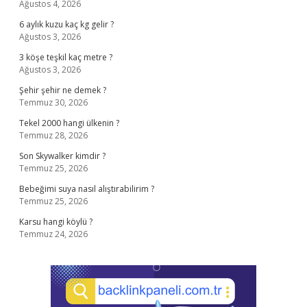
Ağustos 4, 2026
6 aylık kuzu kaç kg gelir ?
Ağustos 3, 2026
3 köşe teşkil kaç metre ?
Ağustos 3, 2026
Şehir şehir ne demek ?
Temmuz 30, 2026
Tekel 2000 hangi ülkenin ?
Temmuz 28, 2026
Son Skywalker kimdir ?
Temmuz 25, 2026
Bebeğimi suya nasıl alıştırabilirim ?
Temmuz 25, 2026
Karsu hangi köylü ?
Temmuz 24, 2026