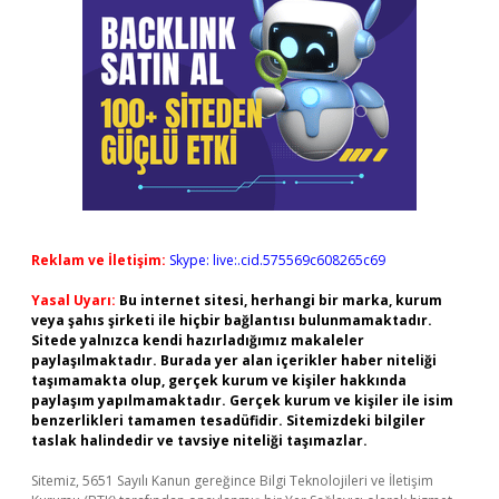
Reklam ve İletişim:
Skype: live:.cid.575569c608265c69
Yasal Uyarı:
Bu internet sitesi, herhangi bir marka, kurum
veya şahıs şirketi ile hiçbir bağlantısı bulunmamaktadır.
Sitede yalnızca kendi hazırladığımız makaleler
paylaşılmaktadır. Burada yer alan içerikler haber niteliği
taşımamakta olup, gerçek kurum ve kişiler hakkında
paylaşım yapılmamaktadır. Gerçek kurum ve kişiler ile isim
benzerlikleri tamamen tesadüfidir. Sitemizdeki bilgiler
taslak halindedir ve tavsiye niteliği taşımazlar.
Sitemiz, 5651 Sayılı Kanun gereğince Bilgi Teknolojileri ve İletişim