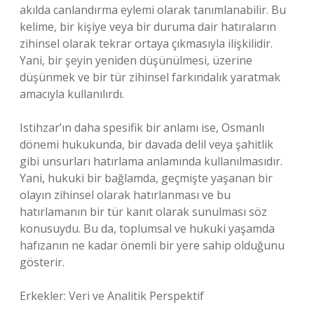
akılda canlandırma eylemi olarak tanımlanabilir. Bu
kelime, bir kişiye veya bir duruma dair hatıraların
zihinsel olarak tekrar ortaya çıkmasıyla ilişkilidir.
Yani, bir şeyin yeniden düşünülmesi, üzerine
düşünmek ve bir tür zihinsel farkındalık yaratmak
amacıyla kullanılırdı.
Istihzar’ın daha spesifik bir anlamı ise, Osmanlı
dönemi hukukunda, bir davada delil veya şahitlik
gibi unsurları hatırlama anlamında kullanılmasıdır.
Yani, hukuki bir bağlamda, geçmişte yaşanan bir
olayın zihinsel olarak hatırlanması ve bu
hatırlamanın bir tür kanıt olarak sunulması söz
konusuydu. Bu da, toplumsal ve hukuki yaşamda
hafızanın ne kadar önemli bir yere sahip olduğunu
gösterir.
Erkekler: Veri ve Analitik Perspektif