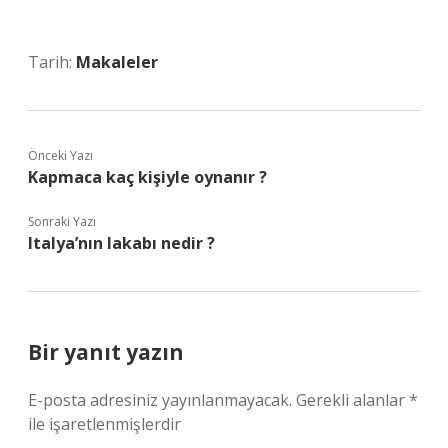
Tarih:
Makaleler
Önceki Yazı
Kapmaca kaç kişiyle oynanır ?
Sonraki Yazı
Italya’nın lakabı nedir ?
Bir yanıt yazın
E-posta adresiniz yayınlanmayacak.
Gerekli alanlar
*
ile işaretlenmişlerdir