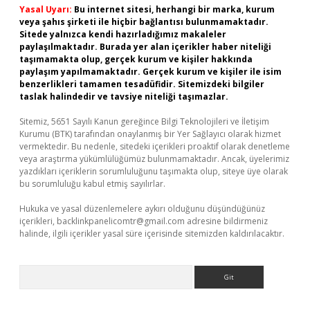
Yasal Uyarı:
Bu internet sitesi, herhangi bir marka, kurum
veya şahıs şirketi ile hiçbir bağlantısı bulunmamaktadır.
Sitede yalnızca kendi hazırladığımız makaleler
paylaşılmaktadır. Burada yer alan içerikler haber niteliği
taşımamakta olup, gerçek kurum ve kişiler hakkında
paylaşım yapılmamaktadır. Gerçek kurum ve kişiler ile isim
benzerlikleri tamamen tesadüfidir. Sitemizdeki bilgiler
taslak halindedir ve tavsiye niteliği taşımazlar.
Sitemiz, 5651 Sayılı Kanun gereğince Bilgi Teknolojileri ve İletişim
Kurumu (BTK) tarafından onaylanmış bir Yer Sağlayıcı olarak hizmet
vermektedir. Bu nedenle, sitedeki içerikleri proaktif olarak denetleme
veya araştırma yükümlülüğümüz bulunmamaktadır. Ancak, üyelerimiz
yazdıkları içeriklerin sorumluluğunu taşımakta olup, siteye üye olarak
bu sorumluluğu kabul etmiş sayılırlar.
Hukuka ve yasal düzenlemelere aykırı olduğunu düşündüğünüz
içerikleri,
backlinkpanelicomtr@gmail.com
adresine bildirmeniz
halinde, ilgili içerikler yasal süre içerisinde sitemizden kaldırılacaktır.
Arama