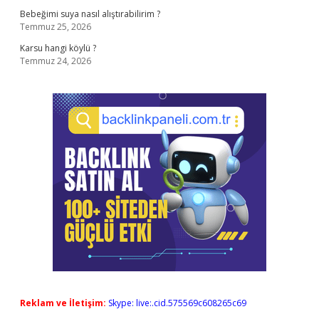
Bebeğimi suya nasıl alıştırabilirim ?
Temmuz 25, 2026
Karsu hangi köylü ?
Temmuz 24, 2026
Reklam ve İletişim:
Skype: live:.cid.575569c608265c69