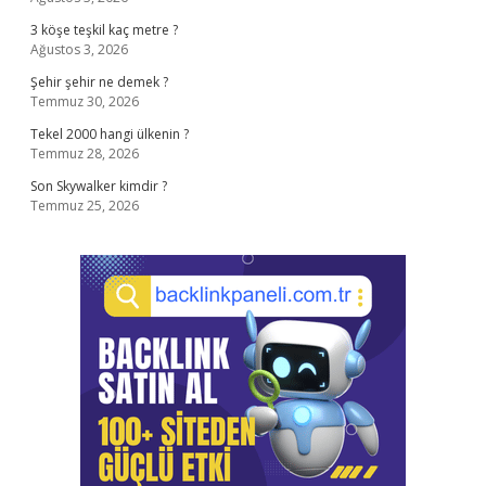
3 köşe teşkil kaç metre ?
Ağustos 3, 2026
Şehir şehir ne demek ?
Temmuz 30, 2026
Tekel 2000 hangi ülkenin ?
Temmuz 28, 2026
Son Skywalker kimdir ?
Temmuz 25, 2026