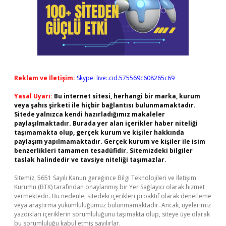
Reklam ve İletişim:
Skype: live:.cid.575569c608265c69
Yasal Uyarı:
Bu internet sitesi, herhangi bir marka, kurum
veya şahıs şirketi ile hiçbir bağlantısı bulunmamaktadır.
Sitede yalnızca kendi hazırladığımız makaleler
paylaşılmaktadır. Burada yer alan içerikler haber niteliği
taşımamakta olup, gerçek kurum ve kişiler hakkında
paylaşım yapılmamaktadır. Gerçek kurum ve kişiler ile isim
benzerlikleri tamamen tesadüfidir. Sitemizdeki bilgiler
taslak halindedir ve tavsiye niteliği taşımazlar.
Sitemiz, 5651 Sayılı Kanun gereğince Bilgi Teknolojileri ve İletişim
Kurumu (BTK) tarafından onaylanmış bir Yer Sağlayıcı olarak hizmet
vermektedir. Bu nedenle, sitedeki içerikleri proaktif olarak denetleme
veya araştırma yükümlülüğümüz bulunmamaktadır. Ancak, üyelerimiz
yazdıkları içeriklerin sorumluluğunu taşımakta olup, siteye üye olarak
bu sorumluluğu kabul etmiş sayılırlar.