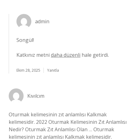
admin
Songül!
Katkınız metni
daha düzenli
hale getirdi.
Ekim 28, 2025
Yanıtla
Kıvılcım
Oturmak kelimesinin zıt anlamlısı Kalkmak
kelimesidir. 2022 Oturmak Kelimesinin Zıt Anlamlısı
Nedir? Oturmak Zıt Anlamlısı Olan … Oturmak
kelimesinin zıt anlamlısı Kalkmak kelimesidir.