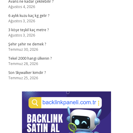
Avans ne kadar çekilebilir ?
Ağustos 4, 2026
6 aylık kuzu kaç kg gelir ?
Ağustos 3, 2026
3 köşe teşkil kaç metre ?
Ağustos 3, 2026
Şehir şehir ne demek ?
Temmuz 30, 2026
Tekel 2000 hangi ülkenin ?
Temmuz 28, 2026
Son Skywalker kimdir ?
Temmuz 25, 2026