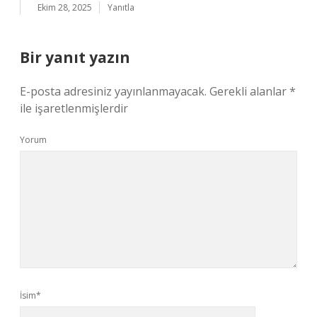
Ekim 28, 2025
Yanıtla
Bir yanıt yazın
E-posta adresiniz yayınlanmayacak.
Gerekli alanlar
*
ile işaretlenmişlerdir
Yorum
İsim*