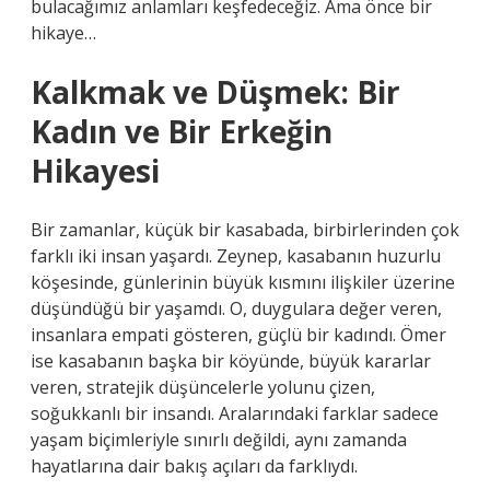
bulacağımız anlamları keşfedeceğiz. Ama önce bir
hikaye…
Kalkmak ve Düşmek: Bir
Kadın ve Bir Erkeğin
Hikayesi
Bir zamanlar, küçük bir kasabada, birbirlerinden çok
farklı iki insan yaşardı. Zeynep, kasabanın huzurlu
köşesinde, günlerinin büyük kısmını ilişkiler üzerine
düşündüğü bir yaşamdı. O, duygulara değer veren,
insanlara empati gösteren, güçlü bir kadındı. Ömer
ise kasabanın başka bir köyünde, büyük kararlar
veren, stratejik düşüncelerle yolunu çizen,
soğukkanlı bir insandı. Aralarındaki farklar sadece
yaşam biçimleriyle sınırlı değildi, aynı zamanda
hayatlarına dair bakış açıları da farklıydı.