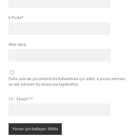
E-Posta*
Web Sitesi
Daha sonraki yorumlarımda kullanılması için adım, e-posta adresim
ve site adresim bu tarayıcıya kaydedilsin.
10 - 4 kaçtır?
*