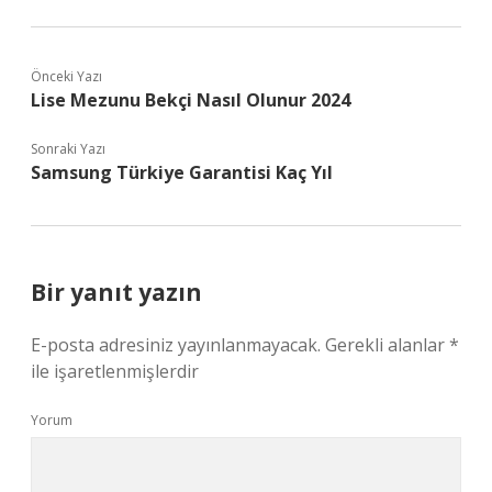
Önceki Yazı
Lise Mezunu Bekçi Nasıl Olunur 2024
Sonraki Yazı
Samsung Türkiye Garantisi Kaç Yıl
Bir yanıt yazın
E-posta adresiniz yayınlanmayacak.
Gerekli alanlar
*
ile işaretlenmişlerdir
Yorum