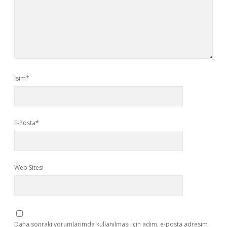
İsim*
E-Posta*
Web Sitesi
Daha sonraki yorumlarımda kullanılması için adım, e-posta adresim