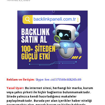
Reklam ve İletişim:
Skype: live:.cid.575569c608265c69
Yasal Uyarı:
Bu internet sitesi, herhangi bir marka, kurum
veya şahıs şirketi ile hiçbir bağlantısı bulunmamaktadır.
Sitede yalnızca kendi hazırladığımız makaleler
paylaşılmaktadır. Burada yer alan içerikler haber niteliği
taşımamakta olup, gerçek kurum ve kişiler hakkında