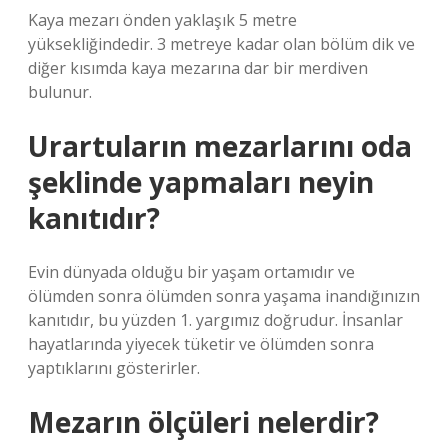
Kaya mezarı önden yaklaşık 5 metre
yüksekliğindedir. 3 metreye kadar olan bölüm dik ve
diğer kısımda kaya mezarına dar bir merdiven
bulunur.
Urartuların mezarlarını oda
şeklinde yapmaları neyin
kanıtıdır?
Evin dünyada olduğu bir yaşam ortamıdır ve
ölümden sonra ölümden sonra yaşama inandığınızın
kanıtıdır, bu yüzden 1. yargımız doğrudur. İnsanlar
hayatlarında yiyecek tüketir ve ölümden sonra
yaptıklarını gösterirler.
Mezarın ölçüleri nelerdir?