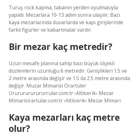
Turuş rock kapma, tabanın yerden oyulmasıyla
yapıldı. Mezarlara 10-13 adım sonra ulaşılır. Bazı
kaya mezarlarında duvarlarda ve kapı girişlerinde
farklı figürler ve kabartmalar vardır.
Bir mezar kaç metredir?
Uzun mesafe planına sahip bazı büyük ölçekli
düzlemlerin uzunluğu 6 metredir. Genişlikleri 1.5 ve
2 metre arasında değişir ve 1.5 ila 2.5 metre arasında
değişir. Muzar Mimarisi Orartüler
Urururururururrular.com.tr ›Altiicerik› Mezar
Mimarisirartular.com.tr ›Altiicerik› Mezar Mimari
Kaya mezarları kaç metre
olur?