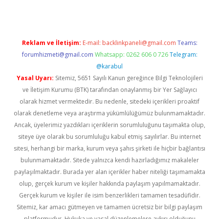
Reklam ve İletişim:
E-mail:
backlinkpaneli@gmail.com
Teams:
forumhizmeti@gmail.com
Whatsapp: 0262 606 0 726
Telegram:
@karabul
Yasal Uyarı:
Sitemiz, 5651 Sayılı Kanun gereğince Bilgi Teknolojileri
ve İletişim Kurumu (BTK) tarafından onaylanmış bir Yer Sağlayıcı
olarak hizmet vermektedir. Bu nedenle, sitedeki içerikleri proaktif
olarak denetleme veya araştırma yükümlülüğümüz bulunmamaktadır.
Ancak, üyelerimiz yazdıkları içeriklerin sorumluluğunu taşımakta olup,
siteye üye olarak bu sorumluluğu kabul etmiş sayılırlar. Bu internet
sitesi, herhangi bir marka, kurum veya şahıs şirketi ile hiçbir bağlantısı
bulunmamaktadır. Sitede yalnızca kendi hazırladığımız makaleler
paylaşılmaktadır. Burada yer alan içerikler haber niteliği taşımamakta
olup, gerçek kurum ve kişiler hakkında paylaşım yapılmamaktadır.
Gerçek kurum ve kişiler ile isim benzerlikleri tamamen tesadüfidir.
Sitemiz, kar amacı gütmeyen ve tamamen ücretsiz bir bilgi paylaşım
platformudur. Hukuka ve yasal düzenlemelere aykırı olduğunu