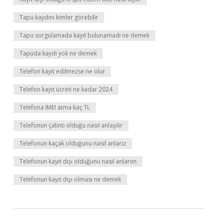
Tapu kaydını kimler görebilir
Tapu sorgulamada kayıt bulunamadı ne demek
Tapuda kaydı yok ne demek
Telefon kayıt edilmezse ne olur
Telefon kayıt ücreti ne kadar 2024
Telefona IMEI atma kaç TL
Telefonun çalıntı olduğu nasıl anlaşılır
Telefonun kaçak olduğunu nasıl anlarız
Telefonun kayıt dışı olduğunu nasıl anlarım
Telefonun kayıt dışı olması ne demek