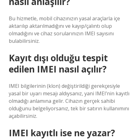
nasıl anlaşılır?
Bu hizmetle, mobil cihazınızın yasal araçlarla içe
aktarılıp aktarılmadığını ve kayıp/çalıntı olup
olmadığını ve cihaz sorularınızın IMEI sayısını
bulabilirsiniz.
Kayıt dışı olduğu tespit
edilen IMEI nasıl açılır?
IMEI bilgilerinin (klon) değiştirildiği gerekçesiyle
yasal bir uyarı mesajı aldıysanız, yani IMEI’nin kayıtlı
olmadığı anlamına gelir. Cihazın gerçek sahibi
olduğunu belgeliyorsanız, tek bir satırın kullanımını
açabilirsiniz.
IMEI kayıtlı ise ne yazar?