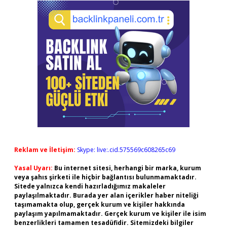
Reklam ve İletişim:
Skype: live:.cid.575569c608265c69
Yasal Uyarı:
Bu internet sitesi, herhangi bir marka, kurum
veya şahıs şirketi ile hiçbir bağlantısı bulunmamaktadır.
Sitede yalnızca kendi hazırladığımız makaleler
paylaşılmaktadır. Burada yer alan içerikler haber niteliği
taşımamakta olup, gerçek kurum ve kişiler hakkında
paylaşım yapılmamaktadır. Gerçek kurum ve kişiler ile isim
benzerlikleri tamamen tesadüfidir. Sitemizdeki bilgiler