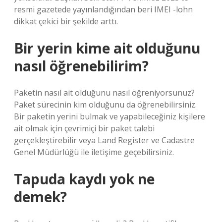
resmi gazetede yayınlandığından beri IMEI -lohn
dikkat çekici bir şekilde arttı.
Bir yerin kime ait olduğunu
nasıl öğrenebilirim?
Paketin nasıl ait olduğunu nasıl öğreniyorsunuz?
Paket sürecinin kim olduğunu da öğrenebilirsiniz.
Bir paketin yerini bulmak ve yapabileceğiniz kişilere
ait olmak için çevrimiçi bir paket talebi
gerçekleştirebilir veya Land Register ve Cadastre
Genel Müdürlüğü ile iletişime geçebilirsiniz.
Tapuda kaydı yok ne
demek?