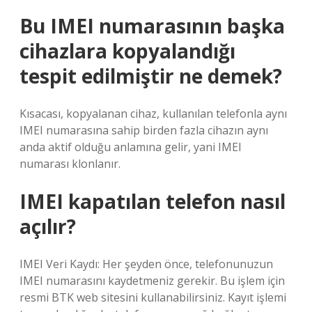
Bu IMEI numarasının başka
cihazlara kopyalandığı
tespit edilmiştir ne demek?
Kısacası, kopyalanan cihaz, kullanılan telefonla aynı
IMEI numarasına sahip birden fazla cihazın aynı
anda aktif olduğu anlamına gelir, yani IMEI
numarası klonlanır.
IMEI kapatılan telefon nasıl
açılır?
IMEI Veri Kaydı: Her şeyden önce, telefonunuzun
IMEI numarasını kaydetmeniz gerekir. Bu işlem için
resmi BTK web sitesini kullanabilirsiniz. Kayıt işlemi