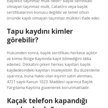
Başlıksız taşınmaz mülk nedir? Başlık sertifikası
olmayan taşınmaz mülk, Catastro veya başlık
sertifikalarının konusu değildir ve temel ofisin
önünde kaydı olmayan taşınmaz mülkleri ifade eder.
Tapu kaydını kimler
görebilir?
Hükümden sonra, başlık sertifikası herkese açıktır
ve kimse Bölge Kayıtında kayıt bilmediğini iddia
edemez. Dikkatini çeken herkes kayıtları başlık
kaydedesindeki kayıtları inceleyebilir. Bu düzenleme
uyarınca, buna hakkı olan kişinin satın alınması,
4721 sayılı Kanun 1023. Maddesi uyarınca Başlık
Yargılama Kayıtına güvenerek korunmaktadır.
Kaçak telefon kapandığı