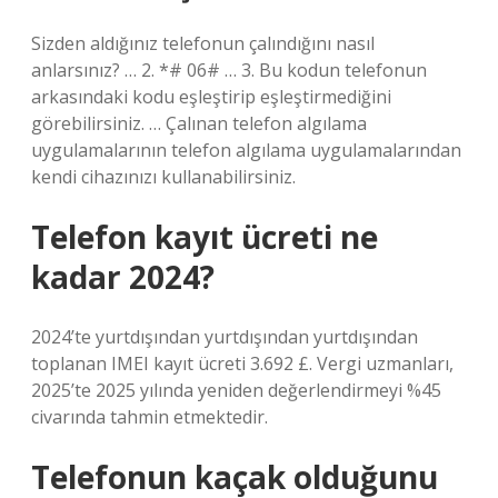
Sizden aldığınız telefonun çalındığını nasıl
anlarsınız? … 2. *# 06# … 3. Bu kodun telefonun
arkasındaki kodu eşleştirip eşleştirmediğini
görebilirsiniz. … Çalınan telefon algılama
uygulamalarının telefon algılama uygulamalarından
kendi cihazınızı kullanabilirsiniz.
Telefon kayıt ücreti ne
kadar 2024?
2024’te yurtdışından yurtdışından yurtdışından
toplanan IMEI kayıt ücreti 3.692 £. Vergi uzmanları,
2025’te 2025 yılında yeniden değerlendirmeyi %45
civarında tahmin etmektedir.
Telefonun kaçak olduğunu