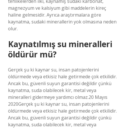
tehlikelerden ilki, kaynamış sudaki karbonat,
magnezyum ve kalsiyum gibi maddelerin kireç
haline gelmesidir. Ayrıca araştırmalara göre
kaynatma, sudaki minerallerin yok olmasına neden
olur.
Kaynatılmış su mineralleri
öldürür mü?
Gerçek şu ki kaynar su, insan patojenlerini
öldürmede veya etkisiz hale getirmede çok etkilidir.
Ancak bu, güvenli suyun garantisi değildir çünkü
kaynatma, suda olabilecek kir, metal veya
mineralleri gidermeye yardımcı olmaz.20 Mayıs
2020Gerçek şu ki kaynar su, insan patojenlerini
öldürmede veya etkisiz hale getirmede çok etkilidir.
Ancak bu, güvenli suyun garantisi değildir çünkü
kaynatma, suda olabilecek kir, metal veya