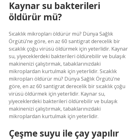
Kaynar su bakterileri
öldürür mü?
Sıcaklık mikropları öldürür mü? Dünya Sağlık
Örgütü’ne göre, en az 60 santigrat derecelik bir
sıcaklık çoğu virüsü öldürmek için yeterlidir. Kaynar
su, yiyeceklerdeki bakterileri öldürebilir ve bulaşık
makinenizi çalıştırmak, tabaklarınızdaki
mikroplardan kurtulmak için yeterlidir. Sıcaklık
mikropları öldürür mü? Dünya Sağlık Örgütü’ne
göre, en az 60 santigrat derecelik bir sıcaklık çoğu
virüsü öldürmek için yeterlidir. Kaynar su,
yiyeceklerdeki bakterileri öldürebilir ve bulaşık
makinenizi çalıştırmak, tabaklarınızdaki
mikroplardan kurtulmak için yeterlidir.
Çeşme suyu ile çay yapılır