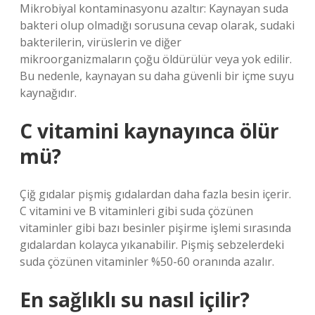
Mikrobiyal kontaminasyonu azaltır: Kaynayan suda
bakteri olup olmadığı sorusuna cevap olarak, sudaki
bakterilerin, virüslerin ve diğer
mikroorganizmaların çoğu öldürülür veya yok edilir.
Bu nedenle, kaynayan su daha güvenli bir içme suyu
kaynağıdır.
C vitamini kaynayınca ölür
mü?
Çiğ gıdalar pişmiş gıdalardan daha fazla besin içerir.
C vitamini ve B vitaminleri gibi suda çözünen
vitaminler gibi bazı besinler pişirme işlemi sırasında
gıdalardan kolayca yıkanabilir. Pişmiş sebzelerdeki
suda çözünen vitaminler %50-60 oranında azalır.
En sağlıklı su nasıl içilir?