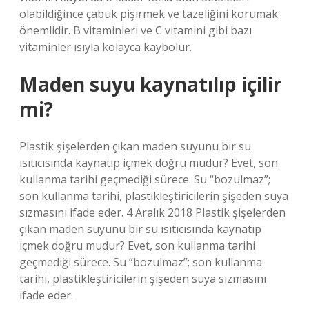
olabildiğince çabuk pişirmek ve tazeliğini korumak
önemlidir. B vitaminleri ve C vitamini gibi bazı
vitaminler ısıyla kolayca kaybolur.
Maden suyu kaynatılıp içilir
mi?
Plastik şişelerden çıkan maden suyunu bir su
ısıtıcısında kaynatıp içmek doğru mudur? Evet, son
kullanma tarihi geçmediği sürece. Su “bozulmaz”;
son kullanma tarihi, plastikleştiricilerin şişeden suya
sızmasını ifade eder. 4 Aralık 2018 Plastik şişelerden
çıkan maden suyunu bir su ısıtıcısında kaynatıp
içmek doğru mudur? Evet, son kullanma tarihi
geçmediği sürece. Su “bozulmaz”; son kullanma
tarihi, plastikleştiricilerin şişeden suya sızmasını
ifade eder.