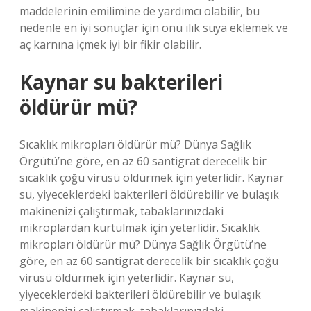
maddelerinin emilimine de yardımcı olabilir, bu
nedenle en iyi sonuçlar için onu ılık suya eklemek ve
aç karnına içmek iyi bir fikir olabilir.
Kaynar su bakterileri
öldürür mü?
Sıcaklık mikropları öldürür mü? Dünya Sağlık
Örgütü’ne göre, en az 60 santigrat derecelik bir
sıcaklık çoğu virüsü öldürmek için yeterlidir. Kaynar
su, yiyeceklerdeki bakterileri öldürebilir ve bulaşık
makinenizi çalıştırmak, tabaklarınızdaki
mikroplardan kurtulmak için yeterlidir. Sıcaklık
mikropları öldürür mü? Dünya Sağlık Örgütü’ne
göre, en az 60 santigrat derecelik bir sıcaklık çoğu
virüsü öldürmek için yeterlidir. Kaynar su,
yiyeceklerdeki bakterileri öldürebilir ve bulaşık