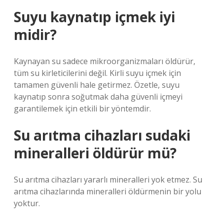
Suyu kaynatıp içmek iyi
midir?
Kaynayan su sadece mikroorganizmaları öldürür,
tüm su kirleticilerini değil. Kirli suyu içmek için
tamamen güvenli hale getirmez. Özetle, suyu
kaynatıp sonra soğutmak daha güvenli içmeyi
garantilemek için etkili bir yöntemdir.
Su arıtma cihazları sudaki
mineralleri öldürür mü?
Su arıtma cihazları yararlı mineralleri yok etmez. Su
arıtma cihazlarında mineralleri öldürmenin bir yolu
yoktur.