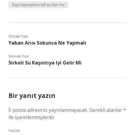
Suyu kaynayınca saf su olur mu
Önceki Yazı
Yaban Arısı Sokunca Ne Yapmalı
Sonraki Yazı
Sirkeli Su Kaşıntıya Iyi Gelir Mi
Bir yanıt yazın
E-posta adresiniz yayınlanmayacak.
Gerekli alanlar
*
ile işaretlenmişlerdir
Yorum