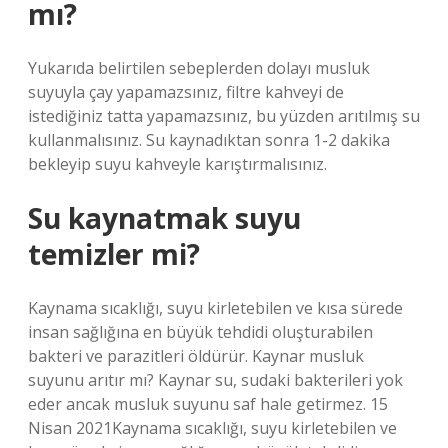
mı?
Yukarıda belirtilen sebeplerden dolayı musluk
suyuyla çay yapamazsınız, filtre kahveyi de
istediğiniz tatta yapamazsınız, bu yüzden arıtılmış su
kullanmalısınız. Su kaynadıktan sonra 1-2 dakika
bekleyip suyu kahveyle karıştırmalısınız.
Su kaynatmak suyu
temizler mi?
Kaynama sıcaklığı, suyu kirletebilen ve kısa sürede
insan sağlığına en büyük tehdidi oluşturabilen
bakteri ve parazitleri öldürür. Kaynar musluk
suyunu arıtır mı? Kaynar su, sudaki bakterileri yok
eder ancak musluk suyunu saf hale getirmez. 15
Nisan 2021Kaynama sıcaklığı, suyu kirletebilen ve