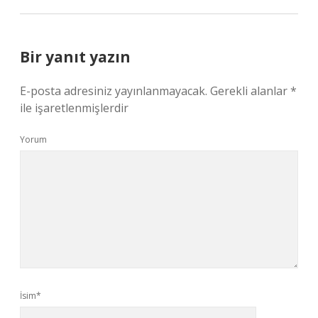
Bir yanıt yazın
E-posta adresiniz yayınlanmayacak.
Gerekli alanlar
*
ile işaretlenmişlerdir
Yorum
İsim*