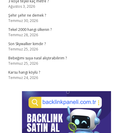
3 köşe teşkil kaç metre ?
Ağustos 3, 2026
Şehir şehir ne demek ?
Temmuz 30, 2026
Tekel 2000 hangi ülkenin ?
Temmuz 28, 2026
Son Skywalker kimdir ?
Temmuz 25, 2026
Bebeğimi suya nasıl alıştırabilirim ?
Temmuz 25, 2026
Karsu hangi köylü ?
Temmuz 24, 2026