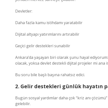
Devletler:
Daha fazla kamu istihdamı yaratabilir
Dijital altyapı yatırımlarını artırabilir
Geçici gelir destekleri sunabilir
Ankara’da yaşayan biri olarak şunu hayal ediyorum: 
olacak, yoksa devlet destekli dijital projeler mi ana 
Bu soru bile başlı başına rahatsız edici.
2. Gelir destekleri günlük hayatın p
Bugün sosyal yardımlar daha çok “kriz anı çözümü” 
gelebilir.