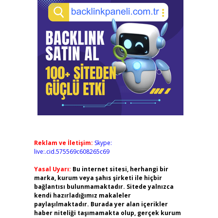
Reklam ve İletişim:
Skype:
live:.cid.575569c608265c69
Yasal Uyarı:
Bu internet sitesi, herhangi bir
marka, kurum veya şahıs şirketi ile hiçbir
bağlantısı bulunmamaktadır. Sitede yalnızca
kendi hazırladığımız makaleler
paylaşılmaktadır. Burada yer alan içerikler
haber niteliği taşımamakta olup, gerçek kurum