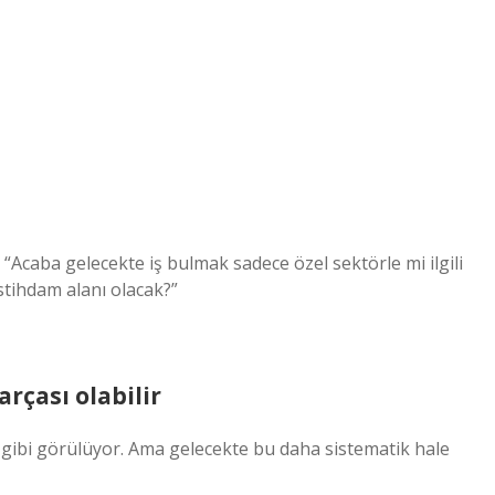
“Acaba gelecekte iş bulmak sadece özel sektörle mi ilgili
istihdam alanı olacak?”
arçası olabilir
gibi görülüyor. Ama gelecekte bu daha sistematik hale