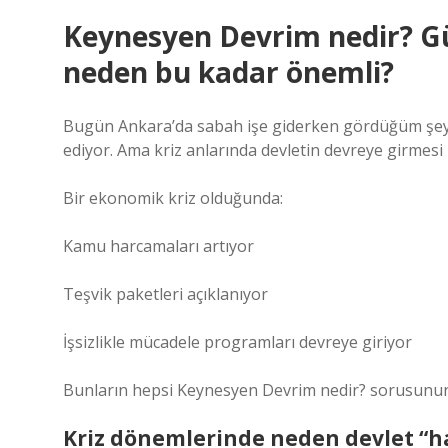
Keynesyen Devrim nedir? 
neden bu kadar önemli?
Bugün Ankara’da sabah işe giderken gördüğüm şey 
ediyor. Ama kriz anlarında devletin devreye girmesi
Bir ekonomik kriz olduğunda:
Kamu harcamaları artıyor
Teşvik paketleri açıklanıyor
İşsizlikle mücadele programları devreye giriyor
Bunların hepsi Keynesyen Devrim nedir? sorusunun 
Kriz dönemlerinde neden devlet “h