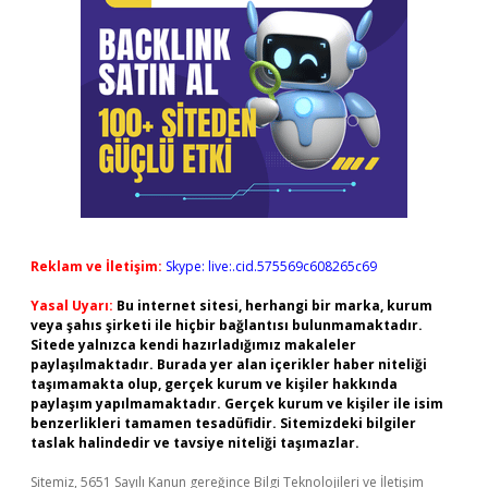
Reklam ve İletişim:
Skype: live:.cid.575569c608265c69
Yasal Uyarı:
Bu internet sitesi, herhangi bir marka, kurum
veya şahıs şirketi ile hiçbir bağlantısı bulunmamaktadır.
Sitede yalnızca kendi hazırladığımız makaleler
paylaşılmaktadır. Burada yer alan içerikler haber niteliği
taşımamakta olup, gerçek kurum ve kişiler hakkında
paylaşım yapılmamaktadır. Gerçek kurum ve kişiler ile isim
benzerlikleri tamamen tesadüfidir. Sitemizdeki bilgiler
taslak halindedir ve tavsiye niteliği taşımazlar.
Sitemiz, 5651 Sayılı Kanun gereğince Bilgi Teknolojileri ve İletişim