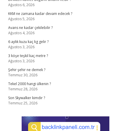
Ağustos 6, 2026
KKM ne zamana kadar devam edecek ?
Ağustos 5, 2026
Avans ne kadar çekilebilir ?
Ağustos 4, 2026
6 aylık kuzu kaç kg gelir ?
Ağustos 3, 2026
3 köşe teşkil kaç metre ?
Ağustos 3, 2026
Şehir şehir ne demek ?
Temmuz 30, 2026
Tekel 2000 hangi ülkenin ?
Temmuz 28, 2026
Son Skywalker kimdir ?
Temmuz 25, 2026