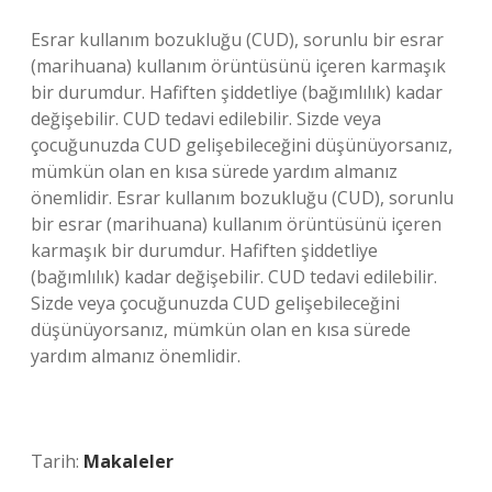
Esrar kullanım bozukluğu (CUD), sorunlu bir esrar
(marihuana) kullanım örüntüsünü içeren karmaşık
bir durumdur. Hafiften şiddetliye (bağımlılık) kadar
değişebilir. CUD tedavi edilebilir. Sizde veya
çocuğunuzda CUD gelişebileceğini düşünüyorsanız,
mümkün olan en kısa sürede yardım almanız
önemlidir. Esrar kullanım bozukluğu (CUD), sorunlu
bir esrar (marihuana) kullanım örüntüsünü içeren
karmaşık bir durumdur. Hafiften şiddetliye
(bağımlılık) kadar değişebilir. CUD tedavi edilebilir.
Sizde veya çocuğunuzda CUD gelişebileceğini
düşünüyorsanız, mümkün olan en kısa sürede
yardım almanız önemlidir.
Tarih:
Makaleler