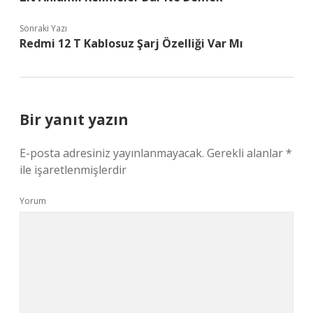
Sonraki Yazı
Redmi 12 T Kablosuz Şarj Özelliği Var Mı
Bir yanıt yazın
E-posta adresiniz yayınlanmayacak.
Gerekli alanlar
*
ile işaretlenmişlerdir
Yorum