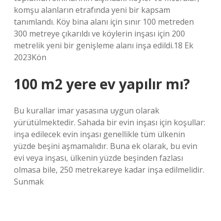
komşu alanların etrafında yeni bir kapsam
tanımlandı. Köy bina alanı için sınır 100 metreden
300 metreye çıkarıldı ve köylerin inşası için 200
metrelik yeni bir genişleme alanı inşa edildi.18 Ek
2023Kön
100 m2 yere ev yapılır mı?
Bu kurallar imar yasasına uygun olarak
yürütülmektedir. Sahada bir evin inşası için koşullar:
inşa edilecek evin inşası genellikle tüm ülkenin
yüzde beşini aşmamalıdır. Buna ek olarak, bu evin
evi veya inşası, ülkenin yüzde beşinden fazlası
olmasa bile, 250 metrekareye kadar inşa edilmelidir.
Sunmak