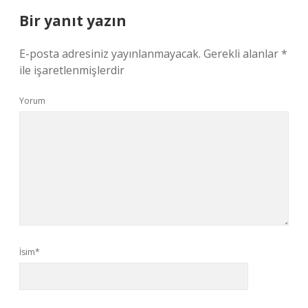
Bir yanıt yazın
E-posta adresiniz yayınlanmayacak.
Gerekli alanlar
*
ile işaretlenmişlerdir
Yorum
İsim*