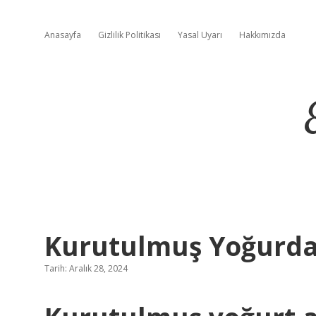
Anasayfa
Gizlilik Politikası
Yasal Uyarı
Hakkımızda
Kurutulmuş Yoğurda
Tarih: Aralık 28, 2024