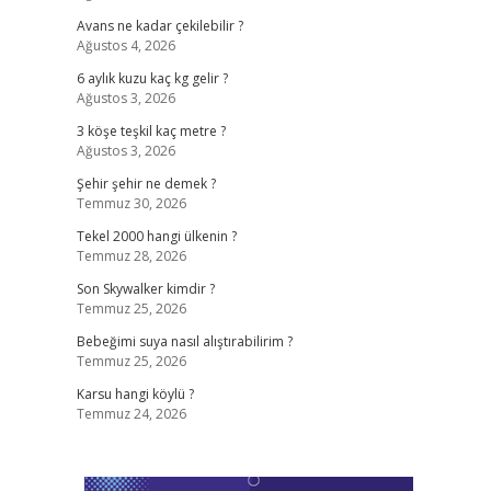
Avans ne kadar çekilebilir ?
Ağustos 4, 2026
6 aylık kuzu kaç kg gelir ?
Ağustos 3, 2026
3 köşe teşkil kaç metre ?
Ağustos 3, 2026
Şehir şehir ne demek ?
Temmuz 30, 2026
Tekel 2000 hangi ülkenin ?
Temmuz 28, 2026
Son Skywalker kimdir ?
Temmuz 25, 2026
Bebeğimi suya nasıl alıştırabilirim ?
Temmuz 25, 2026
Karsu hangi köylü ?
Temmuz 24, 2026