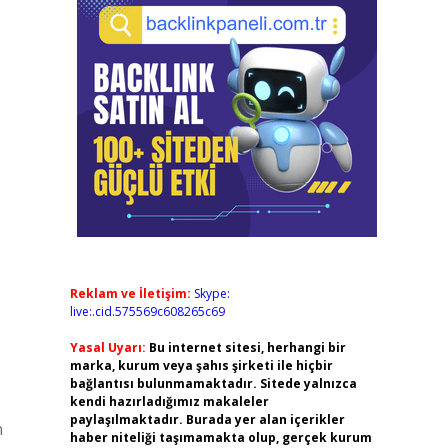
Reklam ve İletişim:
Skype:
live:.cid.575569c608265c69
Yasal Uyarı:
Bu internet sitesi, herhangi bir
marka, kurum veya şahıs şirketi ile hiçbir
bağlantısı bulunmamaktadır. Sitede yalnızca
kendi hazırladığımız makaleler
paylaşılmaktadır. Burada yer alan içerikler
n
haber niteliği taşımamakta olup, gerçek kurum