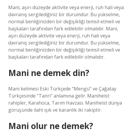
Mani, aşırı düzeyde aktivite veya enerji, ruh hali veya
davranış sergilediğiniz bir durumdur. Bu yükselme,
normal benliğinizden bir değişikliği temsil etmeli ve
başkaları tarafından fark edilebilir olmalıdır. Mani,
aşırı düzeyde aktivite veya enerji, ruh hali veya
davranış sergilediğiniz bir durumdur. Bu yükselme,
normal benliğinizden bir değişikliği temsil etmeli ve
başkaları tarafından fark edilebilir olmalıdır.
Mani ne demek din?
Mani kelimesi Eski Türkçede “Mengü” ve Çağatay
Türkçesinde “Tanrı” anlamına gelir. Maniheist
rahipler, Karahoca, Tarım Havzası. Maniheist dünya
görüşünde ilahi ışık ve karanlık iki rakiptir.
Mani olur ne demek?