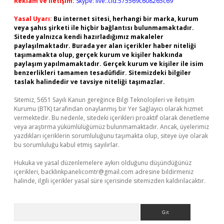
Reklam ve İletişim:
Skype: live:.cid.575569c608265c69
Yasal Uyarı:
Bu internet sitesi, herhangi bir marka, kurum
veya şahıs şirketi ile hiçbir bağlantısı bulunmamaktadır.
Sitede yalnızca kendi hazırladığımız makaleler
paylaşılmaktadır. Burada yer alan içerikler haber niteliği
taşımamakta olup, gerçek kurum ve kişiler hakkında
paylaşım yapılmamaktadır. Gerçek kurum ve kişiler ile isim
benzerlikleri tamamen tesadüfidir. Sitemizdeki bilgiler
taslak halindedir ve tavsiye niteliği taşımazlar.
Sitemiz, 5651 Sayılı Kanun gereğince Bilgi Teknolojileri ve İletişim
Kurumu (BTK) tarafından onaylanmış bir Yer Sağlayıcı olarak hizmet
vermektedir. Bu nedenle, sitedeki içerikleri proaktif olarak denetleme
veya araştırma yükümlülüğümüz bulunmamaktadır. Ancak, üyelerimiz
yazdıkları içeriklerin sorumluluğunu taşımakta olup, siteye üye olarak
bu sorumluluğu kabul etmiş sayılırlar.
Hukuka ve yasal düzenlemelere aykırı olduğunu düşündüğünüz
içerikleri,
backlinkpanelicomtr@gmail.com
adresine bildirmeniz
halinde, ilgili içerikler yasal süre içerisinde sitemizden kaldırılacaktır.
Arama