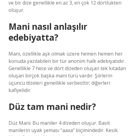
ve bir dize genellikle en az 3, en çok 12 dörtlükten
oluşur.
Mani nasıl anlaşılır
edebiyatta?
Mani, özellikle aşk olmak üzere hemen hemen her
konuda yazılabilen bir tür anonim halk edebiyatıdır.
Genellikle 7 hece ve dört dizeden oluşan tek kıtadan
oluşan birçok başka mani türü vardır. Şiirlerin
üçüncü dizeleri genellikle serbesttir; diğerleri
kafiyelidir.
Düz tam mani nedir?
Düz Mani: Bu maniler 4 dizeden oluşur. Basit
manilerin uyak şeması “aaxa” biçimindedir. Kesik