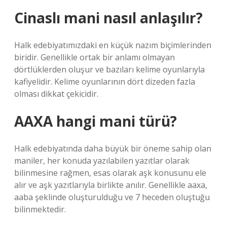
Cinaslı mani nasıl anlaşılır?
Halk edebiyatımızdaki en küçük nazım biçimlerinden
biridir. Genellikle ortak bir anlamı olmayan
dörtlüklerden oluşur ve bazıları kelime oyunlarıyla
kafiyelidir. Kelime oyunlarının dört dizeden fazla
olması dikkat çekicidir.
AAXA hangi mani türü?
Halk edebiyatında daha büyük bir öneme sahip olan
maniler, her konuda yazılabilen yazıtlar olarak
bilinmesine rağmen, esas olarak aşk konusunu ele
alır ve aşk yazıtlarıyla birlikte anılır. Genellikle aaxa,
aaba şeklinde oluşturulduğu ve 7 heceden oluştuğu
bilinmektedir.