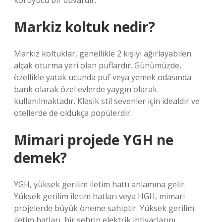
koruyucu bir duvardır.
Markiz koltuk nedir?
Markiz koltuklar, genellikle 2 kişiyi ağırlayabilen
alçak oturma yeri olan puflardır. Günümüzde,
özellikle yatak ucunda puf veya yemek odasında
bank olarak özel evlerde yaygın olarak
kullanılmaktadır. Klasik stil sevenler için idealdir ve
otellerde de oldukça popülerdir.
Mimari projede YGH ne
demek?
YGH, yüksek gerilim iletim hattı anlamına gelir.
Yüksek gerilim iletim hatları veya HGH, mimari
projelerde büyük öneme sahiptir. Yüksek gerilim
iletim hatları, bir şehrin elektrik ihtiyaçlarını