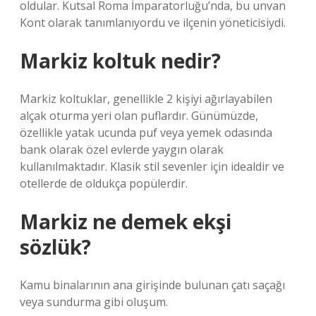
oldular. Kutsal Roma İmparatorluğu’nda, bu unvan
Kont olarak tanımlanıyordu ve ilçenin yöneticisiydi.
Markiz koltuk nedir?
Markiz koltuklar, genellikle 2 kişiyi ağırlayabilen
alçak oturma yeri olan puflardır. Günümüzde,
özellikle yatak ucunda puf veya yemek odasında
bank olarak özel evlerde yaygın olarak
kullanılmaktadır. Klasik stil sevenler için idealdir ve
otellerde de oldukça popülerdir.
Markiz ne demek ekşi
sözlük?
Kamu binalarının ana girişinde bulunan çatı saçağı
veya sundurma gibi oluşum.