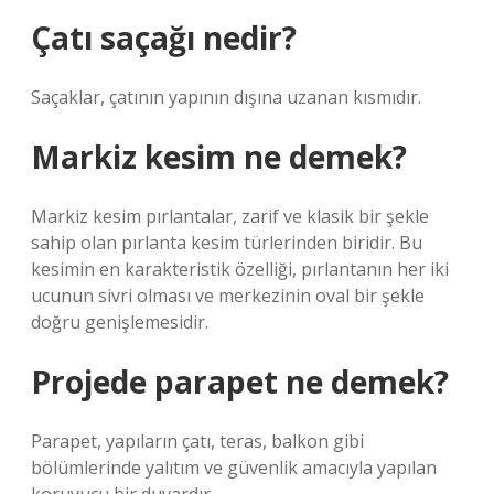
Çatı saçağı nedir?
Saçaklar, çatının yapının dışına uzanan kısmıdır.
Markiz kesim ne demek?
Markiz kesim pırlantalar, zarif ve klasik bir şekle
sahip olan pırlanta kesim türlerinden biridir. Bu
kesimin en karakteristik özelliği, pırlantanın her iki
ucunun sivri olması ve merkezinin oval bir şekle
doğru genişlemesidir.
Projede parapet ne demek?
Parapet, yapıların çatı, teras, balkon gibi
bölümlerinde yalıtım ve güvenlik amacıyla yapılan