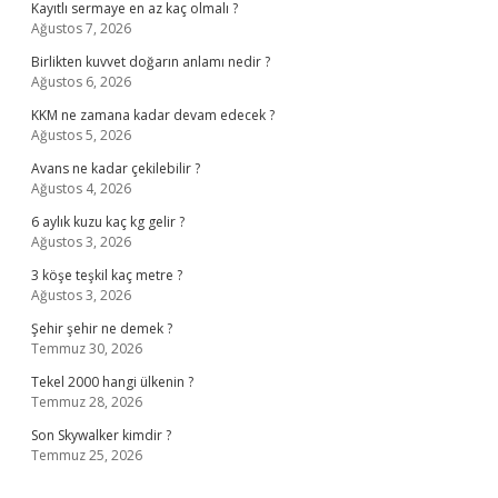
Kayıtlı sermaye en az kaç olmalı ?
Ağustos 7, 2026
Birlikten kuvvet doğarın anlamı nedir ?
Ağustos 6, 2026
KKM ne zamana kadar devam edecek ?
Ağustos 5, 2026
Avans ne kadar çekilebilir ?
Ağustos 4, 2026
6 aylık kuzu kaç kg gelir ?
Ağustos 3, 2026
3 köşe teşkil kaç metre ?
Ağustos 3, 2026
Şehir şehir ne demek ?
Temmuz 30, 2026
Tekel 2000 hangi ülkenin ?
Temmuz 28, 2026
Son Skywalker kimdir ?
Temmuz 25, 2026