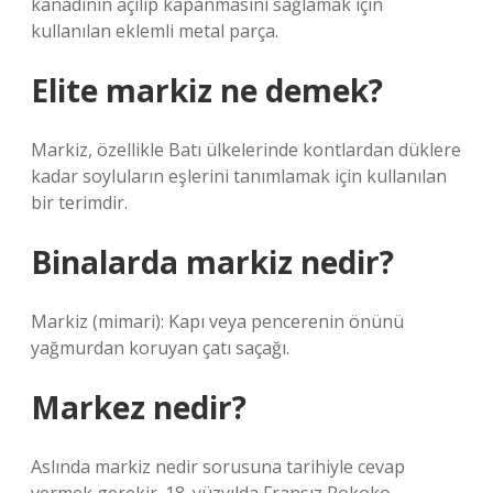
kanadının açılıp kapanmasını sağlamak için
kullanılan eklemli metal parça.
Elite markiz ne demek?
Markiz, özellikle Batı ülkelerinde kontlardan düklere
kadar soyluların eşlerini tanımlamak için kullanılan
bir terimdir.
Binalarda markiz nedir?
Markiz (mimari): Kapı veya pencerenin önünü
yağmurdan koruyan çatı saçağı.
Markez nedir?
Aslında markiz nedir sorusuna tarihiyle cevap