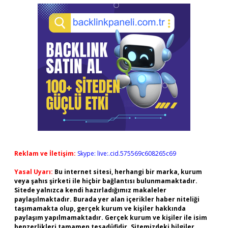
Reklam ve İletişim:
Skype: live:.cid.575569c608265c69
Yasal Uyarı:
Bu internet sitesi, herhangi bir marka, kurum
veya şahıs şirketi ile hiçbir bağlantısı bulunmamaktadır.
Sitede yalnızca kendi hazırladığımız makaleler
paylaşılmaktadır. Burada yer alan içerikler haber niteliği
taşımamakta olup, gerçek kurum ve kişiler hakkında
paylaşım yapılmamaktadır. Gerçek kurum ve kişiler ile isim
benzerlikleri tamamen tesadüfidir. Sitemizdeki bilgiler