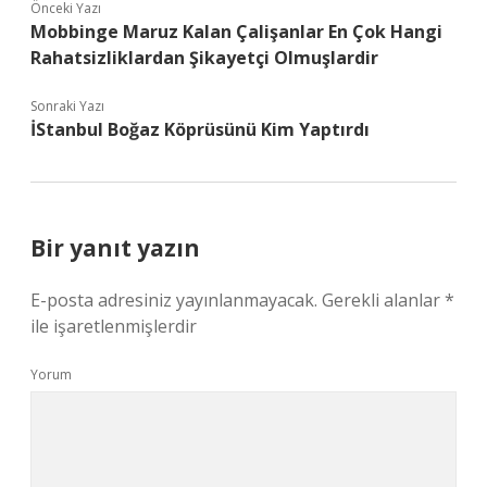
Önceki Yazı
Mobbinge Maruz Kalan Çalişanlar En Çok Hangi
Rahatsizliklardan Şikayetçi Olmuşlardir
Sonraki Yazı
İStanbul Boğaz Köprüsünü Kim Yaptırdı
Bir yanıt yazın
E-posta adresiniz yayınlanmayacak.
Gerekli alanlar
*
ile işaretlenmişlerdir
Yorum