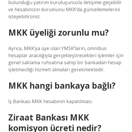
bulunduğu yatırım kuruluşunuzla iletişime geçebilir
ve hesabınızın durumunu MKK’da güncellemelerini
isteyebilirsiniz.
MKK üyeliği zorunlu mu?
Ayrıca, MKK’ya üye olan YMSK’ların, omnibus
hesaplar aracılığıyla gerçekleştirecekleri işlemler için
genel saklama ruhsatına sahip bir bankadan hesap
işletmeciliği hizmeti almaları gerekmektedir.
MKK hangi bankaya bağlı?
İş Bankası MKK hesabının kapatılması.
Ziraat Bankası MKK
komisyon ücreti nedir?