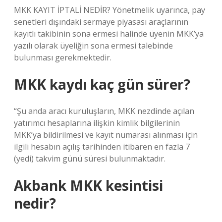
MKK KAYIT İPTALİ NEDİR? Yönetmelik uyarınca, pay
senetleri dışındaki sermaye piyasası araçlarının
kayıtlı takibinin sona ermesi halinde üyenin MKK’ya
yazılı olarak üyeliğin sona ermesi talebinde
bulunması gerekmektedir.
MKK kaydı kaç gün sürer?
“Şu anda aracı kuruluşların, MKK nezdinde açılan
yatırımcı hesaplarına ilişkin kimlik bilgilerinin
MKK’ya bildirilmesi ve kayıt numarası alınması için
ilgili hesabın açılış tarihinden itibaren en fazla 7
(yedi) takvim günü süresi bulunmaktadır.
Akbank MKK kesintisi
nedir?