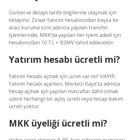
Güncel ve detaylı tarife bilgilerine ulaşmak için
tıklayınız. Ziraat Yatırım hesabınızdan başka bir
aracı kuruma sizin adınıza yapılan transfer
işlemlerinde, MKK’da yapılan her işlem adedi için
hesabınızdan 10 TL + BSMV tahsil edilecektir.
Yatırım hesabı ücretli mi?
Yatırım hesabı açmak için ücret var mı? HAYIR.
Yatırım hesabı açarken, Merkezi Kayıt’ta adınıza
hesap açmak için yapılan masraflar dahil olmak
üzere herhangi bir açılış ücreti veya hesap bakım
ücreti yoktur.
MKK üyeliği ücretli mi?