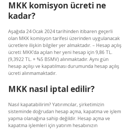
MKK komisyon ücreti ne
kadar?
Aşağıda 24 Ocak 2024 tarihinden itibaren geçerli
olan MKK komisyon tarifesi üzerinden uygulanacak
ücretlere ilişkin bilgiler yer almaktadır. – Hesap açılış
ücreti: MKK’da açılan her yeni hesap için 9,86 TL.
(9,3922 TL. + %5 BSMV) alınmaktadır. Aynı gün
hesap açılışı ve kapatılması durumunda hesap açılış
ücreti alınmamaktadır.
MKK nasıl iptal edilir?
Nasıl kapatabilirim? Yatırımcılar, şirketimizin
sisteminde doğrudan hesap açma, kapatma ve işlem
yapma olanağına sahip değildir. Hesap açma ve
kapatma işlemleri için yatırım hesabınızın