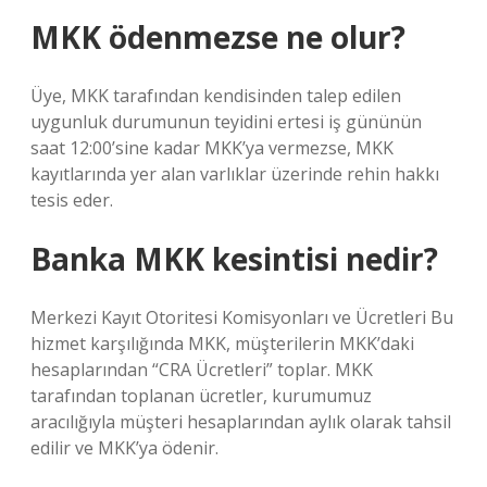
MKK ödenmezse ne olur?
Üye, MKK tarafından kendisinden talep edilen
uygunluk durumunun teyidini ertesi iş gününün
saat 12:00’sine kadar MKK’ya vermezse, MKK
kayıtlarında yer alan varlıklar üzerinde rehin hakkı
tesis eder.
Banka MKK kesintisi nedir?
Merkezi Kayıt Otoritesi Komisyonları ve Ücretleri Bu
hizmet karşılığında MKK, müşterilerin MKK’daki
hesaplarından “CRA Ücretleri” toplar. MKK
tarafından toplanan ücretler, kurumumuz
aracılığıyla müşteri hesaplarından aylık olarak tahsil
edilir ve MKK’ya ödenir.