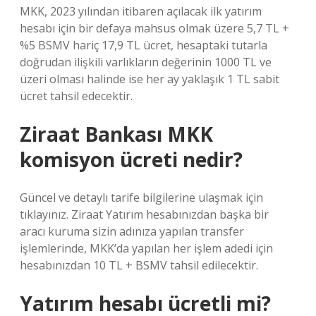
MKK, 2023 yılından itibaren açılacak ilk yatırım
hesabı için bir defaya mahsus olmak üzere 5,7 TL +
%5 BSMV hariç 17,9 TL ücret, hesaptaki tutarla
doğrudan ilişkili varlıkların değerinin 1000 TL ve
üzeri olması halinde ise her ay yaklaşık 1 TL sabit
ücret tahsil edecektir.
Ziraat Bankası MKK
komisyon ücreti nedir?
Güncel ve detaylı tarife bilgilerine ulaşmak için
tıklayınız. Ziraat Yatırım hesabınızdan başka bir
aracı kuruma sizin adınıza yapılan transfer
işlemlerinde, MKK’da yapılan her işlem adedi için
hesabınızdan 10 TL + BSMV tahsil edilecektir.
Yatırım hesabı ücretli mi?