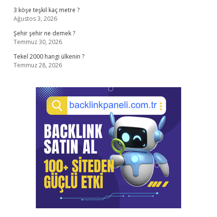
3 köşe teşkil kaç metre ?
Ağustos 3, 2026
Şehir şehir ne demek ?
Temmuz 30, 2026
Tekel 2000 hangi ülkenin ?
Temmuz 28, 2026