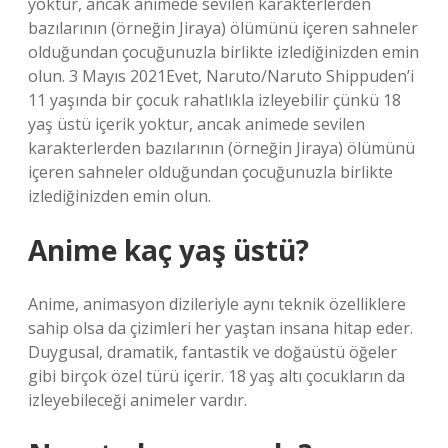
yoktur, ancak animede sevilen karakterlerden
bazılarının (örneğin Jiraya) ölümünü içeren sahneler
olduğundan çocuğunuzla birlikte izlediğinizden emin
olun. 3 Mayıs 2021Evet, Naruto/Naruto Shippuden’i
11 yaşında bir çocuk rahatlıkla izleyebilir çünkü 18
yaş üstü içerik yoktur, ancak animede sevilen
karakterlerden bazılarının (örneğin Jiraya) ölümünü
içeren sahneler olduğundan çocuğunuzla birlikte
izlediğinizden emin olun.
Anime kaç yaş üstü?
Anime, animasyon dizileriyle aynı teknik özelliklere
sahip olsa da çizimleri her yaştan insana hitap eder.
Duygusal, dramatik, fantastik ve doğaüstü öğeler
gibi birçok özel türü içerir. 18 yaş altı çocukların da
izleyebileceği animeler vardır.