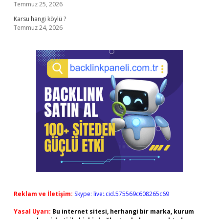
Temmuz 25, 2026
Karsu hangi köylü ?
Temmuz 24, 2026
Reklam ve İletişim:
Skype: live:.cid.575569c608265c69
Yasal Uyarı:
Bu internet sitesi, herhangi bir marka, kurum