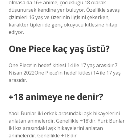
olmasa da 16+ anime, çocukluğu 18 olarak
düşünürsek kendine yer buluyor. Özellikle savaş
çizimleri 16 yaş ve üzerinin ilgisini çekerken,
karakter tipleri de genç okuyucu kitlesine hitap
ediyor.
One Piece kaç yaş üstü?
One Piece’in hedef kitlesi 14 ile 17 yaş arasıdır.7
Nisan 2022One Piece’in hedef kitlesi 14 ile 17 yaş
arasıdır.
+18 animeye ne denir?
Yaoi: Bunlar iki erkek arasındaki aşk hikayelerini
anlatan animelerdir. Genellikle +18’dir. Yuri: Bunlar
iki kız arasındaki aşk hikayelerini anlatan
animelerdir. Genellikle +18’dir.