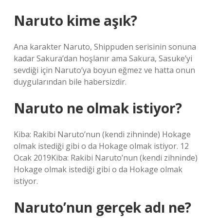
Naruto kime aşık?
Ana karakter Naruto, Shippuden serisinin sonuna
kadar Sakura’dan hoşlanır ama Sakura, Sasuke’yi
sevdiği için Naruto’ya boyun eğmez ve hatta onun
duygularından bile habersizdir.
Naruto ne olmak istiyor?
Kiba: Rakibi Naruto’nun (kendi zihninde) Hokage
olmak istediği gibi o da Hokage olmak istiyor. 12
Ocak 2019Kiba: Rakibi Naruto’nun (kendi zihninde)
Hokage olmak istediği gibi o da Hokage olmak
istiyor.
Naruto’nun gerçek adı ne?