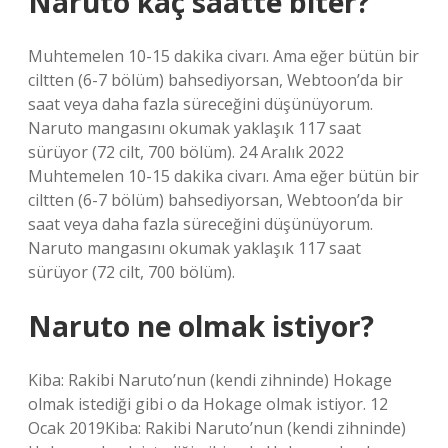
Naruto kaç saatte biter?
Muhtemelen 10-15 dakika civarı. Ama eğer bütün bir
ciltten (6-7 bölüm) bahsediyorsan, Webtoon’da bir
saat veya daha fazla süreceğini düşünüyorum.
Naruto mangasını okumak yaklaşık 117 saat
sürüyor (72 cilt, 700 bölüm). 24 Aralık 2022
Muhtemelen 10-15 dakika civarı. Ama eğer bütün bir
ciltten (6-7 bölüm) bahsediyorsan, Webtoon’da bir
saat veya daha fazla süreceğini düşünüyorum.
Naruto mangasını okumak yaklaşık 117 saat
sürüyor (72 cilt, 700 bölüm).
Naruto ne olmak istiyor?
Kiba: Rakibi Naruto’nun (kendi zihninde) Hokage
olmak istediği gibi o da Hokage olmak istiyor. 12
Ocak 2019Kiba: Rakibi Naruto’nun (kendi zihninde)