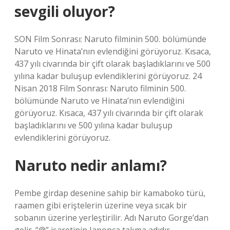
sevgili oluyor?
SON Film Sonrası: Naruto filminin 500. bölümünde
Naruto ve Hinata’nın evlendiğini görüyoruz. Kısaca,
437 yılı civarında bir çift olarak başladıklarını ve 500
yılına kadar buluşup evlendiklerini görüyoruz. 24
Nisan 2018 Film Sonrası: Naruto filminin 500.
bölümünde Naruto ve Hinata’nın evlendiğini
görüyoruz. Kısaca, 437 yılı civarında bir çift olarak
başladıklarını ve 500 yılına kadar buluşup
evlendiklerini görüyoruz.
Naruto nedir anlamı?
Pembe girdap desenine sahip bir kamaboko türü,
raamen gibi eriştelerin üzerine veya sıcak bir
sobanın üzerine yerleştirilir. Adı Naruto Gorge’dan