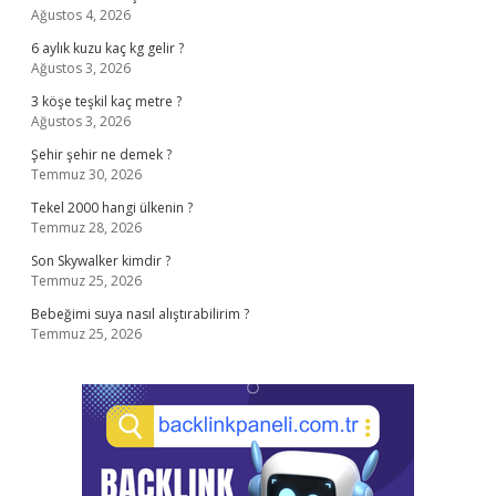
Ağustos 4, 2026
6 aylık kuzu kaç kg gelir ?
Ağustos 3, 2026
3 köşe teşkil kaç metre ?
Ağustos 3, 2026
Şehir şehir ne demek ?
Temmuz 30, 2026
Tekel 2000 hangi ülkenin ?
Temmuz 28, 2026
Son Skywalker kimdir ?
Temmuz 25, 2026
Bebeğimi suya nasıl alıştırabilirim ?
Temmuz 25, 2026