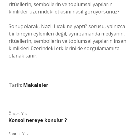
ritüellerin, sembollerin ve toplumsal yapıların
kimlikler üzerindeki etkisini nasıl görüyorsunuz?
Sonuç olarak, Nazlı Ilıcak ne yaptı? sorusu, yalnızca
bir bireyin eylemleri değil, aynı zamanda medyanın,
ritüellerin, sembollerin ve toplumsal yapıların insan
kimlikleri üzerindeki etkilerini de sorgulamamıza
olanak tanır.
Tarih:
Makaleler
Önceki Yazı
Konsol nereye konulur ?
Sonraki Yazı