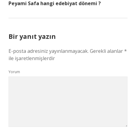
Peyami Safa hangi edebiyat dönemi ?
Bir yanıt yazın
E-posta adresiniz yayınlanmayacak.
Gerekli alanlar
*
ile işaretlenmişlerdir
Yorum