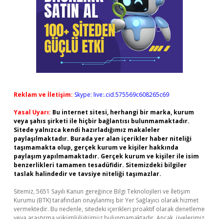
Reklam ve İletişim:
Skype: live:.cid.575569c608265c69
Yasal Uyarı:
Bu internet sitesi, herhangi bir marka, kurum
veya şahıs şirketi ile hiçbir bağlantısı bulunmamaktadır.
Sitede yalnızca kendi hazırladığımız makaleler
paylaşılmaktadır. Burada yer alan içerikler haber niteliği
taşımamakta olup, gerçek kurum ve kişiler hakkında
paylaşım yapılmamaktadır. Gerçek kurum ve kişiler ile isim
benzerlikleri tamamen tesadüfidir. Sitemizdeki bilgiler
taslak halindedir ve tavsiye niteliği taşımazlar.
Sitemiz, 5651 Sayılı Kanun gereğince Bilgi Teknolojileri ve İletişim
Kurumu (BTK) tarafından onaylanmış bir Yer Sağlayıcı olarak hizmet
vermektedir. Bu nedenle, sitedeki içerikleri proaktif olarak denetleme
veya araştırma yükümlülüğümüz bulunmamaktadır. Ancak, üyelerimiz