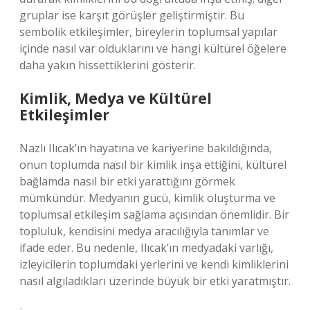
gruplar ise karşıt görüşler geliştirmiştir. Bu
sembolik etkileşimler, bireylerin toplumsal yapılar
içinde nasıl var olduklarını ve hangi kültürel öğelere
daha yakın hissettiklerini gösterir.
Kimlik, Medya ve Kültürel
Etkileşimler
Nazlı Ilıcak’ın hayatına ve kariyerine bakıldığında,
onun toplumda nasıl bir kimlik inşa ettiğini, kültürel
bağlamda nasıl bir etki yarattığını görmek
mümkündür. Medyanın gücü, kimlik oluşturma ve
toplumsal etkileşim sağlama açısından önemlidir. Bir
topluluk, kendisini medya aracılığıyla tanımlar ve
ifade eder. Bu nedenle, Ilıcak’ın medyadaki varlığı,
izleyicilerin toplumdaki yerlerini ve kendi kimliklerini
nasıl algıladıkları üzerinde büyük bir etki yaratmıştır.