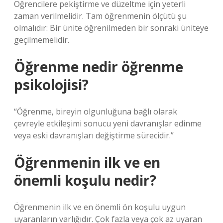
Öğrencilere pekiştirme ve düzeltme için yeterli
zaman verilmelidir. Tam öğrenmenin ölçütü şu
olmalıdır: Bir ünite öğrenilmeden bir sonraki üniteye
geçilmemelidir.
Öğrenme nedir öğrenme
psikolojisi?
“Öğrenme, bireyin olgunluğuna bağlı olarak
çevreyle etkileşimi sonucu yeni davranışlar edinme
veya eski davranışları değiştirme sürecidir.”
Öğrenmenin ilk ve en
önemli koşulu nedir?
Öğrenmenin ilk ve en önemli ön koşulu uygun
uyaranların varlığıdır. Çok fazla veya çok az uyaran