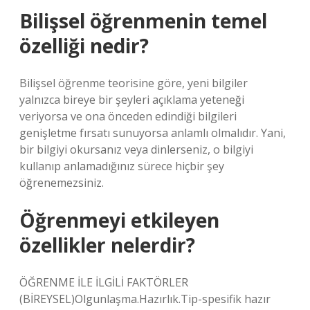
Bilişsel öğrenmenin temel
özelliği nedir?
Bilişsel öğrenme teorisine göre, yeni bilgiler
yalnızca bireye bir şeyleri açıklama yeteneği
veriyorsa ve ona önceden edindiği bilgileri
genişletme fırsatı sunuyorsa anlamlı olmalıdır. Yani,
bir bilgiyi okursanız veya dinlerseniz, o bilgiyi
kullanıp anlamadığınız sürece hiçbir şey
öğrenemezsiniz.
Öğrenmeyi etkileyen
özellikler nelerdir?
ÖĞRENME İLE İLGİLİ FAKTÖRLER
(BİREYSEL)Olgunlaşma.Hazırlık.Tip-spesifik hazır