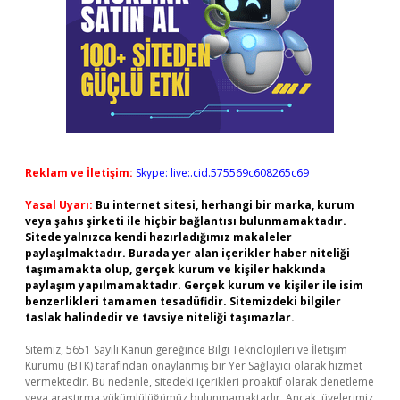
Reklam ve İletişim:
Skype: live:.cid.575569c608265c69
Yasal Uyarı:
Bu internet sitesi, herhangi bir marka, kurum
veya şahıs şirketi ile hiçbir bağlantısı bulunmamaktadır.
Sitede yalnızca kendi hazırladığımız makaleler
paylaşılmaktadır. Burada yer alan içerikler haber niteliği
taşımamakta olup, gerçek kurum ve kişiler hakkında
paylaşım yapılmamaktadır. Gerçek kurum ve kişiler ile isim
benzerlikleri tamamen tesadüfidir. Sitemizdeki bilgiler
taslak halindedir ve tavsiye niteliği taşımazlar.
Sitemiz, 5651 Sayılı Kanun gereğince Bilgi Teknolojileri ve İletişim
Kurumu (BTK) tarafından onaylanmış bir Yer Sağlayıcı olarak hizmet
vermektedir. Bu nedenle, sitedeki içerikleri proaktif olarak denetleme
veya araştırma yükümlülüğümüz bulunmamaktadır. Ancak, üyelerimiz