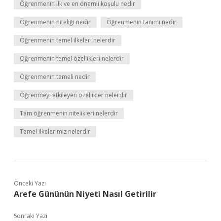
Öğrenmenin ilk ve en önemli koşulu nedir
Öğrenmenin niteliği nedir
Öğrenmenin tanımı nedir
Öğrenmenin temel ilkeleri nelerdir
Öğrenmenin temel özellikleri nelerdir
Öğrenmenin temeli nedir
Öğrenmeyi etkileyen özellikler nelerdir
Tam öğrenmenin nitelikleri nelerdir
Temel ilkelerimiz nelerdir
Önceki Yazı
Arefe Gününün Niyeti Nasıl Getirilir
Sonraki Yazı