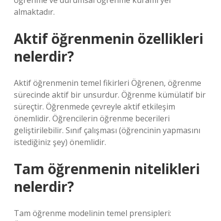
öğrenme ve durumsal öğrenme kuramı yer
almaktadır.
Aktif öğrenmenin özellikleri
nelerdir?
Aktif öğrenmenin temel fikirleri Öğrenen, öğrenme
sürecinde aktif bir unsurdur. Öğrenme kümülatif bir
süreçtir. Öğrenmede çevreyle aktif etkileşim
önemlidir. Öğrencilerin öğrenme becerileri
geliştirilebilir. Sınıf çalışması (öğrencinin yapmasını
istediğiniz şey) önemlidir.
Tam öğrenmenin nitelikleri
nelerdir?
Tam öğrenme modelinin temel prensipleri: