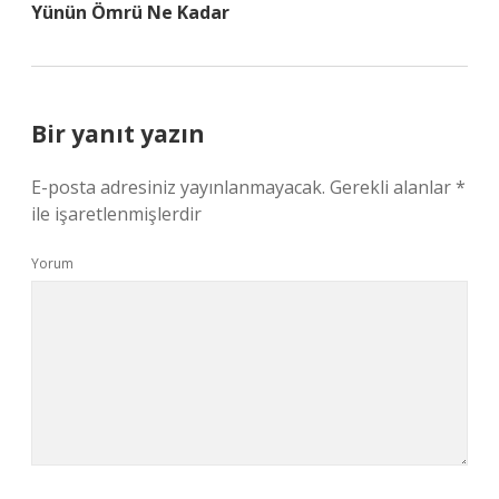
Yünün Ömrü Ne Kadar
Bir yanıt yazın
E-posta adresiniz yayınlanmayacak.
Gerekli alanlar
*
ile işaretlenmişlerdir
Yorum