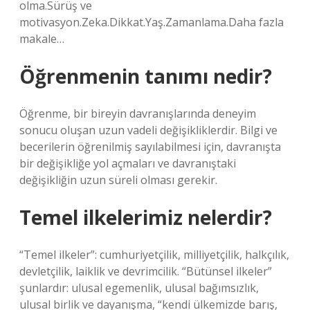
olma.Sürüş ve
motivasyon.Zeka.Dikkat.Yaş.Zamanlama.Daha fazla
makale…
Öğrenmenin tanımı nedir?
Öğrenme, bir bireyin davranışlarında deneyim
sonucu oluşan uzun vadeli değişikliklerdir. Bilgi ve
becerilerin öğrenilmiş sayılabilmesi için, davranışta
bir değişikliğe yol açmaları ve davranıştaki
değişikliğin uzun süreli olması gerekir.
Temel ilkelerimiz nelerdir?
“Temel ilkeler”: cumhuriyetçilik, milliyetçilik, halkçılık,
devletçilik, laiklik ve devrimcilik. “Bütünsel ilkeler”
şunlardır: ulusal egemenlik, ulusal bağımsızlık,
ulusal birlik ve dayanışma, “kendi ülkemizde barış,