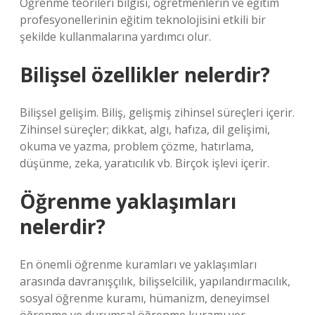
Öğrenme teorileri bilgisi, öğretmenlerin ve eğitim
profesyonellerinin eğitim teknolojisini etkili bir
şekilde kullanmalarına yardımcı olur.
Bilişsel özellikler nelerdir?
Bilişsel gelişim. Biliş, gelişmiş zihinsel süreçleri içerir.
Zihinsel süreçler; dikkat, algı, hafıza, dil gelişimi,
okuma ve yazma, problem çözme, hatırlama,
düşünme, zeka, yaratıcılık vb. Birçok işlevi içerir.
Öğrenme yaklaşımları
nelerdir?
En önemli öğrenme kuramları ve yaklaşımları
arasında davranışçılık, bilişselcilik, yapılandırmacılık,
sosyal öğrenme kuramı, hümanizm, deneyimsel