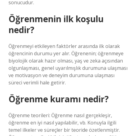
sonucudur.
Öğrenmenin ilk koşulu
nedir?
Öğrenmeyi etkileyen faktörler arasında ilk olarak
öğrencinin durumu yer alır. Öğrenenin; öğrenmeye
biyolojik olarak hazır olması, yaş ve zeka açısından
olgunlaşması, genel uyarılmışlık durumuna ulaşması
ve motivasyon ve deneyim durumuna ulaşması
süreci verimli hale getirir.
Öğrenme kuramı nedir?
Öğrenme teorileri: Öğrenme nasıl gerçekleşir,
öğrenme en iyi nasıl yapılabilir, vb. Konuyla ilgili
temel ilkeler ve süreçler bir teoride özetlenmiştir.