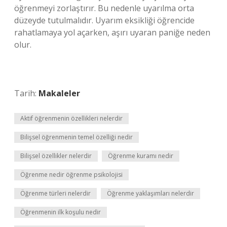
öğrenmeyi zorlaştırır. Bu nedenle uyarılma orta
düzeyde tutulmalıdır. Uyarım eksikliği öğrencide
rahatlamaya yol açarken, aşırı uyaran paniğe neden
olur.
Tarih:
Makaleler
Aktif öğrenmenin özellikleri nelerdir
Bilişsel öğrenmenin temel özelliği nedir
Bilişsel özellikler nelerdir
Öğrenme kuramı nedir
Öğrenme nedir öğrenme psikolojisi
Öğrenme türleri nelerdir
Öğrenme yaklaşımları nelerdir
Öğrenmenin ilk koşulu nedir