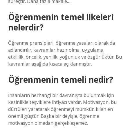
süreçtir. Daha fazla makale…
Öğrenmenin temel ilkeleri
nelerdir?
Öğrenme prensipleri, öğrenme yasaları olarak da
adlandırılır; kavramlar hazır olma, uygulama,
etkililik, öncelik, yenilik, yoğunluk ve özgürlüktür. Bu
kavramlar aşağıda kısaca açıklanmıştır.
Öğrenmenin temeli nedir?
İnsanların herhangi bir davranışta bulunmak için
kesinlikle teşviklere ihtiyacı vardır. Motivasyon, bu
dürtüleri yaratarak öğrenmeyi mümkün kılan en
önemli güçtür. Başka bir deyişle, öğrenme
motivasyon olmadan gerçekleşemez.