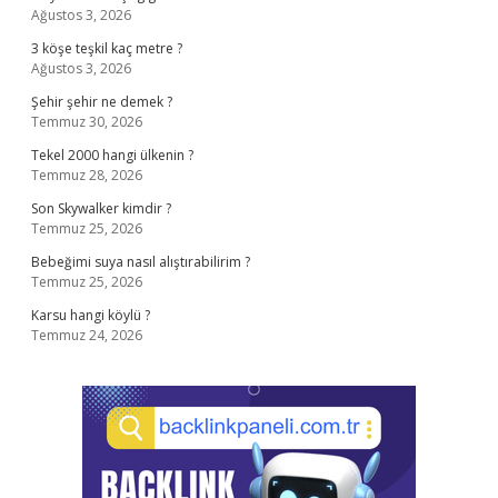
Ağustos 3, 2026
3 köşe teşkil kaç metre ?
Ağustos 3, 2026
Şehir şehir ne demek ?
Temmuz 30, 2026
Tekel 2000 hangi ülkenin ?
Temmuz 28, 2026
Son Skywalker kimdir ?
Temmuz 25, 2026
Bebeğimi suya nasıl alıştırabilirim ?
Temmuz 25, 2026
Karsu hangi köylü ?
Temmuz 24, 2026