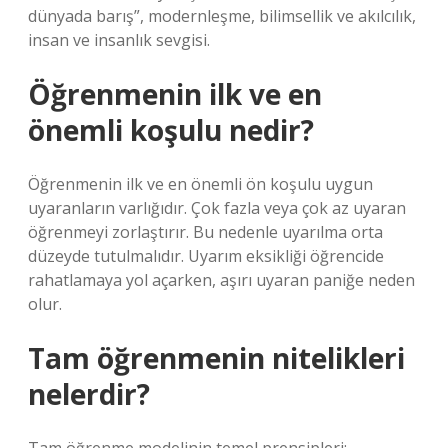
dünyada barış”, modernleşme, bilimsellik ve akılcılık,
insan ve insanlık sevgisi.
Öğrenmenin ilk ve en
önemli koşulu nedir?
Öğrenmenin ilk ve en önemli ön koşulu uygun
uyaranların varlığıdır. Çok fazla veya çok az uyaran
öğrenmeyi zorlaştırır. Bu nedenle uyarılma orta
düzeyde tutulmalıdır. Uyarım eksikliği öğrencide
rahatlamaya yol açarken, aşırı uyaran paniğe neden
olur.
Tam öğrenmenin nitelikleri
nelerdir?