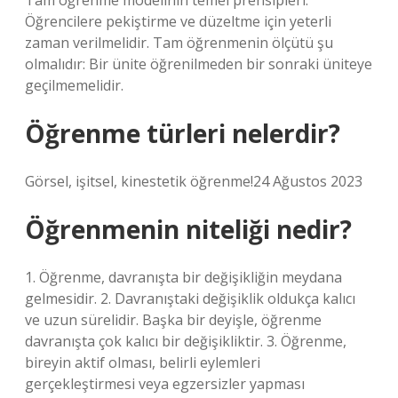
Tam öğrenme modelinin temel prensipleri:
Öğrencilere pekiştirme ve düzeltme için yeterli
zaman verilmelidir. Tam öğrenmenin ölçütü şu
olmalıdır: Bir ünite öğrenilmeden bir sonraki üniteye
geçilmemelidir.
Öğrenme türleri nelerdir?
Görsel, işitsel, kinestetik öğrenme!24 Ağustos 2023
Öğrenmenin niteliği nedir?
1. Öğrenme, davranışta bir değişikliğin meydana
gelmesidir. 2. Davranıştaki değişiklik oldukça kalıcı
ve uzun sürelidir. Başka bir deyişle, öğrenme
davranışta çok kalıcı bir değişikliktir. 3. Öğrenme,
bireyin aktif olması, belirli eylemleri
gerçekleştirmesi veya egzersizler yapması