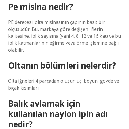
Pe misina nedir?
PE derecesi, olta misinasının çapının basit bir
ölçüsüdür. Bu, markaya göre değişen liflerin
kalitesine, iplik sayısına (yani 4, 8, 12 ve 16 kat) ve bu
iplik katmanlarının eğirme veya örme işlemine bağlı
olabilir.
Oltanın bölümleri nelerdir?
Olta iğneleri 4 parçadan oluşur: uç, boyun, gövde ve
bıçak kısımları.
Balık avlamak için
kullanılan naylon ipin adı
nedir?