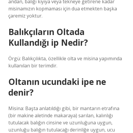
andan, balığı kıyıya veya tekneye getirene kadar
misinamızın kopmaması için dua etmekten başka
çaremiz yoktur.
Balıkçıların Oltada
Kullandığı ip Nedir?
Örgü: Balıkçılıkta, özellikle olta ve misina yapımında
kullanılan bir terimdir.
Oltanın ucundaki ipe ne
denir?
Misina: Başta anlatıldığı gibi, bir mantarın etrafına
(bir makine aletinde makaraya) sarılan, kalınlığı
tutulacak balığın cinsine ve uzunluğuna uygun,
uzunluğu balığın tutulacağı derinliğe uygun, ucu