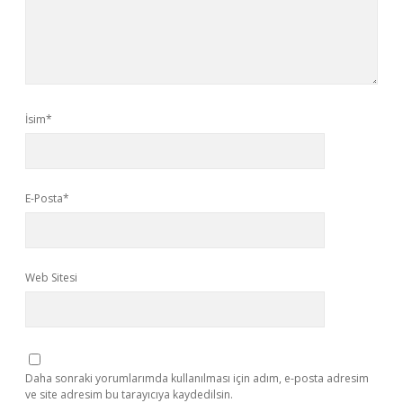
İsim*
E-Posta*
Web Sitesi
Daha sonraki yorumlarımda kullanılması için adım, e-posta adresim
ve site adresim bu tarayıcıya kaydedilsin.