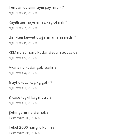
Tendon ve sinir aynı şey midir ?
Ağustos 8, 2026
Kayıtlı sermaye en az kaç olmalı ?
Ağustos 7, 2026
Birlikten kuvvet doğarın anlamı nedir ?
Ağustos 6, 2026
KKM ne zamana kadar devam edecek ?
Ağustos 5, 2026
Avans ne kadar çekilebilir ?
Ağustos 4, 2026
6 aylık kuzu kaç kg gelir ?
Ağustos 3, 2026
3 köşe teşkil kaç metre ?
Ağustos 3, 2026
Şehir şehir ne demek ?
Temmuz 30, 2026
Tekel 2000 hangi ülkenin ?
Temmuz 28, 2026