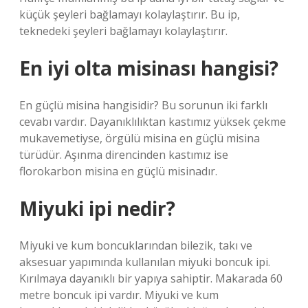
küçük şeyleri bağlamayı kolaylaştırır. Bu ip,
teknedeki şeyleri bağlamayı kolaylaştırır.
En iyi olta misinası hangisi?
En güçlü misina hangisidir? Bu sorunun iki farklı
cevabı vardır. Dayanıklılıktan kastımız yüksek çekme
mukavemetiyse, örgülü misina en güçlü misina
türüdür. Aşınma direncinden kastımız ise
florokarbon misina en güçlü misinadır.
Miyuki ipi nedir?
Miyuki ve kum boncuklarından bilezik, takı ve
aksesuar yapımında kullanılan miyuki boncuk ipi.
Kırılmaya dayanıklı bir yapıya sahiptir. Makarada 60
metre boncuk ipi vardır. Miyuki ve kum