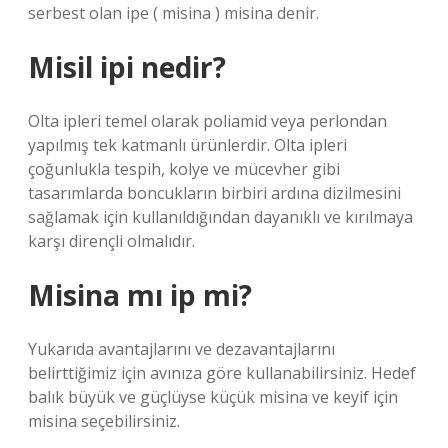
serbest olan ipe ( misina ) misina denir.
Misil ipi nedir?
Olta ipleri temel olarak poliamid veya perlondan
yapılmış tek katmanlı ürünlerdir. Olta ipleri
çoğunlukla tespih, kolye ve mücevher gibi
tasarımlarda boncukların birbiri ardına dizilmesini
sağlamak için kullanıldığından dayanıklı ve kırılmaya
karşı dirençli olmalıdır.
Misina mı ip mi?
Yukarıda avantajlarını ve dezavantajlarını
belirttiğimiz için avınıza göre kullanabilirsiniz. Hedef
balık büyük ve güçlüyse küçük misina ve keyif için
misina seçebilirsiniz.