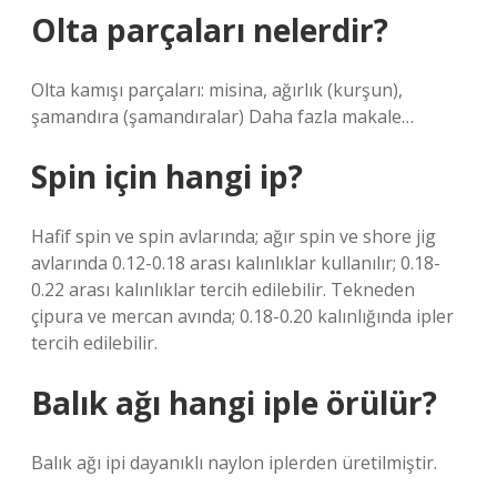
Olta parçaları nelerdir?
Olta kamışı parçaları: misina, ağırlık (kurşun),
şamandıra (şamandıralar) Daha fazla makale…
Spin için hangi ip?
Hafif spin ve spin avlarında; ağır spin ve shore jig
avlarında 0.12-0.18 arası kalınlıklar kullanılır; 0.18-
0.22 arası kalınlıklar tercih edilebilir. Tekneden
çipura ve mercan avında; 0.18-0.20 kalınlığında ipler
tercih edilebilir.
Balık ağı hangi iple örülür?
Balık ağı ipi dayanıklı naylon iplerden üretilmiştir.