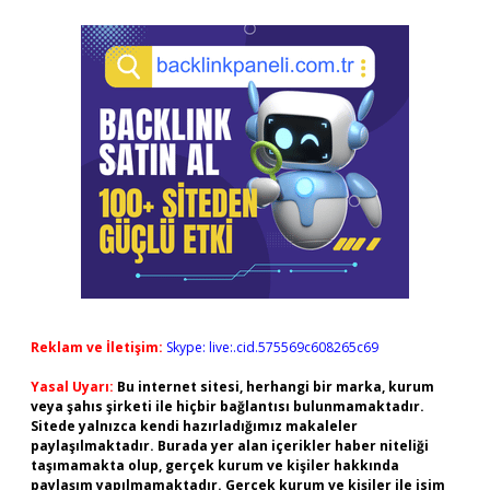
Reklam ve İletişim:
Skype: live:.cid.575569c608265c69
Yasal Uyarı:
Bu internet sitesi, herhangi bir marka, kurum
veya şahıs şirketi ile hiçbir bağlantısı bulunmamaktadır.
Sitede yalnızca kendi hazırladığımız makaleler
paylaşılmaktadır. Burada yer alan içerikler haber niteliği
taşımamakta olup, gerçek kurum ve kişiler hakkında
paylaşım yapılmamaktadır. Gerçek kurum ve kişiler ile isim