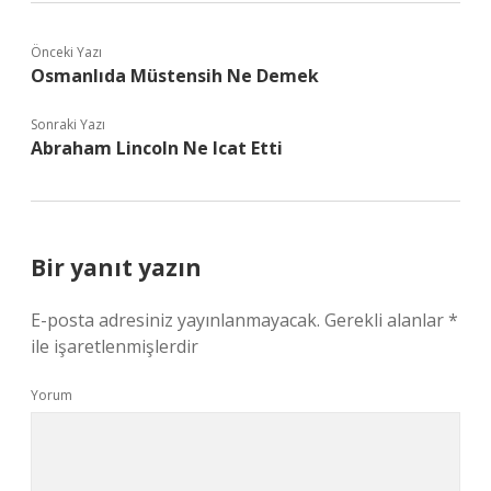
Önceki Yazı
Osmanlıda Müstensih Ne Demek
Sonraki Yazı
Abraham Lincoln Ne Icat Etti
Bir yanıt yazın
E-posta adresiniz yayınlanmayacak.
Gerekli alanlar
*
ile işaretlenmişlerdir
Yorum