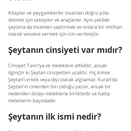
Kitaplar ve peygamberler insanları doğru yola
iletmek için sebepler ve araçlardır. Aynı şekilde
şeytana da insanları saptırmak ve onlara bir imtihan
olarak vesvese vermek için izin verilmiştir.
Şeytanın cinsiyeti var mıdır?
Cinsiyet Tanrı’ya ve meleklere atfedilir, ancak
ilginçtir ki Şeytan cinsiyetten uzaktır. Hiç kimse
Şeytan’ı erkek veya dişi olarak algılamaz. Kuran’da
Şeytan’ın cinlerden biri olduğu yazılır, ancak bir
nedenden dolayı meleklerle birliktedir ve hatta
meleklerin başındadır.
Şeytanın ilk ismi nedir?