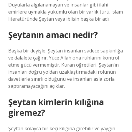
Duyularla algılanamayan ve insanlar gibi ilahi
emirlere uymakla yükümlü olan bir varlık türü. İslam
literatüründe Şeytan veya iblisin başka bir adı.
Şeytanın amacı nedir?
Başka bir deyişle, Şeytan insanları sadece sapkınlığa
ve dalalete çağırır. Yüce Allah ona ruhlarını kontrol
etme gücü vermemiştir. Kuran öğretileri, Şeytan’ın
insanları doğru yoldan uzaklaştırmadaki rolünün
davetlerle sınırlı olduğunu ve insanları asla zorla
saptıramayacağını açıklar.
Şeytan kimlerin kılığına
giremez?
Şeytan kolayca bir keçi kılığına girebilir ve yaygın