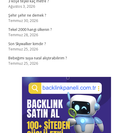
3 köşe teşkil kaç metre ?
Ağustos 3, 2026
Şehir şehir ne demek ?
Temmuz 30, 2026
Tekel 2000 hangi ülkenin ?
Temmuz 28, 2026
Son Skywalker kimdir ?
Temmuz 25, 2026
Bebeğimi suya nasıl alıştırabilirim ?
Temmuz 25, 2026