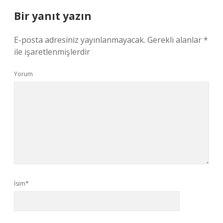
Bir yanıt yazın
E-posta adresiniz yayınlanmayacak.
Gerekli alanlar
*
ile işaretlenmişlerdir
Yorum
İsim*