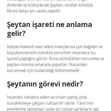
dinlerde ve kültürlerde Şeytan, mutlak kötülük
fikrini ileten bir varlık olabilir.
Şeytan işareti ne anlama
gelir?
İtalyan kökenli olan ailesi inançlarına çok bağlıdır ve
büyükannesinin sokakta yürürken insanlara bu
işareti yaptığını görür. Bunu kötülükten korunma ve
şeytanı kovma amacıyla yaparlar. Nazardan
korunmak için kullanıldığı bilinmektedir.
Şeytanın görevi nedir?
İnsanları rahatsız eden ve onları yanlış yola
sürüklemeye çalışan ruhsal bir varlık. Tanrı’nın
emirlerine tamamen uyan iyi ruhsal varlıkların adı.