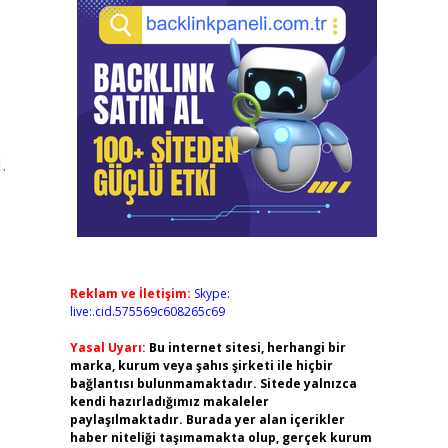
.
Reklam ve İletişim:
Skype:
live:.cid.575569c608265c69
Yasal Uyarı:
Bu internet sitesi, herhangi bir
marka, kurum veya şahıs şirketi ile hiçbir
bağlantısı bulunmamaktadır. Sitede yalnızca
kendi hazırladığımız makaleler
paylaşılmaktadır. Burada yer alan içerikler
haber niteliği taşımamakta olup, gerçek kurum