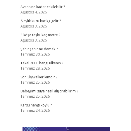
Avans ne kadar çekilebilir ?
Ağustos 4, 2026
6 aylık kuzu kaç kg gelir ?
Ağustos 3, 2026
3 köşe teşkil kaç metre ?
Ağustos 3, 2026
Şehir şehir ne demek ?
Temmuz 30, 2026
Tekel 2000 hangi ülkenin ?
Temmuz 28, 2026
Son Skywalker kimdir ?
Temmuz 25, 2026
Bebeğimi suya nasıl alıştırabilirim ?
Temmuz 25, 2026
Karsu hangi köylü ?
Temmuz 24, 2026