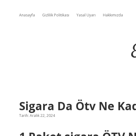
Anasayfa
Gizlilik Politikası
Yasal Uyarı
Hakkımızda
Sigara Da Ötv Ne Ka
Tarih: Aralık 22, 2024