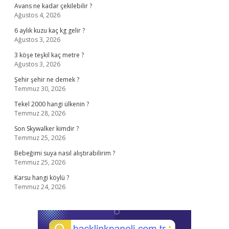
Avans ne kadar çekilebilir ?
Ağustos 4, 2026
6 aylık kuzu kaç kg gelir ?
Ağustos 3, 2026
3 köşe teşkil kaç metre ?
Ağustos 3, 2026
Şehir şehir ne demek ?
Temmuz 30, 2026
Tekel 2000 hangi ülkenin ?
Temmuz 28, 2026
Son Skywalker kimdir ?
Temmuz 25, 2026
Bebeğimi suya nasıl alıştırabilirim ?
Temmuz 25, 2026
Karsu hangi köylü ?
Temmuz 24, 2026