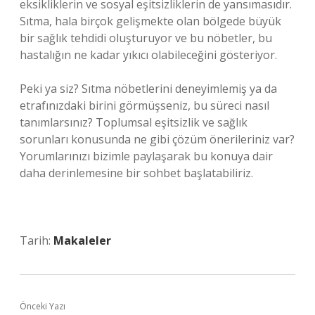
eksikliklerin ve sosyal eşitsizliklerin de yansımasıdır.
Sıtma, hala birçok gelişmekte olan bölgede büyük
bir sağlık tehdidi oluşturuyor ve bu nöbetler, bu
hastalığın ne kadar yıkıcı olabileceğini gösteriyor.
Peki ya siz? Sıtma nöbetlerini deneyimlemiş ya da
etrafınızdaki birini görmüşseniz, bu süreci nasıl
tanımlarsınız? Toplumsal eşitsizlik ve sağlık
sorunları konusunda ne gibi çözüm önerileriniz var?
Yorumlarınızı bizimle paylaşarak bu konuya dair
daha derinlemesine bir sohbet başlatabiliriz.
Tarih:
Makaleler
Önceki Yazı