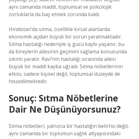
aynı zamanda maddi, toplumsal ve psikolojik
zorluklarla da baş etmek zorunda kaldı.
Hindistan’da sıtma, özellikle kırsal alanlarda
ekonomik açıdan büyük bir sorun yaratmaktadır.
Sıtma hastalığı nedeniyle iş gücü kaybı yaşanır, bu
da bireylerin ailesinin geçimini sağlama konusunda
sıkıntı yaratır. Ravi’nin hastalığı sırasında ailesi
büyük bir maddi kayba uğradı. Sıtma nöbetlerinin
etkisi, sadece kişisel değil, toplumsal düzeyde de
hissedilmektedir.
Sonuç: Sıtma Nöbetlerine
Dair Ne Düşünüyorsunuz?
Sıtma nöbetleri, yalnızca bir hastalığın belirtisi değil,
aynı zamanda bir toplumun sağlık altyapısındaki