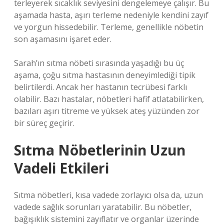
terleyerek sıcaklık seviyesini dengelemeye çalışır. Bu
aşamada hasta, aşırı terleme nedeniyle kendini zayıf
ve yorgun hissedebilir. Terleme, genellikle nöbetin
son aşamasını işaret eder.
Sarah’ın sıtma nöbeti sırasında yaşadığı bu üç
aşama, çoğu sıtma hastasının deneyimlediği tipik
belirtilerdi. Ancak her hastanın tecrübesi farklı
olabilir. Bazı hastalar, nöbetleri hafif atlatabilirken,
bazıları aşırı titreme ve yüksek ateş yüzünden zor
bir süreç geçirir.
Sıtma Nöbetlerinin Uzun
Vadeli Etkileri
Sıtma nöbetleri, kısa vadede zorlayıcı olsa da, uzun
vadede sağlık sorunları yaratabilir. Bu nöbetler,
bağışıklık sistemini zayıflatır ve organlar üzerinde