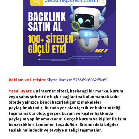
Reklam ve İletişim:
Skype: live:.cid.575569c608265c69
Yasal Uyarı:
Bu internet sitesi, herhangi bir marka, kurum
veya şahıs şirketi ile hiçbir bağlantısı bulunmamaktadır.
Sitede yalnızca kendi hazırladığımız makaleler
paylaşılmaktadır. Burada yer alan içerikler haber niteliği
taşımamakta olup, gerçek kurum ve kişiler hakkında
paylaşım yapılmamaktadır. Gerçek kurum ve kişiler ile isim
benzerlikleri tamamen tesadüfidir. Sitemizdeki bilgiler
taslak halindedir ve tavsiye niteliği taşımazlar.