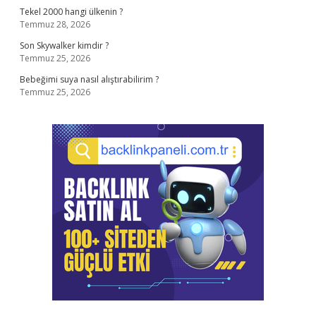
Tekel 2000 hangi ülkenin ?
Temmuz 28, 2026
Son Skywalker kimdir ?
Temmuz 25, 2026
Bebeğimi suya nasıl alıştırabilirim ?
Temmuz 25, 2026