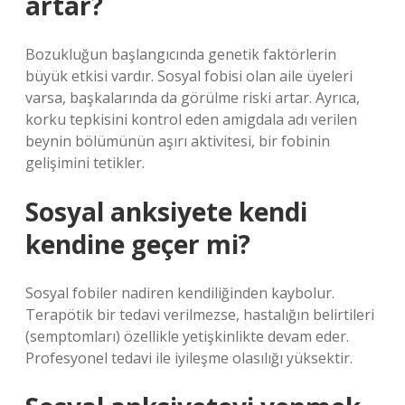
artar?
Bozukluğun başlangıcında genetik faktörlerin
büyük etkisi vardır. Sosyal fobisi olan aile üyeleri
varsa, başkalarında da görülme riski artar. Ayrıca,
korku tepkisini kontrol eden amigdala adı verilen
beynin bölümünün aşırı aktivitesi, bir fobinin
gelişimini tetikler.
Sosyal anksiyete kendi
kendine geçer mi?
Sosyal fobiler nadiren kendiliğinden kaybolur.
Terapötik bir tedavi verilmezse, hastalığın belirtileri
(semptomları) özellikle yetişkinlikte devam eder.
Profesyonel tedavi ile iyileşme olasılığı yüksektir.