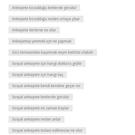
Anksiyete bozukluğu kimlerde görülür
Anksiyete bozukluğu neden ortaya çıkar
Anksiyete ilerlerse ne olur
Anksiyeteyi yenmek için ne yapmalı
Göz temasından kaçınmak neyin belirtisi olabilir
Sosyal anksiyete için hangi doktora gidilir
Sosyal anksiyete için hangi ilaç
Sosyal anksiyete kendi kendine geçer mi
Sosyal anksiyete kimlerde görülür
Sosyal anksiyete ne zaman başlar
Sosyal anksiyete neden artar
Sosyal anksiyete tedavi edilmezse ne olur