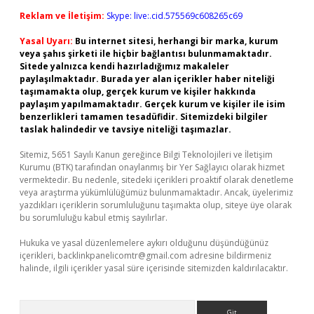
Reklam ve İletişim:
Skype: live:.cid.575569c608265c69
Yasal Uyarı:
Bu internet sitesi, herhangi bir marka, kurum
veya şahıs şirketi ile hiçbir bağlantısı bulunmamaktadır.
Sitede yalnızca kendi hazırladığımız makaleler
paylaşılmaktadır. Burada yer alan içerikler haber niteliği
taşımamakta olup, gerçek kurum ve kişiler hakkında
paylaşım yapılmamaktadır. Gerçek kurum ve kişiler ile isim
benzerlikleri tamamen tesadüfidir. Sitemizdeki bilgiler
taslak halindedir ve tavsiye niteliği taşımazlar.
Sitemiz, 5651 Sayılı Kanun gereğince Bilgi Teknolojileri ve İletişim
Kurumu (BTK) tarafından onaylanmış bir Yer Sağlayıcı olarak hizmet
vermektedir. Bu nedenle, sitedeki içerikleri proaktif olarak denetleme
veya araştırma yükümlülüğümüz bulunmamaktadır. Ancak, üyelerimiz
yazdıkları içeriklerin sorumluluğunu taşımakta olup, siteye üye olarak
bu sorumluluğu kabul etmiş sayılırlar.
Hukuka ve yasal düzenlemelere aykırı olduğunu düşündüğünüz
içerikleri,
backlinkpanelicomtr@gmail.com
adresine bildirmeniz
halinde, ilgili içerikler yasal süre içerisinde sitemizden kaldırılacaktır.
Arama