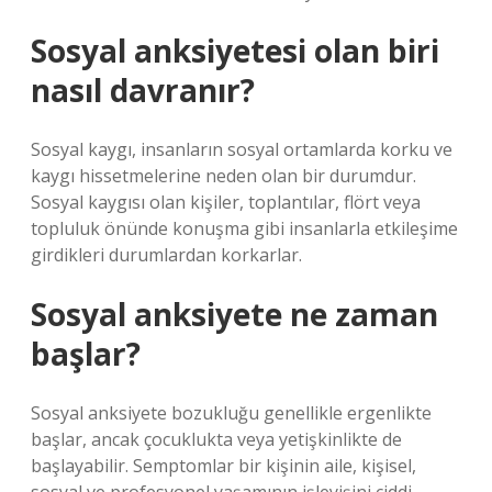
Sosyal anksiyetesi olan biri
nasıl davranır?
Sosyal kaygı, insanların sosyal ortamlarda korku ve
kaygı hissetmelerine neden olan bir durumdur.
Sosyal kaygısı olan kişiler, toplantılar, flört veya
topluluk önünde konuşma gibi insanlarla etkileşime
girdikleri durumlardan korkarlar.
Sosyal anksiyete ne zaman
başlar?
Sosyal anksiyete bozukluğu genellikle ergenlikte
başlar, ancak çocuklukta veya yetişkinlikte de
başlayabilir. Semptomlar bir kişinin aile, kişisel,