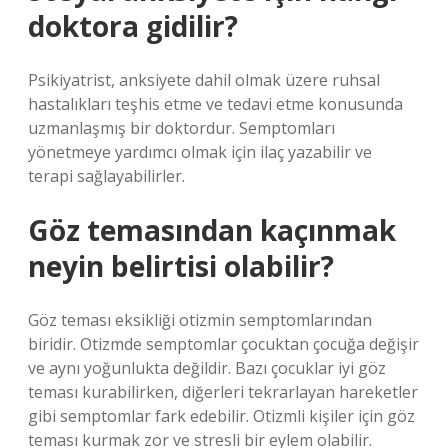
doktora gidilir?
Psikiyatrist, anksiyete dahil olmak üzere ruhsal
hastalıkları teşhis etme ve tedavi etme konusunda
uzmanlaşmış bir doktordur. Semptomları
yönetmeye yardımcı olmak için ilaç yazabilir ve
terapi sağlayabilirler.
Göz temasından kaçınmak
neyin belirtisi olabilir?
Göz teması eksikliği otizmin semptomlarından
biridir. Otizmde semptomlar çocuktan çocuğa değişir
ve aynı yoğunlukta değildir. Bazı çocuklar iyi göz
teması kurabilirken, diğerleri tekrarlayan hareketler
gibi semptomlar fark edebilir. Otizmli kişiler için göz
teması kurmak zor ve stresli bir eylem olabilir.