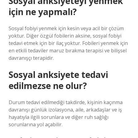
Sosyal anksiyeteyi yenmek
için ne yapmalı?
Sosyal fobiyi yenmek için kesin veya acil bir çözüm
yoktur. Diğer özgül fobilerin aksine, sosyal fobiyi
tedavi etmek için bir ilaç yoktur. Fobileri yenmek için
en etkili tedaviler maruz bırakma terapisi ve bilişsel
davranışçı terapidir.
Sosyal anksiyete tedavi
edilmezse ne olur?
Durum tedavi edilmediği takdirde, kişinin kaçınma
davranışı günlük izolasyona, aile, arkadaşlar ve iş
hayatıyla ilgili sorunlara ve diğer ruh sağlığı
sorunlarına yol açabilir.