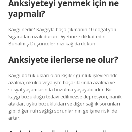
Anksiyeteyi yenmek için ne
yapmalı?
Kaygı nedir? Kaygıyla başa çıkmanın 10 doğal yolu
Sigaradan uzak durun Diyetinize dikkat edin
Bunalmış Düşüncelerinizi kağıda dökün
Anksiyete ilerlerse ne olur?
Kaygı bozuklukları olan kişiler günlük işlevlerinde
azalma, okulda veya işte başarılarında azalma ve
sosyal yaşamlarında bozulma yaşayabilirler. Bir
kaygı bozukluğu tedavi edilmezse depresyon, panik
ataklar, uyku bozuklukları ve diğer sağlık sorunları
gibi diğer ruh sağlığı sorunlarının gelişme riski de
artar.