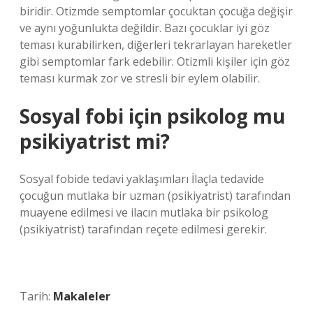
biridir. Otizmde semptomlar çocuktan çocuğa değişir
ve aynı yoğunlukta değildir. Bazı çocuklar iyi göz
teması kurabilirken, diğerleri tekrarlayan hareketler
gibi semptomlar fark edebilir. Otizmli kişiler için göz
teması kurmak zor ve stresli bir eylem olabilir.
Sosyal fobi için psikolog mu
psikiyatrist mi?
Sosyal fobide tedavi yaklaşımları İlaçla tedavide
çocuğun mutlaka bir uzman (psikiyatrist) tarafından
muayene edilmesi ve ilacın mutlaka bir psikolog
(psikiyatrist) tarafından reçete edilmesi gerekir.
Tarih:
Makaleler