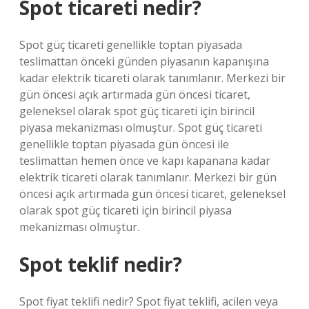
Spot ticareti nedir?
Spot güç ticareti genellikle toptan piyasada
teslimattan önceki günden piyasanın kapanışına
kadar elektrik ticareti olarak tanımlanır. Merkezi bir
gün öncesi açık artırmada gün öncesi ticaret,
geleneksel olarak spot güç ticareti için birincil
piyasa mekanizması olmuştur. Spot güç ticareti
genellikle toptan piyasada gün öncesi ile
teslimattan hemen önce ve kapı kapanana kadar
elektrik ticareti olarak tanımlanır. Merkezi bir gün
öncesi açık artırmada gün öncesi ticaret, geleneksel
olarak spot güç ticareti için birincil piyasa
mekanizması olmuştur.
Spot teklif nedir?
Spot fiyat teklifi nedir? Spot fiyat teklifi, acilen veya