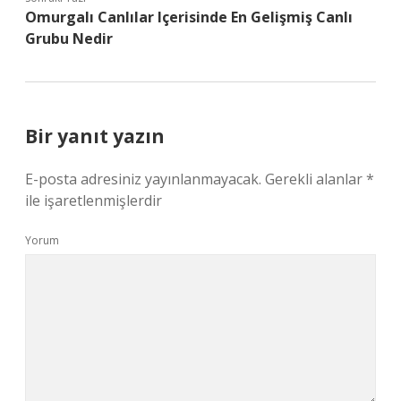
Omurgalı Canlılar Içerisinde En Gelişmiş Canlı
Grubu Nedir
Bir yanıt yazın
E-posta adresiniz yayınlanmayacak.
Gerekli alanlar
*
ile işaretlenmişlerdir
Yorum