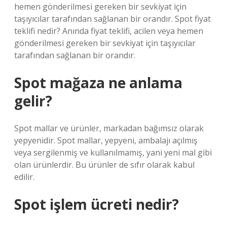
hemen gönderilmesi gereken bir sevkiyat için
taşıyıcılar tarafından sağlanan bir orandır. Spot fiyat
teklifi nedir? Anında fiyat teklifi, acilen veya hemen
gönderilmesi gereken bir sevkiyat için taşıyıcılar
tarafından sağlanan bir orandır.
Spot mağaza ne anlama
gelir?
Spot mallar ve ürünler, markadan bağımsız olarak
yepyenidir. Spot mallar, yepyeni, ambalajı açılmış
veya sergilenmiş ve kullanılmamış, yani yeni mal gibi
olan ürünlerdir. Bu ürünler de sıfır olarak kabul
edilir.
Spot işlem ücreti nedir?