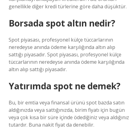
genellikle diğer kredi türlerine göre daha düşüktür.
Borsada spot altın nedir?
Spot piyasası, profesyonel külçe tüccarlarının
neredeyse anında ödeme karşılığında altın alıp
sattığı piyasadır. Spot piyasası, profesyonel külçe
tüccarlarının neredeyse anında ödeme karşılığında
altın alıp sattığı piyasadır.
Yatırımda spot ne demek?
Bu, bir emtia veya finansal ürünü spot bazda satın
aldığınızda veya sattığınızda, birim fiyatı için bugün
veya çok kısa bir süre içinde ödediğiniz veya aldığınız
tutardır. Buna nakit fiyat da denebilir.