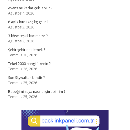
Avans ne kadar çekilebilir ?
Ağustos 4, 2026
6 aylık kuzu kaç kg gelir ?
Ağustos 3, 2026
3 köşe teşkil kaç metre ?
Ağustos 3, 2026
Şehir şehir ne demek ?
Temmuz 30, 2026
Tekel 2000 hangi ülkenin ?
Temmuz 28, 2026
Son Skywalker kimdir ?
Temmuz 25, 2026
Bebeğimi suya nasıl alıştırabilirim ?
Temmuz 25, 2026