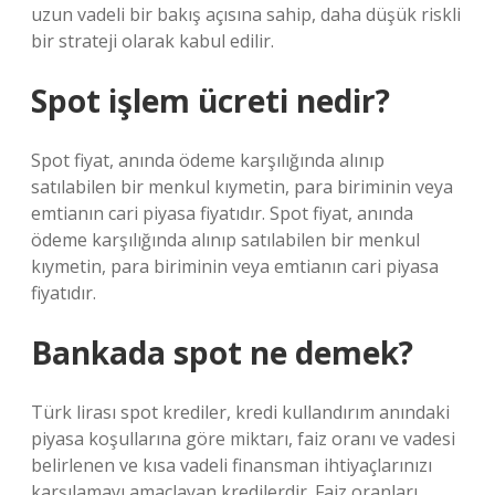
uzun vadeli bir bakış açısına sahip, daha düşük riskli
bir strateji olarak kabul edilir.
Spot işlem ücreti nedir?
Spot fiyat, anında ödeme karşılığında alınıp
satılabilen bir menkul kıymetin, para biriminin veya
emtianın cari piyasa fiyatıdır. Spot fiyat, anında
ödeme karşılığında alınıp satılabilen bir menkul
kıymetin, para biriminin veya emtianın cari piyasa
fiyatıdır.
Bankada spot ne demek?
Türk lirası spot krediler, kredi kullandırım anındaki
piyasa koşullarına göre miktarı, faiz oranı ve vadesi
belirlenen ve kısa vadeli finansman ihtiyaçlarınızı
karşılamayı amaçlayan kredilerdir. Faiz oranları