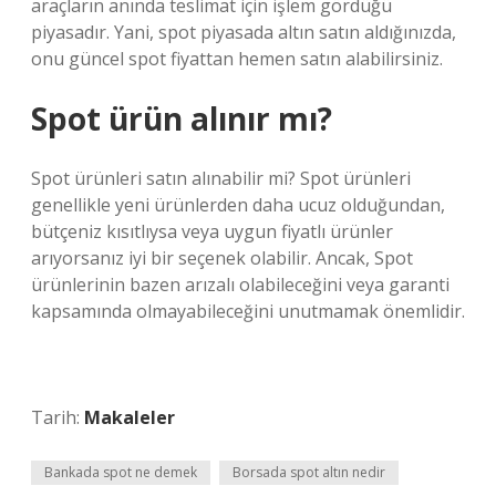
araçların anında teslimat için işlem gördüğü
piyasadır. Yani, spot piyasada altın satın aldığınızda,
onu güncel spot fiyattan hemen satın alabilirsiniz.
Spot ürün alınır mı?
Spot ürünleri satın alınabilir mi? Spot ürünleri
genellikle yeni ürünlerden daha ucuz olduğundan,
bütçeniz kısıtlıysa veya uygun fiyatlı ürünler
arıyorsanız iyi bir seçenek olabilir. Ancak, Spot
ürünlerinin bazen arızalı olabileceğini veya garanti
kapsamında olmayabileceğini unutmamak önemlidir.
Tarih:
Makaleler
Bankada spot ne demek
Borsada spot altın nedir