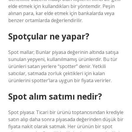
elde etmek için kullandıkları bir yöntemdir. Peşin
alınan para, kar elde etmek için bankalarda veya
benzer ortamlarda değerlendirilir.
Spotçular ne yapar?
Spot mallar; Bunlar piyasa değerinin altında satışa
sunulan yepyeni, kullanılmamış ürünlerdir. Bu tür
ürünleri satan yerlere “spotter” denir. Yetkili
satıcılar, satmada zorluk çektikleri için kalan
ürünlerini spotter’lara uygun bir fiyata verirler.
Spot alım satımı nedir?
Spot piyasa: Ticari bir ürünü toptancısından krediyle
satın alıp daha sonra piyasada değerinden düşük bir
fiyata nakit olarak satmak. Her ürünün bir spot