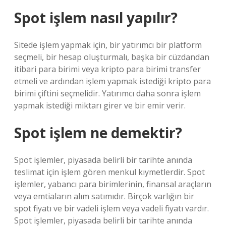
Spot işlem nasıl yapılır?
Sitede işlem yapmak için, bir yatırımcı bir platform
seçmeli, bir hesap oluşturmalı, başka bir cüzdandan
itibari para birimi veya kripto para birimi transfer
etmeli ve ardından işlem yapmak istediği kripto para
birimi çiftini seçmelidir. Yatırımcı daha sonra işlem
yapmak istediği miktarı girer ve bir emir verir.
Spot işlem ne demektir?
Spot işlemler, piyasada belirli bir tarihte anında
teslimat için işlem gören menkul kıymetlerdir. Spot
işlemler, yabancı para birimlerinin, finansal araçların
veya emtiaların alım satımıdır. Birçok varlığın bir
spot fiyatı ve bir vadeli işlem veya vadeli fiyatı vardır.
Spot işlemler, piyasada belirli bir tarihte anında