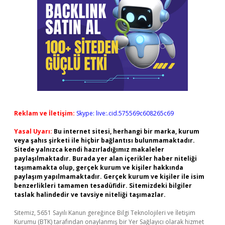
Reklam ve İletişim:
Skype: live:.cid.575569c608265c69
Yasal Uyarı:
Bu internet sitesi, herhangi bir marka, kurum
veya şahıs şirketi ile hiçbir bağlantısı bulunmamaktadır.
Sitede yalnızca kendi hazırladığımız makaleler
paylaşılmaktadır. Burada yer alan içerikler haber niteliği
taşımamakta olup, gerçek kurum ve kişiler hakkında
paylaşım yapılmamaktadır. Gerçek kurum ve kişiler ile isim
benzerlikleri tamamen tesadüfidir. Sitemizdeki bilgiler
taslak halindedir ve tavsiye niteliği taşımazlar.
Sitemiz, 5651 Sayılı Kanun gereğince Bilgi Teknolojileri ve İletişim
Kurumu (BTK) tarafından onaylanmış bir Yer Sağlayıcı olarak hizmet