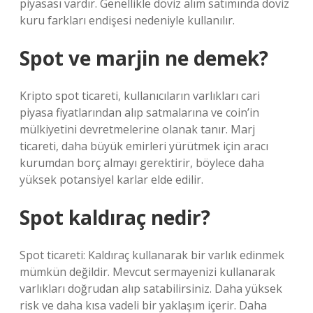
piyasası vardır. Genellikle döviz alım satımında döviz
kuru farkları endişesi nedeniyle kullanılır.
Spot ve marjin ne demek?
Kripto spot ticareti, kullanıcıların varlıkları cari
piyasa fiyatlarından alıp satmalarına ve coin’in
mülkiyetini devretmelerine olanak tanır. Marj
ticareti, daha büyük emirleri yürütmek için aracı
kurumdan borç almayı gerektirir, böylece daha
yüksek potansiyel karlar elde edilir.
Spot kaldıraç nedir?
Spot ticareti: Kaldıraç kullanarak bir varlık edinmek
mümkün değildir. Mevcut sermayenizi kullanarak
varlıkları doğrudan alıp satabilirsiniz. Daha yüksek
risk ve daha kısa vadeli bir yaklaşım içerir. Daha