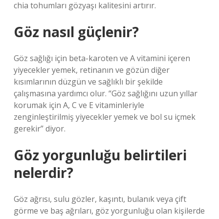
chia tohumları gözyaşı kalitesini artırır.
Göz nasıl güçlenir?
Göz sağlığı için beta-karoten ve A vitamini içeren
yiyecekler yemek, retinanın ve gözün diğer
kısımlarının düzgün ve sağlıklı bir şekilde
çalışmasına yardımcı olur. “Göz sağlığını uzun yıllar
korumak için A, C ve E vitaminleriyle
zenginleştirilmiş yiyecekler yemek ve bol su içmek
gerekir” diyor.
Göz yorgunluğu belirtileri
nelerdir?
Göz ağrısı, sulu gözler, kaşıntı, bulanık veya çift
görme ve baş ağrıları, göz yorgunluğu olan kişilerde