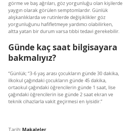
görme ve baş ağrıları, göz yorgunluğu olan kişilerde
yaygın olarak görülen semptomlardır. Günlük
alışkanlıklarda ve rutinlerde değişiklikler göz
yorgunluğunu hafifletmeye yardımcı olabilirken,
altta yatan bir durum varsa tıbbi tedavi gerekebilir.
Günde kaç saat bilgisayara
bakmalıyız?
“Günlük; “3-6 yaş arası çocukların günde 30 dakika,
ilkokul çağındaki çocukların günde 45 dakika,
ortaokul çağındaki öğrencilerin günde 1 saat, lise
çağındaki öğrencilerin ise günde 2 saat ekran ve
teknik cihazlarla vakit geçirmesi en iyisidir.”
Tarih:
Makaleler