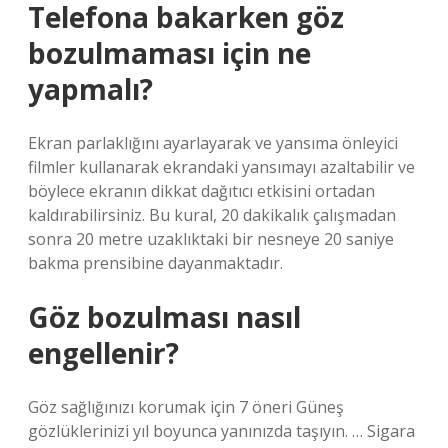
Telefona bakarken göz
bozulmaması için ne
yapmalı?
Ekran parlaklığını ayarlayarak ve yansıma önleyici
filmler kullanarak ekrandaki yansımayı azaltabilir ve
böylece ekranın dikkat dağıtıcı etkisini ortadan
kaldırabilirsiniz. Bu kural, 20 dakikalık çalışmadan
sonra 20 metre uzaklıktaki bir nesneye 20 saniye
bakma prensibine dayanmaktadır.
Göz bozulması nasıl
engellenir?
Göz sağlığınızı korumak için 7 öneri Güneş
gözlüklerinizi yıl boyunca yanınızda taşıyın. … Sigara