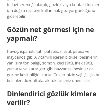
tedavi seçeneği olarak, gözlük veya kontakt lensler
için doğru reçeteyi kullanmak göz yorgunluğunu
giderebilir.
Gözün net görmesi için ne
yapmalı?
Havuç, ıspanak, tatlı patates, marul, pırasa ve
maydanoz gibi A vitamini içeren bitkisel besinlerin
yanı sıra ton balığı, somon, keçi sütü, inek sütü,
yumurta ve karaciğer gibi hayvansal besinler de
görme keskinliğini korur. Gözlerinizin sağlığı için bu
besinleri düzenli olarak tüketmeniz önemlidir.
Dinlendirici gözlük kimlere
verilir?