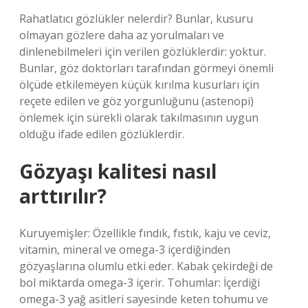
Rahatlatıcı gözlükler nelerdir? Bunlar, kusuru
olmayan gözlere daha az yorulmaları ve
dinlenebilmeleri için verilen gözlüklerdir: yoktur.
Bunlar, göz doktorları tarafından görmeyi önemli
ölçüde etkilemeyen küçük kırılma kusurları için
reçete edilen ve göz yorgunluğunu (astenopi)
önlemek için sürekli olarak takılmasının uygun
olduğu ifade edilen gözlüklerdir.
Gözyaşı kalitesi nasıl
arttırılır?
Kuruyemişler: Özellikle fındık, fıstık, kaju ve ceviz,
vitamin, mineral ve omega-3 içerdiğinden
gözyaşlarına olumlu etki eder. Kabak çekirdeği de
bol miktarda omega-3 içerir. Tohumlar: İçerdiği
omega-3 yağ asitleri sayesinde keten tohumu ve