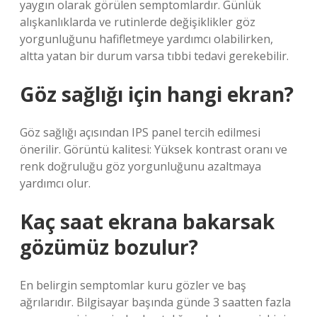
yaygın olarak görülen semptomlardır. Günlük
alışkanlıklarda ve rutinlerde değişiklikler göz
yorgunluğunu hafifletmeye yardımcı olabilirken,
altta yatan bir durum varsa tıbbi tedavi gerekebilir.
Göz sağlığı için hangi ekran?
Göz sağlığı açısından IPS panel tercih edilmesi
önerilir. Görüntü kalitesi: Yüksek kontrast oranı ve
renk doğruluğu göz yorgunluğunu azaltmaya
yardımcı olur.
Kaç saat ekrana bakarsak
gözümüz bozulur?
En belirgin semptomlar kuru gözler ve baş
ağrılarıdır. Bilgisayar başında günde 3 saatten fazla