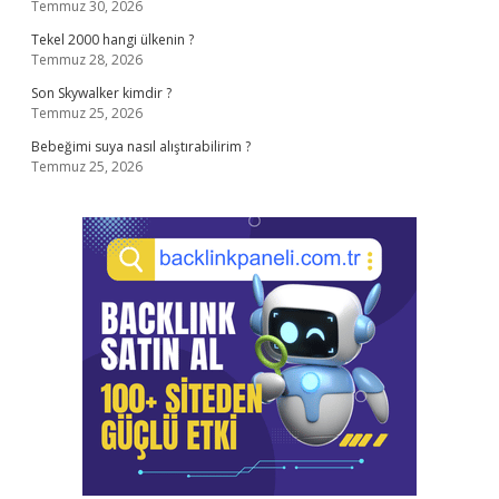
Temmuz 30, 2026
Tekel 2000 hangi ülkenin ?
Temmuz 28, 2026
Son Skywalker kimdir ?
Temmuz 25, 2026
Bebeğimi suya nasıl alıştırabilirim ?
Temmuz 25, 2026