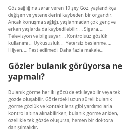
Göz sağlığına zarar veren 10 şey Göz, yaşlandıkça
değişen ve yeteneklerini kaybeden bir organdır.
Ancak konuşma sağlığı, yaşlanmadan çok genç ve
erken yaşlarda da kaybedilebilir. … Sigara. …
Televizyon ve bilgisayar. … Kontrolsüz gözlük
kullanımı … Uykusuzluk. … Yetersiz beslenme. …
Hijyen. … Test edilmedi. Daha fazla makale…
Gözler bulanık görüyorsa ne
yapmalı?
Bulanık görme her iki gözü de etkileyebilir veya tek
gözde oluşabilir. Gözlerdeki uzun süreli bulanık
görme gözlük ve kontakt lens gibi yardımcılarla
kontrol altına alınabilirken, bulanık görme aniden,
özellikle tek gözde oluşursa, hemen bir doktora
danışılmalıdır.