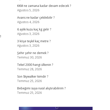
KKM ne zamana kadar devam edecek ?
Ağustos 5, 2026
Avans ne kadar çekilebilir ?
Ağustos 4, 2026
6 aylık kuzu kaç kg gelir ?
Ağustos 3, 2026
e
3 köşe teşkil kaç metre ?
Ağustos 3, 2026
Şehir şehir ne demek ?
Temmuz 30, 2026
Tekel 2000 hangi ülkenin ?
Temmuz 28, 2026
Son Skywalker kimdir ?
Temmuz 25, 2026
Bebeğimi suya nasıl alıştırabilirim ?
Temmuz 25, 2026