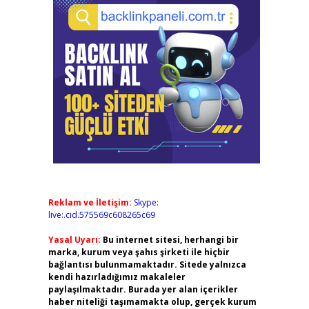
Reklam ve İletişim:
Skype:
live:.cid.575569c608265c69
Yasal Uyarı:
Bu internet sitesi, herhangi bir
marka, kurum veya şahıs şirketi ile hiçbir
bağlantısı bulunmamaktadır. Sitede yalnızca
kendi hazırladığımız makaleler
paylaşılmaktadır. Burada yer alan içerikler
haber niteliği taşımamakta olup, gerçek kurum