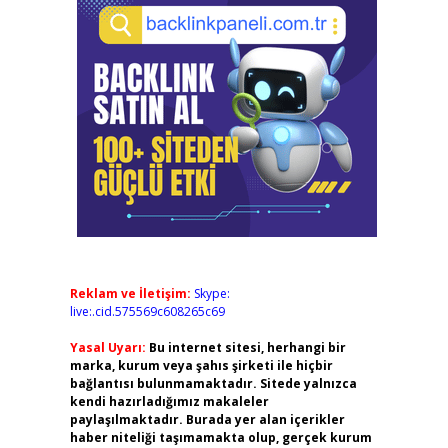
Reklam ve İletişim:
Skype:
live:.cid.575569c608265c69
Yasal Uyarı:
Bu internet sitesi, herhangi bir
marka, kurum veya şahıs şirketi ile hiçbir
bağlantısı bulunmamaktadır. Sitede yalnızca
kendi hazırladığımız makaleler
paylaşılmaktadır. Burada yer alan içerikler
haber niteliği taşımamakta olup, gerçek kurum