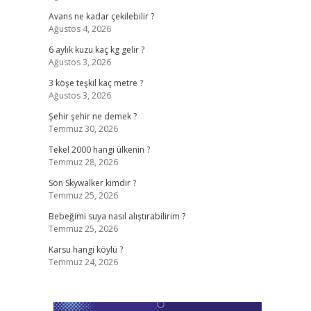
Avans ne kadar çekilebilir ?
Ağustos 4, 2026
6 aylık kuzu kaç kg gelir ?
Ağustos 3, 2026
3 köşe teşkil kaç metre ?
Ağustos 3, 2026
e
Şehir şehir ne demek ?
Temmuz 30, 2026
Tekel 2000 hangi ülkenin ?
Temmuz 28, 2026
Son Skywalker kimdir ?
Temmuz 25, 2026
Bebeğimi suya nasıl alıştırabilirim ?
Temmuz 25, 2026
Karsu hangi köylü ?
Temmuz 24, 2026