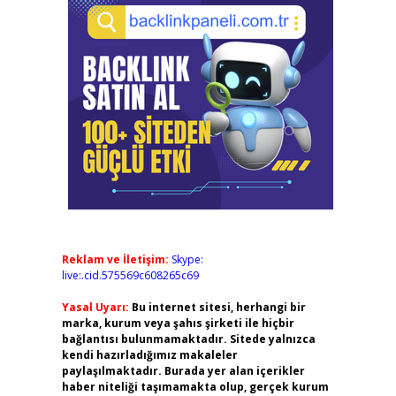
Reklam ve İletişim:
Skype:
live:.cid.575569c608265c69
Yasal Uyarı:
Bu internet sitesi, herhangi bir
marka, kurum veya şahıs şirketi ile hiçbir
bağlantısı bulunmamaktadır. Sitede yalnızca
kendi hazırladığımız makaleler
paylaşılmaktadır. Burada yer alan içerikler
haber niteliği taşımamakta olup, gerçek kurum