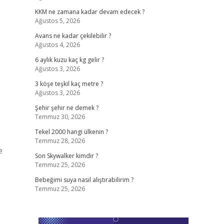
KKM ne zamana kadar devam edecek ?
Ağustos 5, 2026
Avans ne kadar çekilebilir ?
Ağustos 4, 2026
6 aylık kuzu kaç kg gelir ?
Ağustos 3, 2026
3 köşe teşkil kaç metre ?
Ağustos 3, 2026
Şehir şehir ne demek ?
Temmuz 30, 2026
Tekel 2000 hangi ülkenin ?
Temmuz 28, 2026
e
Son Skywalker kimdir ?
Temmuz 25, 2026
Bebeğimi suya nasıl alıştırabilirim ?
Temmuz 25, 2026