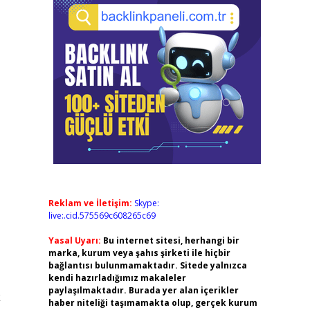
Reklam ve İletişim:
Skype:
live:.cid.575569c608265c69
Yasal Uyarı:
Bu internet sitesi, herhangi bir
marka, kurum veya şahıs şirketi ile hiçbir
bağlantısı bulunmamaktadır. Sitede yalnızca
kendi hazırladığımız makaleler
paylaşılmaktadır. Burada yer alan içerikler
k
haber niteliği taşımamakta olup, gerçek kurum