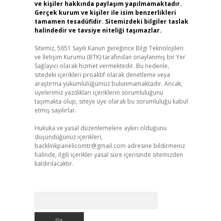
ve kişiler hakkında paylaşım yapılmamaktadır.
Gerçek kurum ve kişiler ile isim benzerlikleri
tamamen tesadüfidir. Sitemizdeki bilgiler taslak
halindedir ve tavsiye niteliği taşımazlar.
Sitemiz, 5651 Sayılı Kanun gereğince Bilgi Teknolojileri
ve İletişim Kurumu (BTK) tarafından onaylanmış bir Yer
Sağlayıcı olarak hizmet vermektedir. Bu nedenle,
sitedeki içerikleri proaktif olarak denetleme veya
araştırma yükümlülüğümüz bulunmamaktadır. Ancak,
üyelerimiz yazdıkları içeriklerin sorumluluğunu
taşımakta olup, siteye üye olarak bu sorumluluğu kabul
etmiş sayılırlar.
Hukuka ve yasal düzenlemelere aykırı olduğunu
düşündüğünüz içerikleri,
backlinkpanelicomtr@gmail.com
adresine bildirmeniz
halinde, ilgili içerikler yasal süre içerisinde sitemizden
kaldırılacaktır.
Arama