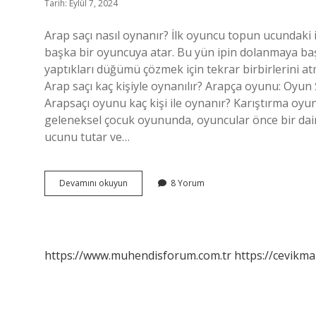
Tarih: Eylül 7, 2024
Arap saçı nasıl oynanır? İlk oyuncu topun ucundaki 
başka bir oyuncuya atar. Bu yün ipin dolanmaya ba
yaptıkları düğümü çözmek için tekrar birbirlerini 
Arap saçı kaç kişiyle oynanılır? Arapça oyunu: Oyun
Arapsaçı oyunu kaç kişi ile oynanır? Karıştırma oy
geleneksel çocuk oyununda, oyuncular önce bir dai
ucunu tutar ve…
Arap
Devamını okuyun
8 Yorum
Saçı
Oyunu
Nasıl
Oynanır
https://www.muhendisforum.com.tr
https://cevikma