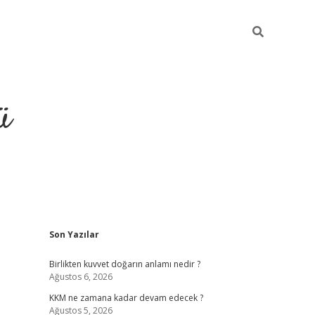
ü
Sidebar
Son Yazılar
hiltonbet giriş
Birlikten kuvvet doğarın anlamı nedir ?
Ağustos 6, 2026
KKM ne zamana kadar devam edecek ?
Ağustos 5, 2026