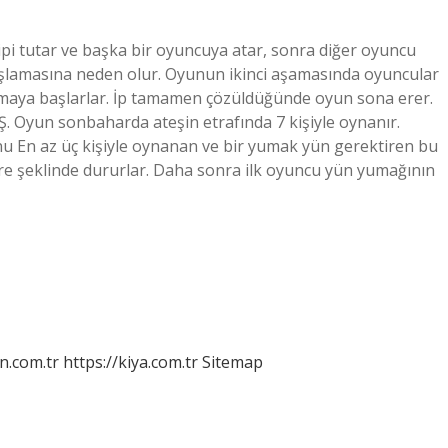
ipi tutar ve başka bir oyuncuya atar, sonra diğer oyuncu
şlamasına neden olur. Oyunun ikinci aşamasında oyuncular
atmaya başlarlar. İp tamamen çözüldüğünde oyun sona erer.
 Ş. Oyun sonbaharda ateşin etrafında 7 kişiyle oynanır.
unu En az üç kişiyle oynanan ve bir yumak yün gerektiren bu
re şeklinde dururlar. Daha sonra ilk oyuncu yün yumağının
n.com.tr
https://kiya.com.tr
Sitemap