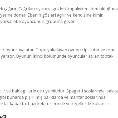
k çağırır. Çağrılan oyuncu, gözleri kapalıyken -kim olduğun
erine döner. Ebenin gözleri açılır ve kendisine kimin
liyorsa, ebe oyuncunun grubuna geçer.
ir oyuncuya atar. Topu yakalayan oyuncu ipi tutar ve topu
 yaratır. Oyunun ikinci bölümünde oyuncular atılan toptaki
lır ve baklagillerle de uyumludur. Spagetti soslarında, salat
gibi buharda pişirilmiş balıklarda ve mantar soslarında
kta, kabakta, bazı kek türlerinde ve reçellerde kullanılır.
r?