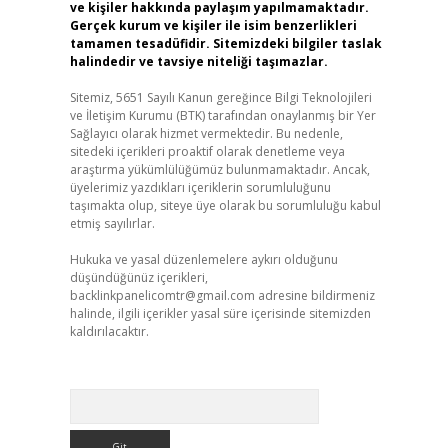
ve kişiler hakkında paylaşım yapılmamaktadır.
Gerçek kurum ve kişiler ile isim benzerlikleri
tamamen tesadüfidir. Sitemizdeki bilgiler taslak
halindedir ve tavsiye niteliği taşımazlar.
Sitemiz, 5651 Sayılı Kanun gereğince Bilgi Teknolojileri
ve İletişim Kurumu (BTK) tarafından onaylanmış bir Yer
Sağlayıcı olarak hizmet vermektedir. Bu nedenle,
sitedeki içerikleri proaktif olarak denetleme veya
araştırma yükümlülüğümüz bulunmamaktadır. Ancak,
üyelerimiz yazdıkları içeriklerin sorumluluğunu
taşımakta olup, siteye üye olarak bu sorumluluğu kabul
etmiş sayılırlar.
Hukuka ve yasal düzenlemelere aykırı olduğunu
düşündüğünüz içerikleri,
backlinkpanelicomtr@gmail.com
adresine bildirmeniz
halinde, ilgili içerikler yasal süre içerisinde sitemizden
kaldırılacaktır.
Arama