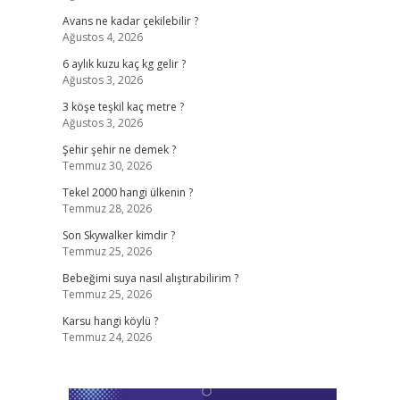
Avans ne kadar çekilebilir ?
Ağustos 4, 2026
6 aylık kuzu kaç kg gelir ?
Ağustos 3, 2026
3 köşe teşkil kaç metre ?
Ağustos 3, 2026
Şehir şehir ne demek ?
Temmuz 30, 2026
Tekel 2000 hangi ülkenin ?
Temmuz 28, 2026
Son Skywalker kimdir ?
Temmuz 25, 2026
Bebeğimi suya nasıl alıştırabilirim ?
Temmuz 25, 2026
Karsu hangi köylü ?
Temmuz 24, 2026