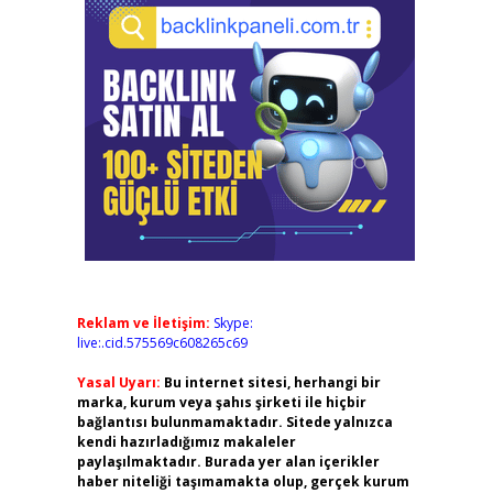
Reklam ve İletişim:
Skype:
live:.cid.575569c608265c69
Yasal Uyarı:
Bu internet sitesi, herhangi bir
marka, kurum veya şahıs şirketi ile hiçbir
bağlantısı bulunmamaktadır. Sitede yalnızca
kendi hazırladığımız makaleler
paylaşılmaktadır. Burada yer alan içerikler
haber niteliği taşımamakta olup, gerçek kurum