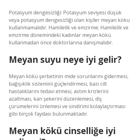
Potasyum dengesizliği: Potasyum seviyesi düşük
veya potasyum dengesizliği olan kişiler meyan kökü
kullanmamalıdır. Hamilelik ve emzirme: Hamilelik ve
emzirme dönemindeki kadınlar meyan kökü
kullanmadan önce doktorlarına danışmalıdır.
Meyan suyu neye iyi gelir?
Meyan kökü şerbetinin mide sorunlarını gidermesi,
bağışıklık sistemini güçlendirmesi, bazı cilt
hastalıklarını tedavi etmesi, astım krizlerini
azaltması, kan şekerini düzenlemesi, diş
çürümelerini önlemesi ve sindirimi kolaylaştırması
gibi birçok faydası bulunmaktadır.
Meyan kökü cinselliğe iyi