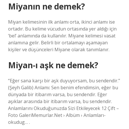
Miyanın ne demek?
Miyan kelimesinin ilk anlamı orta, ikinci anlamı ise
ortadır. Bu kelime vücudun ortasında yer aldığı için
‘bel’ anlamında da kullanılır. Miyane kelimesi vasat
anlamına gelir. Belirli bir ortalamayı aşamayan
kişiler ve düşünceleri Miyane olarak tanımlanır.
Miyan-ı aşk ne demek?
“Eğer sana karşı bir aşk duyuyorsam, bu sendendir.”
(Şeyh Galib) Anlamı: Sen benim efendimsin, eğer bu
dünyada bir itibarım varsa, bu sendendir. Eğer
aşıklar arasında bir itibarım varsa, bu sendendir.
Anlamlarını Okuduğunuzda Sizi Etkileyecek 12 Çift –
Foto GaleriMemurlar.Net › Albüm › Anlamları-
okudug… .