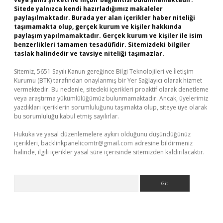
Sitede yalnızca kendi hazırladığımız makaleler
paylaşılmaktadır. Burada yer alan içerikler haber niteliği
taşımamakta olup, gerçek kurum ve kişiler hakkında
paylaşım yapılmamaktadır. Gerçek kurum ve kişiler ile isim
benzerlikleri tamamen tesadüfidir. Sitemizdeki bilgiler
taslak halindedir ve tavsiye niteliği taşımazlar.
Sitemiz, 5651 Sayılı Kanun gereğince Bilgi Teknolojileri ve İletişim
Kurumu (BTK) tarafından onaylanmış bir Yer Sağlayıcı olarak hizmet
vermektedir. Bu nedenle, sitedeki içerikleri proaktif olarak denetleme
veya araştırma yükümlülüğümüz bulunmamaktadır. Ancak, üyelerimiz
yazdıkları içeriklerin sorumluluğunu taşımakta olup, siteye üye olarak
bu sorumluluğu kabul etmiş sayılırlar.
Hukuka ve yasal düzenlemelere aykırı olduğunu düşündüğünüz
içerikleri,
backlinkpanelicomtr@gmail.com
adresine bildirmeniz
halinde, ilgili içerikler yasal süre içerisinde sitemizden kaldırılacaktır.
Arama