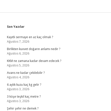
Sidebar
Son Yazılar
Kayıtlı sermaye en az kaç olmalı ?
Ağustos 7, 2026
Birlikten kuvvet doğarın anlamı nedir ?
Ağustos 6, 2026
KKM ne zamana kadar devam edecek ?
Ağustos 5, 2026
Avans ne kadar çekilebilir ?
Ağustos 4, 2026
6 aylık kuzu kaç kg gelir ?
Ağustos 3, 2026
3 köşe teşkil kaç metre ?
Ağustos 3, 2026
Şehir şehir ne demek ?