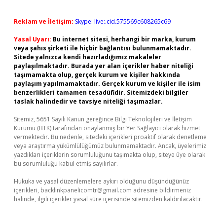
Reklam ve İletişim:
Skype: live:.cid.575569c608265c69
Yasal Uyarı:
Bu internet sitesi, herhangi bir marka, kurum
veya şahıs şirketi ile hiçbir bağlantısı bulunmamaktadır.
Sitede yalnızca kendi hazırladığımız makaleler
paylaşılmaktadır. Burada yer alan içerikler haber niteliği
taşımamakta olup, gerçek kurum ve kişiler hakkında
paylaşım yapılmamaktadır. Gerçek kurum ve kişiler ile isim
benzerlikleri tamamen tesadüfidir. Sitemizdeki bilgiler
taslak halindedir ve tavsiye niteliği taşımazlar.
Sitemiz, 5651 Sayılı Kanun gereğince Bilgi Teknolojileri ve İletişim
Kurumu (BTK) tarafından onaylanmış bir Yer Sağlayıcı olarak hizmet
vermektedir. Bu nedenle, sitedeki içerikleri proaktif olarak denetleme
veya araştırma yükümlülüğümüz bulunmamaktadır. Ancak, üyelerimiz
yazdıkları içeriklerin sorumluluğunu taşımakta olup, siteye üye olarak
bu sorumluluğu kabul etmiş sayılırlar.
Hukuka ve yasal düzenlemelere aykırı olduğunu düşündüğünüz
içerikleri,
backlinkpanelicomtr@gmail.com
adresine bildirmeniz
halinde, ilgili içerikler yasal süre içerisinde sitemizden kaldırılacaktır.