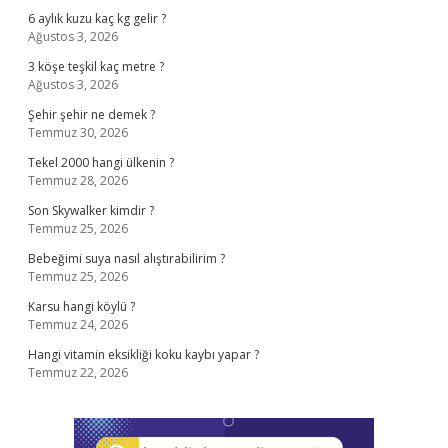
6 aylık kuzu kaç kg gelir ?
Ağustos 3, 2026
3 köşe teşkil kaç metre ?
Ağustos 3, 2026
Şehir şehir ne demek ?
Temmuz 30, 2026
Tekel 2000 hangi ülkenin ?
Temmuz 28, 2026
Son Skywalker kimdir ?
Temmuz 25, 2026
Bebeğimi suya nasıl alıştırabilirim ?
Temmuz 25, 2026
Karsu hangi köylü ?
Temmuz 24, 2026
Hangi vitamin eksikliği koku kaybı yapar ?
Temmuz 22, 2026