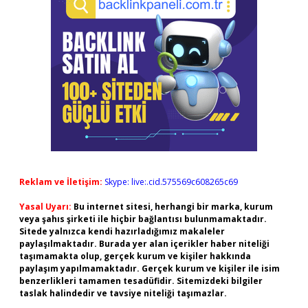
Reklam ve İletişim:
Skype: live:.cid.575569c608265c69
Yasal Uyarı:
Bu internet sitesi, herhangi bir marka, kurum
veya şahıs şirketi ile hiçbir bağlantısı bulunmamaktadır.
Sitede yalnızca kendi hazırladığımız makaleler
paylaşılmaktadır. Burada yer alan içerikler haber niteliği
taşımamakta olup, gerçek kurum ve kişiler hakkında
paylaşım yapılmamaktadır. Gerçek kurum ve kişiler ile isim
benzerlikleri tamamen tesadüfidir. Sitemizdeki bilgiler
taslak halindedir ve tavsiye niteliği taşımazlar.