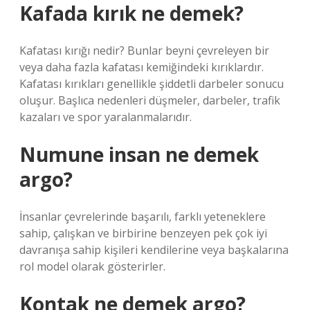
Kafada kırık ne demek?
Kafatası kırığı nedir? Bunlar beyni çevreleyen bir
veya daha fazla kafatası kemiğindeki kırıklardır.
Kafatası kırıkları genellikle şiddetli darbeler sonucu
oluşur. Başlıca nedenleri düşmeler, darbeler, trafik
kazaları ve spor yaralanmalarıdır.
Numune insan ne demek
argo?
İnsanlar çevrelerinde başarılı, farklı yeteneklere
sahip, çalışkan ve birbirine benzeyen pek çok iyi
davranışa sahip kişileri kendilerine veya başkalarına
rol model olarak gösterirler.
Kontak ne demek argo?