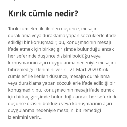
Kırık cümle nedir?
‘Kırık cümleler’ ile iletilen düşünce, mesajın
duraklama veya duraklama yapan sözcüklerle ifade
edildiği bir konuşmadır; bu, konuşmacının mesajı
ifade etmek için birkaç girişimde bulunduğu ancak
her seferinde düşünce dizisini böldüğü veya
konuşmacının aşırı duygulanma nedeniyle mesajını
bitiremediği izlenimini verir… 21 Mart 2020’Kırık
cümleler’ ile iletilen düşünce, mesajın duraklama
veya duraklama yapan sözcüklerle ifade edildiği bir
konuşmadır; bu, konuşmacının mesajı ifade etmek
için birkaç girişimde bulunduğu ancak her seferinde
düşünce dizisini böldüğü veya konuşmacının aşırı
duygulanma nedeniyle mesajını bitiremediği
izlenimini verir…