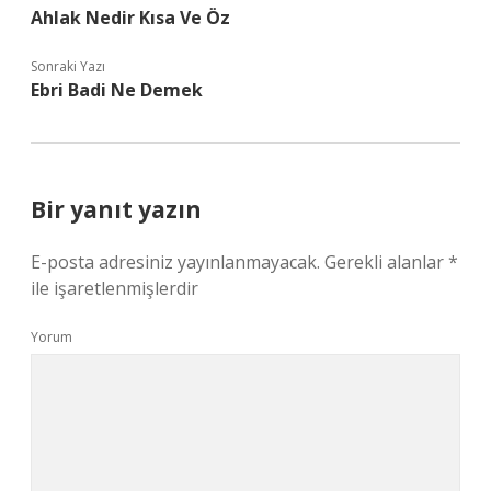
Ahlak Nedir Kısa Ve Öz
Sonraki Yazı
Ebri Badi Ne Demek
Bir yanıt yazın
E-posta adresiniz yayınlanmayacak.
Gerekli alanlar
*
ile işaretlenmişlerdir
Yorum