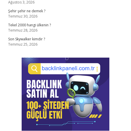
Ağustos 3, 2026
Şehir şehir ne demek ?
Temmuz 30, 2026
Tekel 2000 hangi ülkenin ?
Temmuz 28, 2026
Son Skywalker kimdir ?
Temmuz 25, 2026