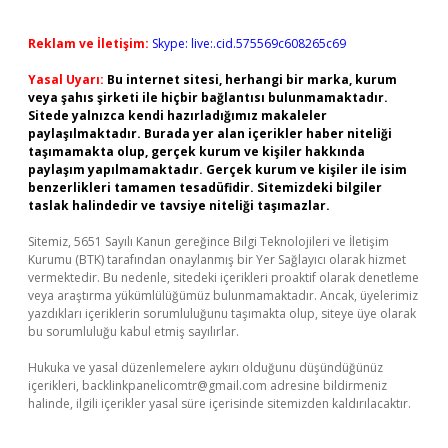
Reklam ve İletişim:
Skype: live:.cid.575569c608265c69
Yasal Uyarı:
Bu internet sitesi, herhangi bir marka, kurum
veya şahıs şirketi ile hiçbir bağlantısı bulunmamaktadır.
Sitede yalnızca kendi hazırladığımız makaleler
paylaşılmaktadır. Burada yer alan içerikler haber niteliği
taşımamakta olup, gerçek kurum ve kişiler hakkında
paylaşım yapılmamaktadır. Gerçek kurum ve kişiler ile isim
benzerlikleri tamamen tesadüfidir. Sitemizdeki bilgiler
taslak halindedir ve tavsiye niteliği taşımazlar.
Sitemiz, 5651 Sayılı Kanun gereğince Bilgi Teknolojileri ve İletişim
Kurumu (BTK) tarafından onaylanmış bir Yer Sağlayıcı olarak hizmet
vermektedir. Bu nedenle, sitedeki içerikleri proaktif olarak denetleme
veya araştırma yükümlülüğümüz bulunmamaktadır. Ancak, üyelerimiz
yazdıkları içeriklerin sorumluluğunu taşımakta olup, siteye üye olarak
bu sorumluluğu kabul etmiş sayılırlar.
Hukuka ve yasal düzenlemelere aykırı olduğunu düşündüğünüz
içerikleri,
backlinkpanelicomtr@gmail.com
adresine bildirmeniz
halinde, ilgili içerikler yasal süre içerisinde sitemizden kaldırılacaktır.