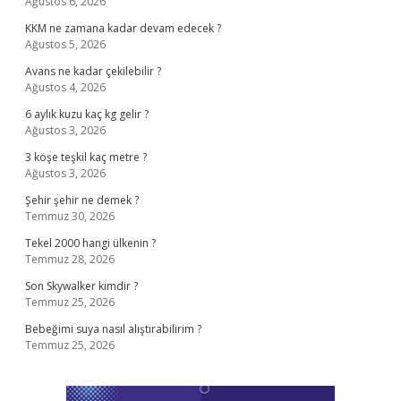
Ağustos 6, 2026
KKM ne zamana kadar devam edecek ?
Ağustos 5, 2026
Avans ne kadar çekilebilir ?
Ağustos 4, 2026
6 aylık kuzu kaç kg gelir ?
Ağustos 3, 2026
3 köşe teşkil kaç metre ?
Ağustos 3, 2026
Şehir şehir ne demek ?
Temmuz 30, 2026
Tekel 2000 hangi ülkenin ?
Temmuz 28, 2026
Son Skywalker kimdir ?
Temmuz 25, 2026
Bebeğimi suya nasıl alıştırabilirim ?
Temmuz 25, 2026