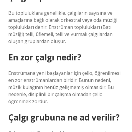
Bu topluluklara genellikle, çalgıların sayısına ve
amaçlarına bağlı olarak orkestral veya oda müziği
toplulukları denir. Enstrüman toplulukları (Batı
müziği) telli, üflemeli, telli ve vurmalı çalgılardan
oluşan gruplardan oluşur.
En zor çalgı nedir?
Enstrümana yeni başlayanlar için çello, öğrenilmesi
en zor enstrümanlardan biridir. Bunun nedeni,
müzik kulağının henüz gelişmemiş olmasıdır. Bu
nedenle, disiplinli bir çalışma olmadan çello
öğrenmek zordur.
Çalgı grubuna ne ad verilir?