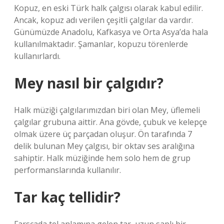
Kopuz, en eski Türk halk çalgısı olarak kabul edilir.
Ancak, kopuz adı verilen çeşitli çalgılar da vardır.
Günümüzde Anadolu, Kafkasya ve Orta Asya’da hala
kullanılmaktadır. Şamanlar, kopuzu törenlerde
kullanırlardı.
Mey nasıl bir çalgıdır?
Halk müziği çalgılarımızdan biri olan Mey, üflemeli
çalgılar grubuna aittir. Ana gövde, çubuk ve kelepçe
olmak üzere üç parçadan oluşur. Ön tarafında 7
delik bulunan Mey çalgısı, bir oktav ses aralığına
sahiptir. Halk müziğinde hem solo hem de grup
performanslarında kullanılır.
Tar kaç tellidir?