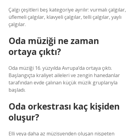
Çalgı çeşitleri beş kategoriye ayrılır: vurmalı çalgılar,
üflemeli çalgılar, klavyeli çalgılar, telli çalgılar, yaylı
çalgılar.
Oda müziği ne zaman
ortaya çıktı?
Oda müziği 16. yüzyılda Avrupa’da ortaya çıktı.
Başlangıçta kraliyet aileleri ve zengin hanedanlar
tarafından evde çalınan küçük müzik gruplarıyla
başladı.
Oda orkestrası kaç kişiden
oluşur?
Elli veya daha az müzisyenden oluşan nispeten