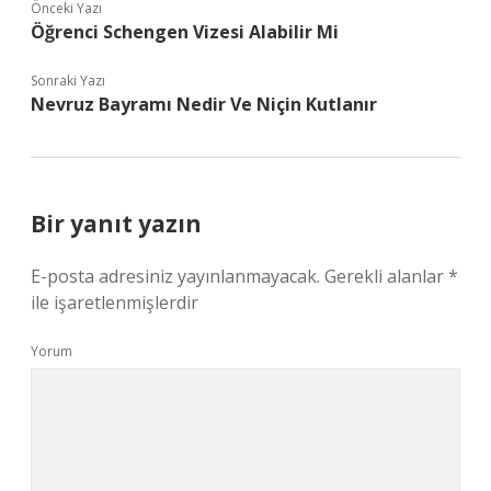
Önceki Yazı
Öğrenci Schengen Vizesi Alabilir Mi
Sonraki Yazı
Nevruz Bayramı Nedir Ve Niçin Kutlanır
Bir yanıt yazın
E-posta adresiniz yayınlanmayacak.
Gerekli alanlar
*
ile işaretlenmişlerdir
Yorum