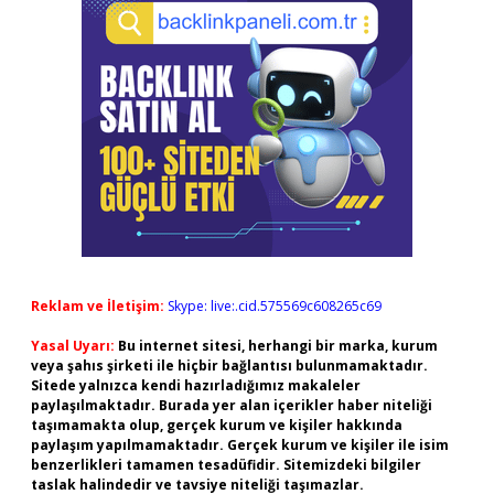
Reklam ve İletişim:
Skype: live:.cid.575569c608265c69
Yasal Uyarı:
Bu internet sitesi, herhangi bir marka, kurum
veya şahıs şirketi ile hiçbir bağlantısı bulunmamaktadır.
Sitede yalnızca kendi hazırladığımız makaleler
paylaşılmaktadır. Burada yer alan içerikler haber niteliği
taşımamakta olup, gerçek kurum ve kişiler hakkında
paylaşım yapılmamaktadır. Gerçek kurum ve kişiler ile isim
benzerlikleri tamamen tesadüfidir. Sitemizdeki bilgiler
taslak halindedir ve tavsiye niteliği taşımazlar.