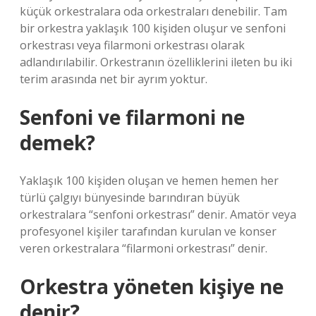
küçük orkestralara oda orkestraları denebilir. Tam
bir orkestra yaklaşık 100 kişiden oluşur ve senfoni
orkestrası veya filarmoni orkestrası olarak
adlandırılabilir. Orkestranın özelliklerini ileten bu iki
terim arasında net bir ayrım yoktur.
Senfoni ve filarmoni ne
demek?
Yaklaşık 100 kişiden oluşan ve hemen hemen her
türlü çalgıyı bünyesinde barındıran büyük
orkestralara “senfoni orkestrası” denir. Amatör veya
profesyonel kişiler tarafından kurulan ve konser
veren orkestralara “filarmoni orkestrası” denir.
Orkestra yöneten kişiye ne
denir?