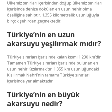
Ülkemiz sınırları içerisinden doğup ülkemiz sınırları
içerisinde denize dökülen en uzun nehir olma
özelliğine sahiptir. 1.355 kilometrelik uzunluğuyla
birçok şehirden geçmektedir.
Türkiye’nin en uzun
akarsuyu yeşilırmak mıdır?
Türkiye sınırları içerisinde kalan kısmı 1.230 km’dir.
Tamamen Türkiye sınırları içerisinde bulunan en
uzun nehir Kızılırmak’tır. 1.355 km uzunluğundaki
Kızılırmak Nehri’nin tamamı Türkiye sınırları
içerisinde yer almaktadır.
Türkiye’nin en büyük
akarsuyu nedir?