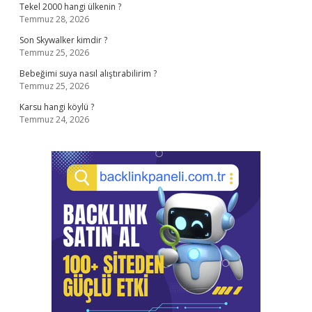
Tekel 2000 hangi ülkenin ?
Temmuz 28, 2026
Son Skywalker kimdir ?
Temmuz 25, 2026
Bebeğimi suya nasıl alıştırabilirim ?
Temmuz 25, 2026
Karsu hangi köylü ?
Temmuz 24, 2026