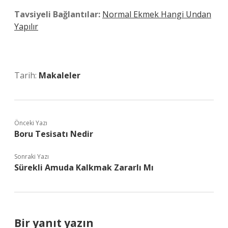
Tavsiyeli Bağlantılar:
Normal Ekmek Hangi Undan
Yapılır
Tarih:
Makaleler
Önceki Yazı
Boru Tesisatı Nedir
Sonraki Yazı
Sürekli Amuda Kalkmak Zararlı Mı
Bir yanıt yazın