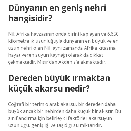
Dünyanın en geniş nehri
hangisidir?
Nil. Afrika havzasının onda birini kaplayan ve 6.650
kilometrelik uzunluğuyla dünyanın en büyük ve en
uzun nehri olan Nil, aynı zamanda Afrika kıtasına
hayat veren suyun kaynağı olarak da dikkat
çekmektedir. Mısır’dan Akdeniz’e akmaktadır.
Dereden büyük ırmaktan
küçük akarsu nedir?
Coğrafi bir terim olarak akarsu, bir dereden daha
büyük ancak bir nehirden daha küçük bir akıştır. Bu
sınıflandırma için belirleyici faktörler akarsuyun
uzunluğu, genişliği ve taşıdığı su miktarıdır.