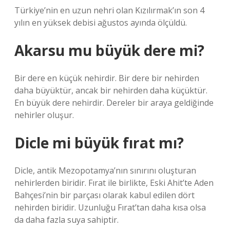
Türkiye’nin en uzun nehri olan Kızılırmak’ın son 4
yılın en yüksek debisi ağustos ayında ölçüldü.
Akarsu mu büyük dere mi?
Bir dere en küçük nehirdir. Bir dere bir nehirden
daha büyüktür, ancak bir nehirden daha küçüktür.
En büyük dere nehirdir. Dereler bir araya geldiğinde
nehirler oluşur.
Dicle mi büyük fırat mı?
Dicle, antik Mezopotamya’nın sınırını oluşturan
nehirlerden biridir. Fırat ile birlikte, Eski Ahit’te Aden
Bahçesi’nin bir parçası olarak kabul edilen dört
nehirden biridir. Uzunluğu Fırat’tan daha kısa olsa
da daha fazla suya sahiptir.