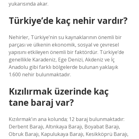
yukarısında akar.
Türkiye’de kaç nehir vardır?
Nehirler, Türkiye’nin su kaynaklarının önemli bir
parçası ve ülkenin ekonomik, sosyal ve çevresel
yapısını etkileyen önemli bir faktördür. Türkiye’de
genellikle Karadeniz, Ege Denizi, Akdeniz ve İç
Anadolu gibi farklı bölgelerde bulunan yaklaşık
1.600 nehir bulunmaktadır.
Kızılırmak üzerinde kaç
tane baraj var?
Kızılırmak’ın ana kolunda; 12 baraj bulunmaktadır:
Derbent Barajı, Altınkaya Barajı, Boyabat Barajı,
Obruk Barajı, Kapulukaya Barajı, Kesikköprü Barajı,