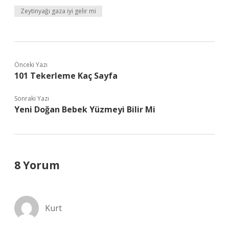
Zeytinyağı gaza iyi gelir mi
Önceki Yazı
101 Tekerleme Kaç Sayfa
Sonraki Yazı
Yeni Doğan Bebek Yüzmeyi Bilir Mi
8 Yorum
Kurt