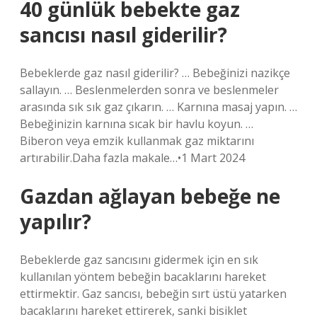
40 günlük bebekte gaz
sancısı nasıl giderilir?
Bebeklerde gaz nasıl giderilir? … Bebeğinizi nazikçe
sallayın. … Beslenmelerden sonra ve beslenmeler
arasında sık sık gaz çıkarın. … Karnına masaj yapın. …
Bebeğinizin karnına sıcak bir havlu koyun. …
Biberon veya emzik kullanmak gaz miktarını
artırabilir.Daha fazla makale…•1 Mart 2024
Gazdan ağlayan bebeğe ne
yapılır?
Bebeklerde gaz sancısını gidermek için en sık
kullanılan yöntem bebeğin bacaklarını hareket
ettirmektir. Gaz sancısı, bebeğin sırt üstü yatarken
bacaklarını hareket ettirerek, sanki bisiklet