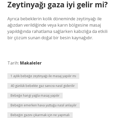
Zeytinyağı gaza iyi gelir mi?
Ayrıca bebeklerin kolik döneminde zeytinyağı ile
ağızdan verildiğinde veya karın bölgesine masaj
yapıldığında rahatlama sağlarken kabızlığa da etkili
bir çözüm sunan doğal bir besin kaynağıdır.
Tarih:
Makaleler
1 aylık bebeğe zeytinyağı ile masaj yapılır mı
40 günlük bebekte gaz sancısı nasıl giderilir
Bebeğe hangi yağla masaj yapılır
Bebeğin emerken hava yuttuğu nasıl anlaşılır
Bebeğin gazını çıkarmak için ne yapmalı