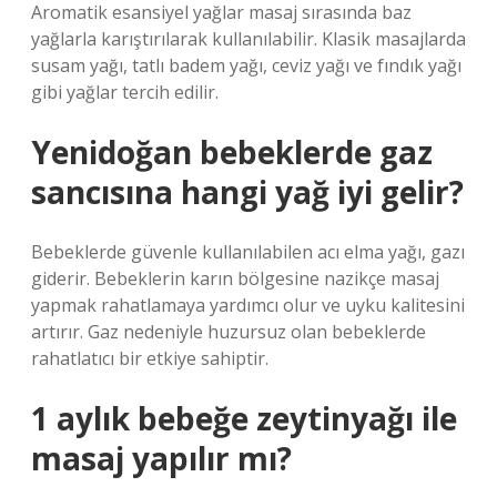
Aromatik esansiyel yağlar masaj sırasında baz
yağlarla karıştırılarak kullanılabilir. Klasik masajlarda
susam yağı, tatlı badem yağı, ceviz yağı ve fındık yağı
gibi yağlar tercih edilir.
Yenidoğan bebeklerde gaz
sancısına hangi yağ iyi gelir?
Bebeklerde güvenle kullanılabilen acı elma yağı, gazı
giderir. Bebeklerin karın bölgesine nazikçe masaj
yapmak rahatlamaya yardımcı olur ve uyku kalitesini
artırır. Gaz nedeniyle huzursuz olan bebeklerde
rahatlatıcı bir etkiye sahiptir.
1 aylık bebeğe zeytinyağı ile
masaj yapılır mı?