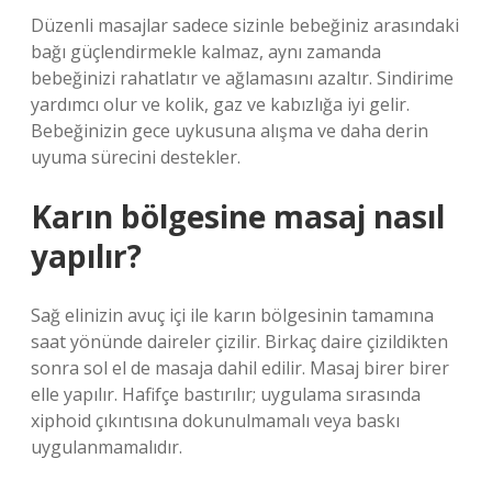
Düzenli masajlar sadece sizinle bebeğiniz arasındaki
bağı güçlendirmekle kalmaz, aynı zamanda
bebeğinizi rahatlatır ve ağlamasını azaltır. Sindirime
yardımcı olur ve kolik, gaz ve kabızlığa iyi gelir.
Bebeğinizin gece uykusuna alışma ve daha derin
uyuma sürecini destekler.
Karın bölgesine masaj nasıl
yapılır?
Sağ elinizin avuç içi ile karın bölgesinin tamamına
saat yönünde daireler çizilir. Birkaç daire çizildikten
sonra sol el de masaja dahil edilir. Masaj birer birer
elle yapılır. Hafifçe bastırılır; uygulama sırasında
xiphoid çıkıntısına dokunulmamalı veya baskı
uygulanmamalıdır.