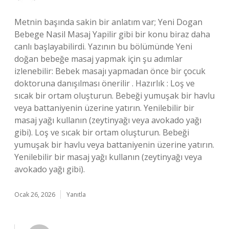
Metnin başında sakin bir anlatım var; Yeni Dogan
Bebege Nasil Masaj Yapilir gibi bir konu biraz daha
canlı başlayabilirdi. Yazının bu bölümünde Yeni
doğan bebeğe masaj yapmak için şu adımlar
izlenebilir: Bebek masajı yapmadan önce bir çocuk
doktoruna danışılması önerilir . Hazırlık : Loş ve
sıcak bir ortam oluşturun. Bebeği yumuşak bir havlu
veya battaniyenin üzerine yatırın. Yenilebilir bir
masaj yağı kullanın (zeytinyağı veya avokado yağı
gibi). Loş ve sıcak bir ortam oluşturun. Bebeği
yumuşak bir havlu veya battaniyenin üzerine yatırın.
Yenilebilir bir masaj yağı kullanın (zeytinyağı veya
avokado yağı gibi).
Ocak 26, 2026
Yanıtla