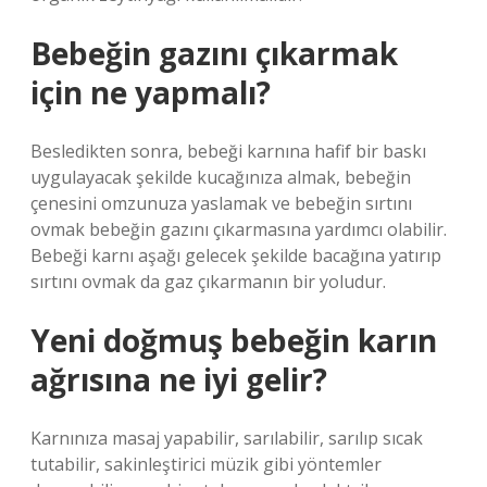
Bebeğin gazını çıkarmak
için ne yapmalı?
Besledikten sonra, bebeği karnına hafif bir baskı
uygulayacak şekilde kucağınıza almak, bebeğin
çenesini omzunuza yaslamak ve bebeğin sırtını
ovmak bebeğin gazını çıkarmasına yardımcı olabilir.
Bebeği karnı aşağı gelecek şekilde bacağına yatırıp
sırtını ovmak da gaz çıkarmanın bir yoludur.
Yeni doğmuş bebeğin karın
ağrısına ne iyi gelir?
Karnınıza masaj yapabilir, sarılabilir, sarılıp sıcak
tutabilir, sakinleştirici müzik gibi yöntemler