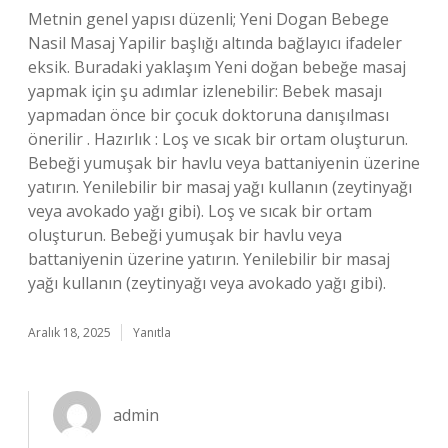
Metnin genel yapısı düzenli; Yeni Dogan Bebege
Nasil Masaj Yapilir başlığı altında bağlayıcı ifadeler
eksik. Buradaki yaklaşım Yeni doğan bebeğe masaj
yapmak için şu adımlar izlenebilir: Bebek masajı
yapmadan önce bir çocuk doktoruna danışılması
önerilir . Hazırlık : Loş ve sıcak bir ortam oluşturun.
Bebeği yumuşak bir havlu veya battaniyenin üzerine
yatırın. Yenilebilir bir masaj yağı kullanın (zeytinyağı
veya avokado yağı gibi). Loş ve sıcak bir ortam
oluşturun. Bebeği yumuşak bir havlu veya
battaniyenin üzerine yatırın. Yenilebilir bir masaj
yağı kullanın (zeytinyağı veya avokado yağı gibi).
Aralık 18, 2025
Yanıtla
admin