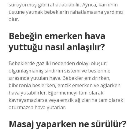
sürüyormuş gibi rahatlatılabilir. Ayrıca, karnının
üstüne yatmak bebeklerin rahatlamasına yardımcı
olur.
Bebeğin emerken hava
yuttuğu nasıl anlaşılır?
Bebeklerde gaz iki nedenden dolayı oluşur;
olgunlaşmamış sindirim sistemi ve beslenme
sırasında yutulan hava. Bebekler emzirirken,
biberonla beslerken, emzik emerken ve ağlarken
hava yutabilirler. Eğer memeyi tam olarak
kavrayamazlarsa veya emzik ağızlarına tam olarak
oturmazsa hava yutarlar.
Masaj yaparken ne sürülür?