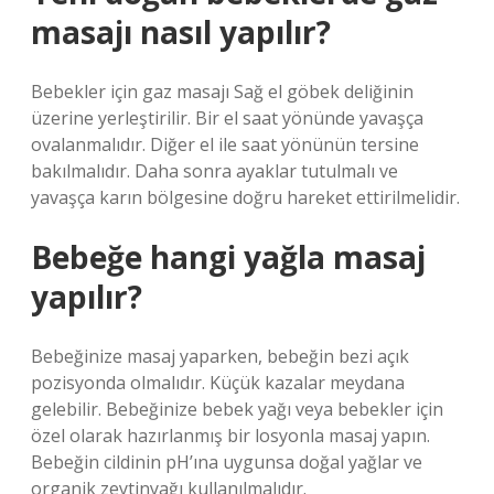
masajı nasıl yapılır?
Bebekler için gaz masajı Sağ el göbek deliğinin
üzerine yerleştirilir. Bir el saat yönünde yavaşça
ovalanmalıdır. Diğer el ile saat yönünün tersine
bakılmalıdır. Daha sonra ayaklar tutulmalı ve
yavaşça karın bölgesine doğru hareket ettirilmelidir.
Bebeğe hangi yağla masaj
yapılır?
Bebeğinize masaj yaparken, bebeğin bezi açık
pozisyonda olmalıdır. Küçük kazalar meydana
gelebilir. Bebeğinize bebek yağı veya bebekler için
özel olarak hazırlanmış bir losyonla masaj yapın.
Bebeğin cildinin pH’ına uygunsa doğal yağlar ve
organik zeytinyağı kullanılmalıdır.