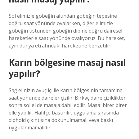
Sol elimizle göbeğin altından göbeğin tepesine
doğru saat yönünde ovalarken, diğer elimizle
göbeğin üstünden göbeğin dibine doğru dairesel
hareketlerle saat yönünde ovalıyoruz. Bu hareket,
ayın dünya etrafındaki hareketine benzetilir.
Karın bölgesine masaj nasıl
yapılır?
Sağ elinizin avuç içi ile karın bölgesinin tamamına
saat yönünde daireler çizilir. Birkaç daire çizildikten
sonra sol el de masaja dahil edilir. Masaj birer birer
elle yapılır. Hafifçe bastırılır; uygulama sırasında
xiphoid çıkıntısına dokunulmamalı veya baskı
uygulanmamalıdır.