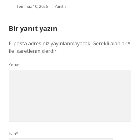
Temmuz 10, 2026
Yanıtla
Bir yanıt yazın
E-posta adresiniz yayınlanmayacak.
Gerekli alanlar
*
ile işaretlenmişlerdir
Yorum
İsim*