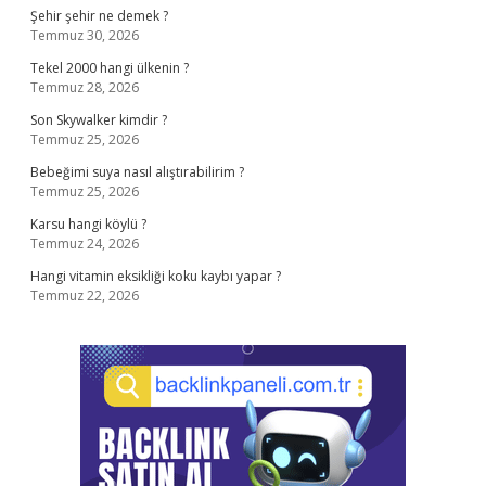
Şehir şehir ne demek ?
Temmuz 30, 2026
Tekel 2000 hangi ülkenin ?
Temmuz 28, 2026
Son Skywalker kimdir ?
Temmuz 25, 2026
Bebeğimi suya nasıl alıştırabilirim ?
Temmuz 25, 2026
Karsu hangi köylü ?
Temmuz 24, 2026
Hangi vitamin eksikliği koku kaybı yapar ?
Temmuz 22, 2026