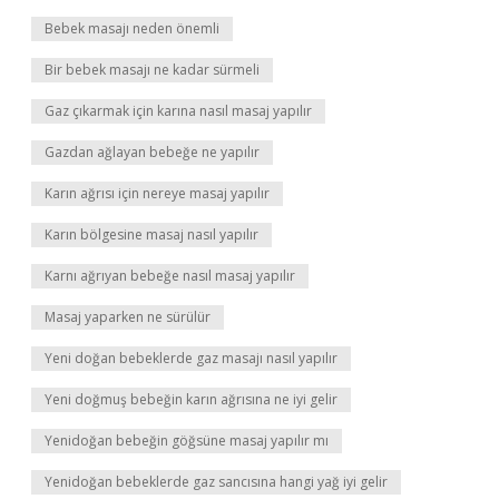
Bebek masajı neden önemli
Bir bebek masajı ne kadar sürmeli
Gaz çıkarmak için karına nasıl masaj yapılır
Gazdan ağlayan bebeğe ne yapılır
Karın ağrısı için nereye masaj yapılır
Karın bölgesine masaj nasıl yapılır
Karnı ağrıyan bebeğe nasıl masaj yapılır
Masaj yaparken ne sürülür
Yeni doğan bebeklerde gaz masajı nasıl yapılır
Yeni doğmuş bebeğin karın ağrısına ne iyi gelir
Yenidoğan bebeğin göğsüne masaj yapılır mı
Yenidoğan bebeklerde gaz sancısına hangi yağ iyi gelir