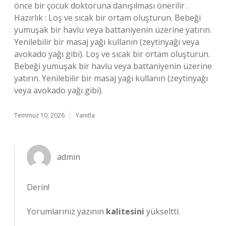
önce bir çocuk doktoruna danışılması önerilir .
Hazırlık : Loş ve sıcak bir ortam oluşturun. Bebeği
yumuşak bir havlu veya battaniyenin üzerine yatırın.
Yenilebilir bir masaj yağı kullanın (zeytinyağı veya
avokado yağı gibi). Loş ve sıcak bir ortam oluşturun.
Bebeği yumuşak bir havlu veya battaniyenin üzerine
yatırın. Yenilebilir bir masaj yağı kullanın (zeytinyağı
veya avokado yağı gibi).
Temmuz 10, 2026
Yanıtla
admin
Derin!
Yorumlarınız yazının
kalitesini
yükseltti.