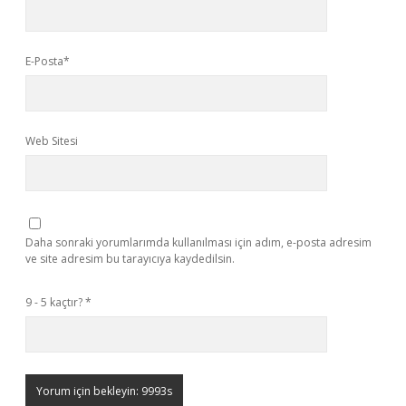
E-Posta*
Web Sitesi
Daha sonraki yorumlarımda kullanılması için adım, e-posta adresim
ve site adresim bu tarayıcıya kaydedilsin.
9 - 5 kaçtır?
*