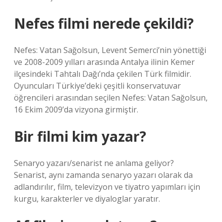
Nefes filmi nerede çekildi?
Nefes: Vatan Sağolsun, Levent Semerci’nin yönettiği
ve 2008-2009 yılları arasında Antalya ilinin Kemer
ilçesindeki Tahtalı Dağı’nda çekilen Türk filmidir.
Oyuncuları Türkiye’deki çeşitli konservatuvar
öğrencileri arasından seçilen Nefes: Vatan Sağolsun,
16 Ekim 2009’da vizyona girmiştir.
Bir filmi kim yazar?
Senaryo yazarı/senarist ne anlama geliyor?
Senarist, aynı zamanda senaryo yazarı olarak da
adlandırılır, film, televizyon ve tiyatro yapımları için
kurgu, karakterler ve diyaloglar yaratır.