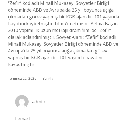
“Zefir” kod adlı Mihail Mukasey, Sovyetler Birliği
döneminde ABD ve Avrupa’da 25 yıl boyunca açığa
çıkmadan görev yapmış bir KGB ajanıdır. 101 yaşında
hayatını kaybetmiştir. Film Yönetmeni : Belma Baş’ın
2010 yapımı ilk uzun metrajlı dram filmi de “Zefir”
olarak adlandırılmıştır. Sovyet Ajanı : “Zefir” kod adlı
Mihail Mukasey, Sovyetler Birliği döneminde ABD ve
Avrupa’da 25 yıl boyunca açığa çıkmadan görev
yapmış bir KGB ajanıdır. 101 yaşında hayatını
kaybetmiştir.
Temmuz 22, 2026
Yanıtla
admin
Leman!