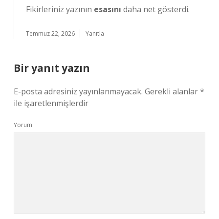
Fikirleriniz yazının
esasını
daha net gösterdi.
Temmuz 22, 2026
Yanıtla
Bir yanıt yazın
E-posta adresiniz yayınlanmayacak.
Gerekli alanlar
*
ile işaretlenmişlerdir
Yorum