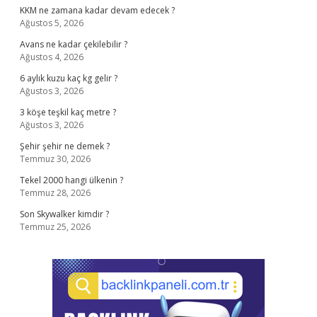
KKM ne zamana kadar devam edecek ?
Ağustos 5, 2026
Avans ne kadar çekilebilir ?
Ağustos 4, 2026
6 aylık kuzu kaç kg gelir ?
Ağustos 3, 2026
3 köşe teşkil kaç metre ?
Ağustos 3, 2026
Şehir şehir ne demek ?
Temmuz 30, 2026
Tekel 2000 hangi ülkenin ?
Temmuz 28, 2026
Son Skywalker kimdir ?
Temmuz 25, 2026