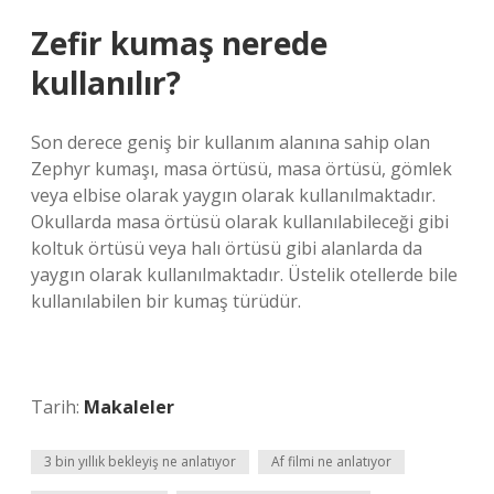
Zefir kumaş nerede
kullanılır?
Son derece geniş bir kullanım alanına sahip olan
Zephyr kumaşı, masa örtüsü, masa örtüsü, gömlek
veya elbise olarak yaygın olarak kullanılmaktadır.
Okullarda masa örtüsü olarak kullanılabileceği gibi
koltuk örtüsü veya halı örtüsü gibi alanlarda da
yaygın olarak kullanılmaktadır. Üstelik otellerde bile
kullanılabilen bir kumaş türüdür.
Tarih:
Makaleler
3 bin yıllık bekleyiş ne anlatıyor
Af filmi ne anlatıyor