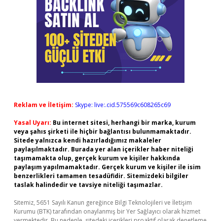
Reklam ve İletişim:
Skype: live:.cid.575569c608265c69
Yasal Uyarı:
Bu internet sitesi, herhangi bir marka, kurum
veya şahıs şirketi ile hiçbir bağlantısı bulunmamaktadır.
Sitede yalnızca kendi hazırladığımız makaleler
paylaşılmaktadır. Burada yer alan içerikler haber niteliği
taşımamakta olup, gerçek kurum ve kişiler hakkında
paylaşım yapılmamaktadır. Gerçek kurum ve kişiler ile isim
benzerlikleri tamamen tesadüfidir. Sitemizdeki bilgiler
taslak halindedir ve tavsiye niteliği taşımazlar.
Sitemiz, 5651 Sayılı Kanun gereğince Bilgi Teknolojileri ve İletişim
Kurumu (BTK) tarafından onaylanmış bir Yer Sağlayıcı olarak hizmet
vermektedir. Bu nedenle, sitedeki içerikleri proaktif olarak denetleme