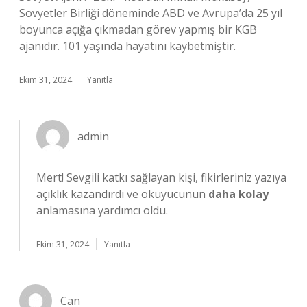
Sovyetler Birliği döneminde ABD ve Avrupa’da 25 yıl
boyunca açığa çıkmadan görev yapmış bir KGB
ajanıdır. 101 yaşında hayatını kaybetmiştir.
Ekim 31, 2024
Yanıtla
admin
Mert!
Sevgili katkı sağlayan kişi, fikirleriniz yazıya
açıklık kazandırdı ve okuyucunun
daha kolay
anlamasına yardımcı oldu.
Ekim 31, 2024
Yanıtla
Can