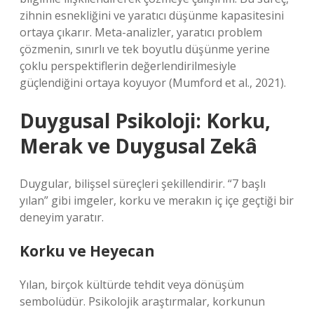
zihnin esnekliğini ve yaratıcı düşünme kapasitesini
ortaya çıkarır. Meta-analizler, yaratıcı problem
çözmenin, sınırlı ve tek boyutlu düşünme yerine
çoklu perspektiflerin değerlendirilmesiyle
güçlendiğini ortaya koyuyor (Mumford et al., 2021).
Duygusal Psikoloji: Korku,
Merak ve
Duygusal Zekâ
Duygular, bilişsel süreçleri şekillendirir. “7 başlı
yılan” gibi imgeler, korku ve merakın iç içe geçtiği bir
deneyim yaratır.
Korku ve Heyecan
Yılan, birçok kültürde tehdit veya dönüşüm
sembolüdür. Psikolojik araştırmalar, korkunun