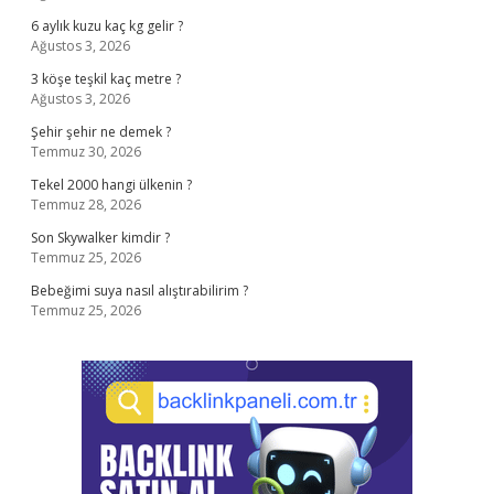
6 aylık kuzu kaç kg gelir ?
Ağustos 3, 2026
3 köşe teşkil kaç metre ?
Ağustos 3, 2026
Şehir şehir ne demek ?
Temmuz 30, 2026
Tekel 2000 hangi ülkenin ?
Temmuz 28, 2026
Son Skywalker kimdir ?
Temmuz 25, 2026
Bebeğimi suya nasıl alıştırabilirim ?
Temmuz 25, 2026