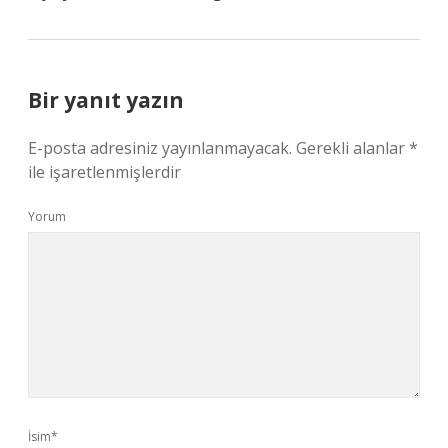
Bir yanıt yazın
E-posta adresiniz yayınlanmayacak.
Gerekli alanlar
*
ile işaretlenmişlerdir
Yorum
İsim*