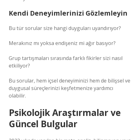
Kendi Deneyimlerinizi Gözlemleyin
Bu tür sorular size hangi duyguları uyandırıyor?
Merakınız mı yoksa endişeniz mi ağır basıyor?
Grup tartışmaları sırasında farklı fikirler sizi nasıl
etkiliyor?
Bu sorular, hem içsel deneyiminizi hem de bilişsel ve
duygusal süreçlerinizi keşfetmenize yardımcı
olabilir.
Psikolojik Araştırmalar ve
Güncel Bulgular