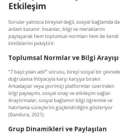
Etkileşim
Sorular yalnızca bireysel değil, sosyal bağlamda da
anlam kazanır. İnsanlar, bilgi ve meraklarını
paylaşarak hem toplumsal normları hem de kendi
kimliklerini pekiştirir.
Toplumsal Normlar ve Bilgi Arayışı
“7 başlı yılan adı?” sorusu, bireyi sosyal bir çevrede
doğrulama ihtiyacıyla karşı karşıya bırakır.
Arkadaşlar veya çevrimiçi platformlar üzerinden
bilgi paylaşımı, sosyal onay ve etkileşim sağlar.
Araştırmalar, sosyal bağlamın bilgi öğrenme ve
hatırlama süreçlerini güçlendirdiğini gösteriyor
(Bandura, 2021).
Grup Dinamikleri ve Paylaşılan