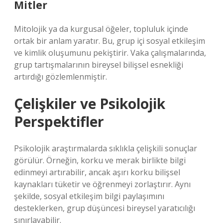
Mitler
Mitolojik ya da kurgusal öğeler, topluluk içinde
ortak bir anlam yaratır. Bu, grup içi
sosyal etkileşim
ve kimlik oluşumunu pekiştirir. Vaka çalışmalarında,
grup tartışmalarının bireysel bilişsel esnekliği
artırdığı gözlemlenmiştir.
Çelişkiler ve Psikolojik
Perspektifler
Psikolojik araştırmalarda sıklıkla çelişkili sonuçlar
görülür. Örneğin, korku ve merak birlikte bilgi
edinmeyi artırabilir, ancak aşırı korku bilişsel
kaynakları tüketir ve öğrenmeyi zorlaştırır. Aynı
şekilde, sosyal etkileşim bilgi paylaşımını
desteklerken, grup düşüncesi bireysel yaratıcılığı
sınırlayabilir.