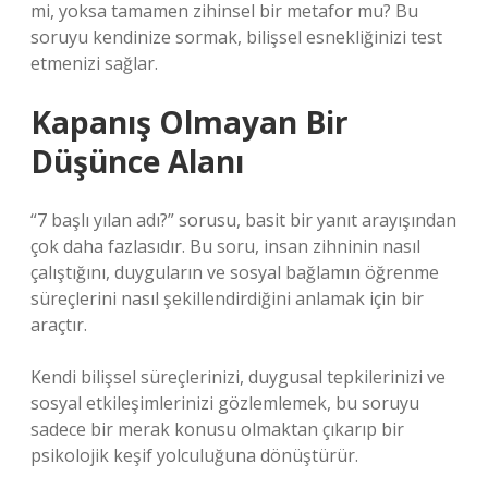
mi, yoksa tamamen zihinsel bir metafor mu? Bu
soruyu kendinize sormak, bilişsel esnekliğinizi test
etmenizi sağlar.
Kapanış Olmayan Bir
Düşünce Alanı
“7 başlı yılan adı?” sorusu, basit bir yanıt arayışından
çok daha fazlasıdır. Bu soru, insan zihninin nasıl
çalıştığını, duyguların ve sosyal bağlamın öğrenme
süreçlerini nasıl şekillendirdiğini anlamak için bir
araçtır.
Kendi bilişsel süreçlerinizi, duygusal tepkilerinizi ve
sosyal etkileşimlerinizi gözlemlemek, bu soruyu
sadece bir merak konusu olmaktan çıkarıp bir
psikolojik keşif yolculuğuna dönüştürür.