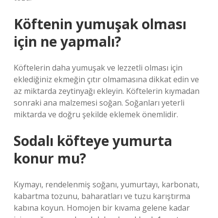
Köftenin yumuşak olması
için ne yapmalı?
Köftelerin daha yumuşak ve lezzetli olması için
eklediğiniz ekmeğin çıtır olmamasına dikkat edin ve
az miktarda zeytinyağı ekleyin. Köftelerin kıymadan
sonraki ana malzemesi soğan. Soğanları yeterli
miktarda ve doğru şekilde eklemek önemlidir.
Sodalı köfteye yumurta
konur mu?
Kıymayı, rendelenmiş soğanı, yumurtayı, karbonatı,
kabartma tozunu, baharatları ve tuzu karıştırma
kabına koyun. Homojen bir kıvama gelene kadar