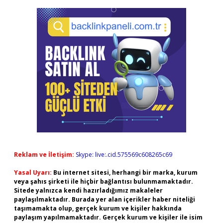
Reklam ve İletişim:
Skype: live:.cid.575569c608265c69
Yasal Uyarı:
Bu internet sitesi, herhangi bir marka, kurum
veya şahıs şirketi ile hiçbir bağlantısı bulunmamaktadır.
Sitede yalnızca kendi hazırladığımız makaleler
paylaşılmaktadır. Burada yer alan içerikler haber niteliği
taşımamakta olup, gerçek kurum ve kişiler hakkında
paylaşım yapılmamaktadır. Gerçek kurum ve kişiler ile isim