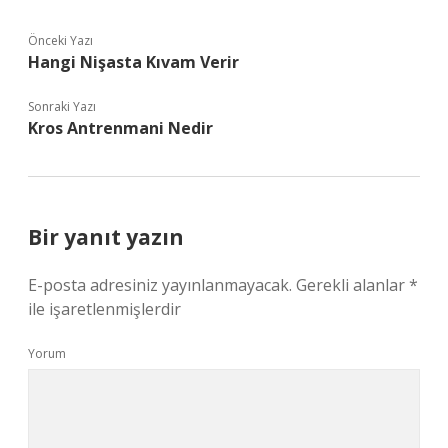
Önceki Yazı
Hangi Nişasta Kıvam Verir
Sonraki Yazı
Kros Antrenmani Nedir
Bir yanıt yazın
E-posta adresiniz yayınlanmayacak.
Gerekli alanlar
*
ile işaretlenmişlerdir
Yorum