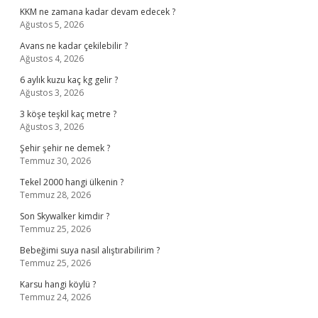
KKM ne zamana kadar devam edecek ?
Ağustos 5, 2026
Avans ne kadar çekilebilir ?
Ağustos 4, 2026
6 aylık kuzu kaç kg gelir ?
Ağustos 3, 2026
3 köşe teşkil kaç metre ?
Ağustos 3, 2026
Şehir şehir ne demek ?
Temmuz 30, 2026
Tekel 2000 hangi ülkenin ?
Temmuz 28, 2026
Son Skywalker kimdir ?
Temmuz 25, 2026
Bebeğimi suya nasıl alıştırabilirim ?
Temmuz 25, 2026
Karsu hangi köylü ?
Temmuz 24, 2026