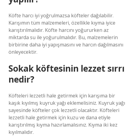
Köfte harcı iyi yoğrulmazsa köfteler dağılabilir.
Karışımın tüm malzemeleri, özellikle kıyma iyice
karıştırılmalıdır. Köfte harcını yoğururken az
miktarda su ile yoğurulmalıdır. Bu, malzemelerin
birbirine daha iyi yapışmasını ve harcın dağılmasını
önleyecektir.
Sokak köftesinin lezzet sırrı
nedir?
Köfteleri lezzetli hale getirmek için karışıma bir
kaşık kıyılmış kuyruk yağı eklemelisiniz. Kuyruk yağı
sayesinde köfteler çok lezzetli olacaktır. Köfteleri
lezzetli hale getirmek için kuzu ve dana etiyle
karıştırılmış kıyma hazırlamalısınız. Kıyma iki kez
kıyılmalıdır.