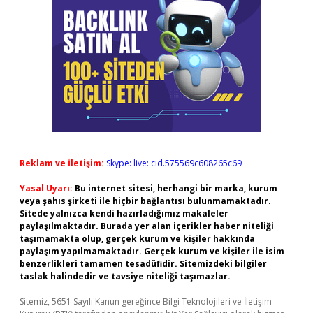
Reklam ve İletişim:
Skype: live:.cid.575569c608265c69
Yasal Uyarı:
Bu internet sitesi, herhangi bir marka, kurum
veya şahıs şirketi ile hiçbir bağlantısı bulunmamaktadır.
Sitede yalnızca kendi hazırladığımız makaleler
paylaşılmaktadır. Burada yer alan içerikler haber niteliği
taşımamakta olup, gerçek kurum ve kişiler hakkında
paylaşım yapılmamaktadır. Gerçek kurum ve kişiler ile isim
benzerlikleri tamamen tesadüfidir. Sitemizdeki bilgiler
taslak halindedir ve tavsiye niteliği taşımazlar.
Sitemiz, 5651 Sayılı Kanun gereğince Bilgi Teknolojileri ve İletişim