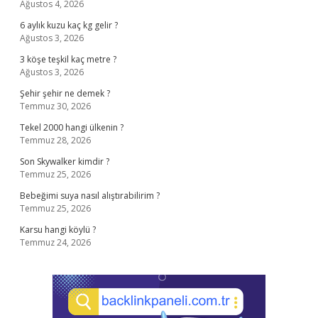
Ağustos 4, 2026
6 aylık kuzu kaç kg gelir ?
Ağustos 3, 2026
3 köşe teşkil kaç metre ?
Ağustos 3, 2026
Şehir şehir ne demek ?
Temmuz 30, 2026
Tekel 2000 hangi ülkenin ?
Temmuz 28, 2026
Son Skywalker kimdir ?
Temmuz 25, 2026
Bebeğimi suya nasıl alıştırabilirim ?
Temmuz 25, 2026
Karsu hangi köylü ?
Temmuz 24, 2026