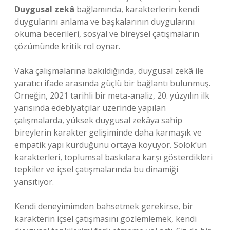
Duygusal zekâ
bağlamında, karakterlerin kendi
duygularını anlama ve başkalarının duygularını
okuma becerileri, sosyal ve bireysel çatışmaların
çözümünde kritik rol oynar.
Vaka çalışmalarına bakıldığında, duygusal zekâ ile
yaratıcı ifade arasında güçlü bir bağlantı bulunmuş.
Örneğin, 2021 tarihli bir meta-analiz, 20. yüzyılın ilk
yarısında edebiyatçılar üzerinde yapılan
çalışmalarda, yüksek duygusal zekâya sahip
bireylerin karakter gelişiminde daha karmaşık ve
empatik yapı kurduğunu ortaya koyuyor. Solok’un
karakterleri, toplumsal baskılara karşı gösterdikleri
tepkiler ve içsel çatışmalarında bu dinamiği
yansıtıyor.
Kendi deneyimimden bahsetmek gerekirse, bir
karakterin içsel çatışmasını gözlemlemek, kendi