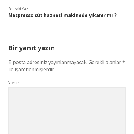
Sonraki Yazı
Nespresso süt haznesi makinede yıkanır mı ?
Bir yanıt yazın
E-posta adresiniz yayınlanmayacak.
Gerekli alanlar
*
ile işaretlenmişlerdir
Yorum