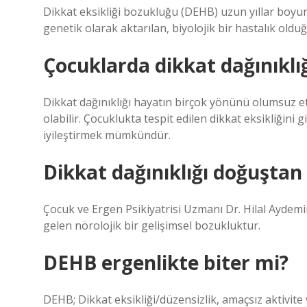
Dikkat eksikliği bozukluğu (DEHB) uzun yıllar boyu
genetik olarak aktarılan, biyolojik bir hastalık olduğ
Çocuklarda dikkat dağınıklığ
Dikkat dağınıklığı hayatın birçok yönünü olumsuz e
olabilir. Çocuklukta tespit edilen dikkat eksikliğini
iyileştirmek mümkündür.
Dikkat dağınıklığı doğuştan
Çocuk ve Ergen Psikiyatrisi Uzmanı Dr. Hilal Aydemi
gelen nörolojik bir gelişimsel bozukluktur.
DEHB ergenlikte biter mi?
DEHB; Dikkat eksikliği/düzensizlik, amaçsız aktivite 