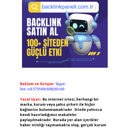
Reklam ve İletişim:
Skype:
live:.cid.575569c608265c69
Yasal Uyarı:
Bu internet sitesi, herhangi bir
marka, kurum veya şahıs şirketi ile hiçbir
bağlantısı bulunmamaktadır. Sitede yalnızca
kendi hazırladığımız makaleler
paylaşılmaktadır. Burada yer alan içerikler
haber niteliği taşımamakta olup, gerçek kurum