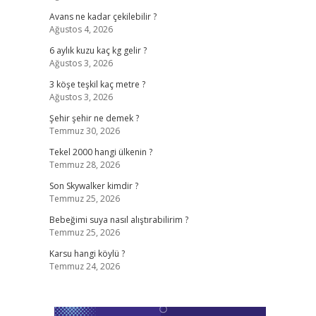
Avans ne kadar çekilebilir ?
Ağustos 4, 2026
6 aylık kuzu kaç kg gelir ?
Ağustos 3, 2026
3 köşe teşkil kaç metre ?
Ağustos 3, 2026
Şehir şehir ne demek ?
Temmuz 30, 2026
Tekel 2000 hangi ülkenin ?
Temmuz 28, 2026
Son Skywalker kimdir ?
Temmuz 25, 2026
Bebeğimi suya nasıl alıştırabilirim ?
Temmuz 25, 2026
Karsu hangi köylü ?
Temmuz 24, 2026