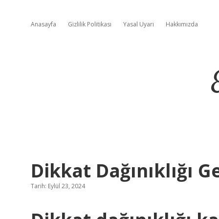
Anasayfa
Gizlilik Politikası
Yasal Uyarı
Hakkımızda
Dikkat Dağınıklığı Ge
Tarih: Eylül 23, 2024